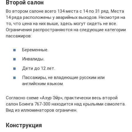
Второй салон
Во втором салоне всего 134 места с 14 по 31 ряд. Места
14 ряда расположены у аварийных выходов. Несмотря на
то, что цена на них выше, здесь могут сидеть не все.
Ограничения распространяются на следующие категории
пассажиров:
Беременные.
Инвалиды.
Дети до 12 лет.
Пассажиры, не владеющие русским или
английским языком.
Согласно схеме «Азур Эйр», практически весь второй
салон Боинга 767-300 находится над крыльями самолета.
Вид из иллюминаторов ограничен.
Конструкция