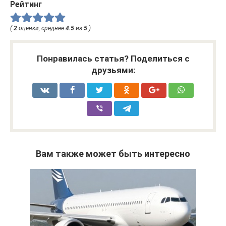
Рейтинг
(
2
оценки, среднее
4.5
из
5
)
Понравилась статья? Поделиться с
друзьями:
Вам также может быть интересно