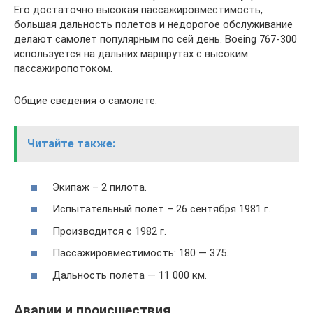
Его достаточно высокая пассажировместимость,
большая дальность полетов и недорогое обслуживание
делают самолет популярным по сей день. Boeing 767-300
используется на дальних маршрутах с высоким
пассажиропотоком.
Общие сведения о самолете:
Читайте также:
Экипаж – 2 пилота.
Испытательный полет – 26 сентября 1981 г.
Производится с 1982 г.
Пассажировместимость: 180 — 375.
Дальность полета — 11 000 км.
Аварии и происшествия