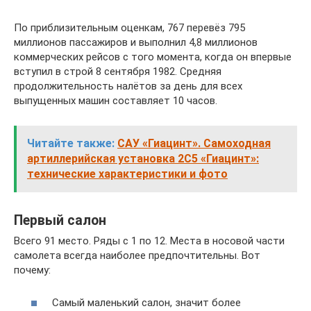
По приблизительным оценкам, 767 перевёз 795
миллионов пассажиров и выполнил 4,8 миллионов
коммерческих рейсов с того момента, когда он впервые
вступил в строй 8 сентября 1982. Средняя
продолжительность налётов за день для всех
выпущенных машин составляет 10 часов.
Читайте также:
САУ «Гиацинт». Самоходная
артиллерийская установка 2С5 «Гиацинт»:
технические характеристики и фото
Первый салон
Всего 91 место. Ряды с 1 по 12. Места в носовой части
самолета всегда наиболее предпочтительны. Вот
почему:
Самый маленький салон, значит более