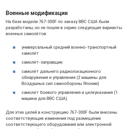
Военные модификации
На базе модели 767-300F по заказу ВВС США были
разработаны, но не пошли в серию следующие варианты
военных самолётов:
универсальный средний военно-транспортный
самолёт
самолёт-заправщик
самолёт дальнего радиолокационного
обнаружения и управления (2 машины для
Воздушных сил самообороны Японии)
самолёт боевого управления и целеуказания (1
машина для ВВС США)
Для этих целей в конструкцию 767-300F были внесены
соответствующие изменения под размещение
соответствующего оборудования или электронной