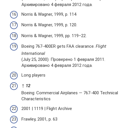
Архивировано 4 февраля 2012 года.
Norris & Wagner, 1999, p. 114
Norris & Wagner, 1999, p. 120.
Norris & Wagner, 1999, pp. 119–22.
Boeing 767-400ER gets FAA clearance.
Flight
International
(July 25, 2000). Проверено 1 февраля 2011.
Архивировано 4 февраля 2012 года.
Long players
↑
1
2
Boeing: Commercial Airplanes — 767-400 Technical
Characteristics
2001 | 1119 | Flight Archive
Frawley, 2001, p. 63