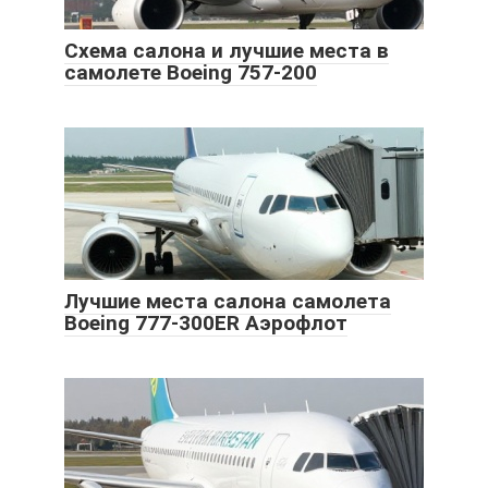
Схема салона и лучшие места в
самолете Boeing 757-200
Лучшие места салона самолета
Boeing 777-300ER Аэрофлот