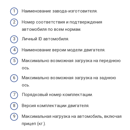
Наименование завода-изготовителя.
Номер соответствия и подтверждения
автомобиля по всем нормам.
Личный ID автомобиля.
Наименование версии модели двигателя.
Максимально возможная загрузка на переднюю
ось.
Максимально возможная загрузка на заднюю
ось.
Порядковый номер комплектации.
Версия комплектации двигателя.
Максимальная нагрузка на автомобиль, включая
прицеп (кг.).