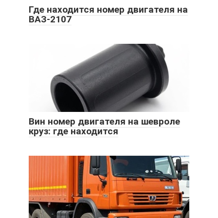
Где находится номер двигателя на
ВАЗ-2107
Вин номер двигателя на шевроле
круз: где находится