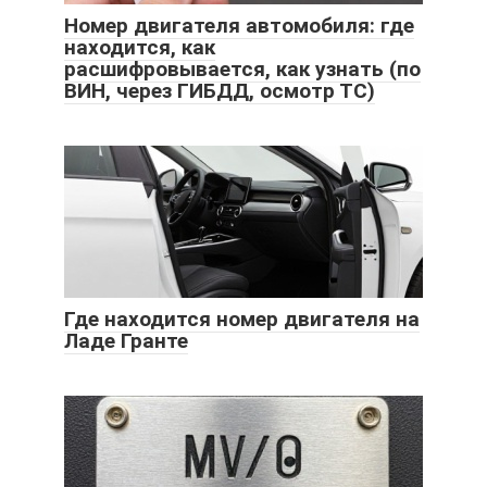
Номер двигателя автомобиля: где
находится, как
расшифровывается, как узнать (по
ВИН, через ГИБДД, осмотр ТС)
Где находится номер двигателя на
Ладе Гранте