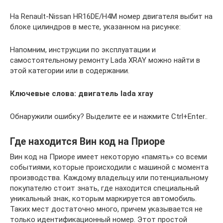
На Renault-Nissan HR16DE/H4M номер двигателя выбит на
блоке цилиндров в месте, указанном на рисунке:
Напомним, инструкции по эксплуатации и
самостоятельному ремонту Lada XRAY можно найти в
этой категории или в содержании.
Ключевые слова: двигатель lada xray
Обнаружили ошибку? Выделите ее и нажмите Ctrl+Enter..
Где находится Вин код на Приоре
Вин код на Приоре имеет некоторую «память» со всеми
событиями, которые происходили с машиной с момента
производства. Каждому владельцу или потенциальному
покупателю стоит знать, где находится специальный
уникальный знак, которым маркируется автомобиль.
Таких мест достаточно много, причем указывается не
только идентификационный номер. Этот простой