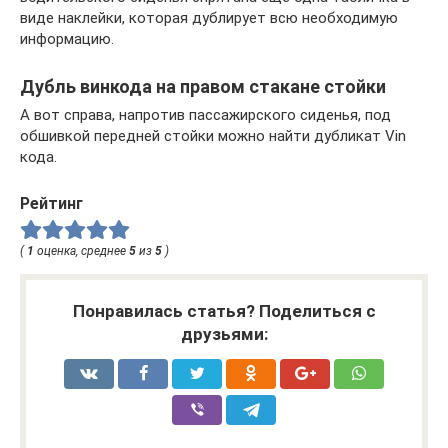
виде наклейки, которая дублирует всю необходимую
информацию.
Дубль винкода на правом стакане стойки
А вот справа, напротив пассажирского сиденья, под
обшивкой передней стойки можно найти дубликат Vin
кода.
Рейтинг
(
1
оценка, среднее
5
из
5
)
Понравилась статья? Поделиться с
друзьями: