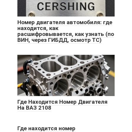
Номер двигателя автомобиля: где
находится, как
расшифровывается, как узнать (по
ВИН, через ГИБДД, осмотр ТС)
Где Находится Номер Двигателя
На ВАЗ 2108
Где находится номер