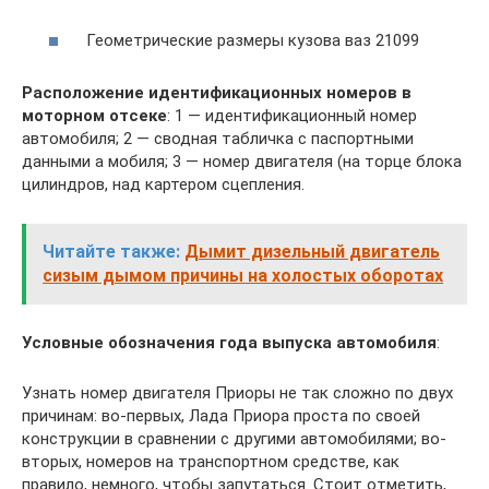
Геометрические размеры кузова ваз 21099
Расположение идентификационных номеров в
моторном отсеке
: 1 — идентификационный номер
автомобиля; 2 — сводная табличка с паспортными
данными а мобиля; 3 — номер двигателя (на торце блока
цилиндров, над картером сцепления.
Читайте также:
Дымит дизельный двигатель
сизым дымом причины на холостых оборотах
Условные обозначения года выпуска автомобиля
:
Узнать номер двигателя Приоры не так сложно по двух
причинам: во-первых, Лада Приора проста по своей
конструкции в сравнении с другими автомобилями; во-
вторых, номеров на транспортном средстве, как
правило, немного, чтобы запутаться. Стоит отметить,