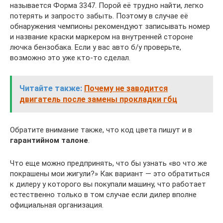
называется Форма 3347. Порой её трудно найти, легко
потерять и запросто забыть. Поэтому в случае её
обнаружения чемпионы рекомендуют записывать номер
и название краски маркером на внутренней стороне
лючка бензобака. Если у вас авто б/у проверьте,
возможно это уже кто-то сделал.
Читайте также:
Почему не заводится
двигатель после замены прокладки гбц
Обратите внимание также, что код цвета пишут и в
гарантийном талоне
.
Что еще можно предпринять, что бы узнать «во что же
покрашены мои жигули?» Как вариант — это обратиться
к дилеру у которого вы покупали машину, что работает
естественно только в том случае если дилер вполне
официальная организация.