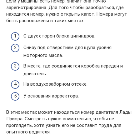
Если у машины есть номер, значит она точно
зарегистрирована. Для того чтобы разобраться, где
находится номер, нужно открыть капот. Номера могут
быть расположены в таких местах:
С двух сторон блока цилиндров.
Снизу под отверстием для щупа уровня
моторного масла.
В месте, где соединяется коробка передач и
двигатель.
На воздухозаборном отсеке.
У основания корректора.
В этих местах может находиться номер двигателя Лады
Приора. Смотреть нужно внимательно, чтобы не
проглядеть, хотя узнать его не составит труда для
опытного водителя.