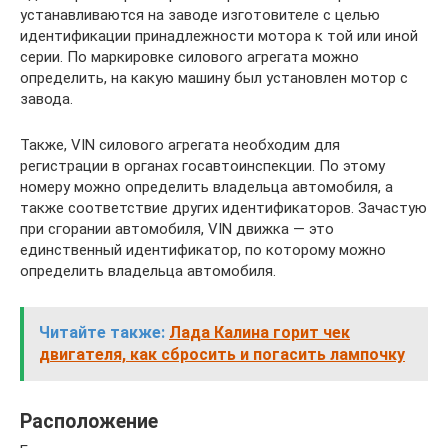
устанавливаются на заводе изготовителе с целью
идентификации принадлежности мотора к той или иной
серии. По маркировке силового агрегата можно
определить, на какую машину был установлен мотор с
завода.
Также, VIN силового агрегата необходим для
регистрации в органах госавтоинспекции. По этому
номеру можно определить владельца автомобиля, а
также соответствие других идентификаторов. Зачастую
при сгорании автомобиля, VIN движка — это
единственный идентификатор, по которому можно
определить владельца автомобиля.
Читайте также:
Лада Калина горит чек
двигателя, как сбросить и погасить лампочку
Расположение