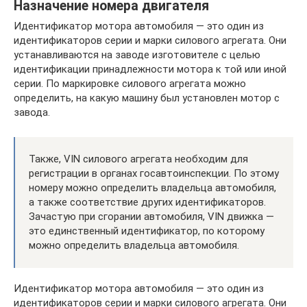
Назначение номера двигателя
Идентификатор мотора автомобиля — это один из
идентификаторов серии и марки силового агрегата. Они
устанавливаются на заводе изготовителе с целью
идентификации принадлежности мотора к той или иной
серии. По маркировке силового агрегата можно
определить, на какую машину был установлен мотор с
завода.
Также, VIN силового агрегата необходим для
регистрации в органах госавтоинспекции. По этому
номеру можно определить владельца автомобиля,
а также соответствие других идентификаторов.
Зачастую при сгорании автомобиля, VIN движка —
это единственный идентификатор, по которому
можно определить владельца автомобиля.
Идентификатор мотора автомобиля — это один из
идентификаторов серии и марки силового агрегата. Они