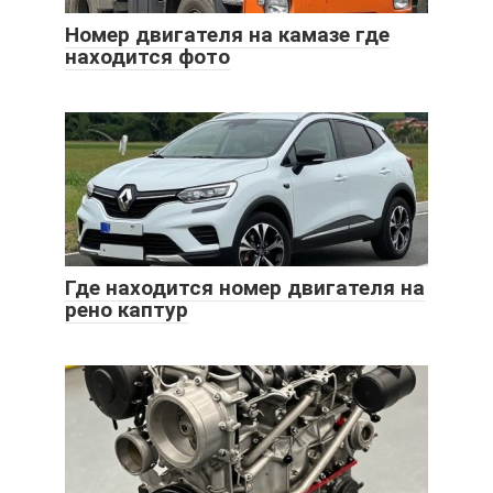
Номер двигателя на камазе где
находится фото
Где находится номер двигателя на
рено каптур