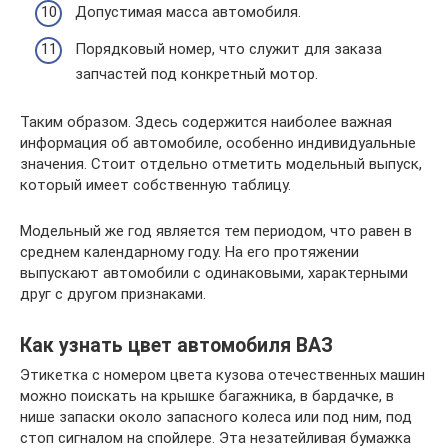
Допустимая масса автомобиля.
Порядковый номер, что служит для заказа
запчастей под конкретный мотор.
Таким образом. Здесь содержится наиболее важная
информация об автомобиле, особенно индивидуальные
значения. Стоит отдельно отметить модельный выпуск,
который имеет собственную таблицу.
Модельный же год является тем периодом, что равен в
среднем календарному году. На его протяжении
выпускают автомобили с одинаковыми, характерными
друг с другом признаками.
Как узнать цвет автомобиля ВАЗ
Этикетка с номером цвета кузова отечественных машин
можно поискать на крышке багажника, в бардачке, в
нише запаски около запасного колеса или под ним, под
стоп сигналом на спойлере. Эта незатейливая бумажка