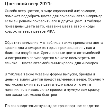
Цветовой веер 2021г.
Онлайн веер цветов, в виде справочной информации,
поможет подобрать цвета для покраски авто, например
если вы решили покрасить его в другой цвет. В таблице
приведены цвета авто, название цвета авто и коды
красок из веера цветов VIKA.
Обратите внимание — в таблице также приведены цвета
краски для иномарок которые производятся у нас и
ближнем зарубежье. Оригинальные цвета автомобилей
иностранного производства можете посмотреть по
ссылке — цвета автомобильных красок для иномарок
В таблице также указаны формы выпуска, бренды и
цены на эмали цветов представленных в веере. Обычно у
нас можно купить все цвета, если какого то нет в
наличии, то в наших силах привезти нужную вам краску
под заказ как можно быстрее.
По законодательству каждое транспортное средство