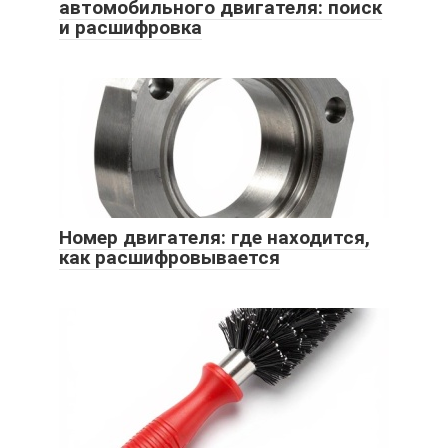
автомобильного двигателя: поиск
и расшифровка
Номер двигателя: где находится,
как расшифровывается