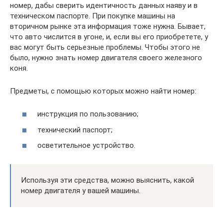
номер, дабы сверить идентичность данных наяву и в
техническом паспорте. При покупке машины на
вторичном рынке эта информация тоже нужна. Бывает,
что авто числится в угоне, и, если вы его приобретете, у
вас могут быть серьезные проблемы. Чтобы этого не
было, нужно знать номер двигателя своего железного
коня.
Предметы, с помощью которых можно найти номер:
инструкция по пользованию;
технический паспорт;
осветительное устройство.
Используя эти средства, можно выяснить, какой
номер двигателя у вашей машины.