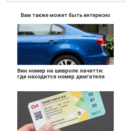
Вам также может быть интересно
Вин номер на шевроле лачетти:
где находится номер двигателя