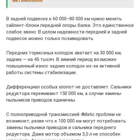
В задней подвеске к 60 000–80 000 км нужно менять
сайлент-блоки передней опоры балки. Это единственное
слабое звено. В целом надежности передней и задней
подвесок можно только позавидовать.
Передних тормозных колодок хватает на 30 000 км,
задних — на 45 тысяч. В зимний период возможен
повышенный износ задних колодок из-за активной
работы системы стабилизации.
Дифференциал особых хлопот не доставляет. Сальники
редуктора переживают 150 000 км, а случаи замены
пыльников приводов единичны.
С полноприводной трансмиссией 4Matic проблем не
возникнет, разве что к 100 000 км могут потребовать
замены пыльники приводов и сальники переднего
редуктора. Даже мотор объемом 3,5 л не способен