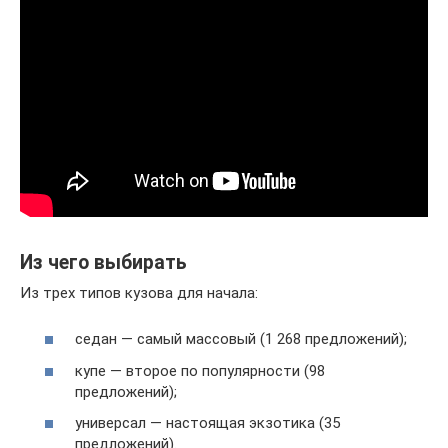
Из чего выбирать
Из трех типов кузова для начала:
седан — самый массовый (1 268 предложений);
купе — второе по популярности (98
предложений);
универсал — настоящая экзотика (35
предложений).