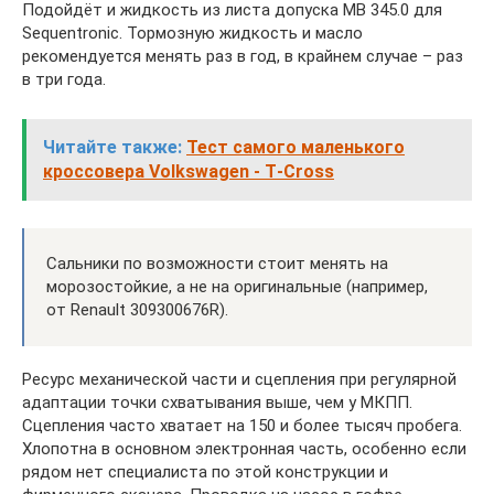
Подойдёт и жидкость из листа допуска MB 345.0 для
Sequentronic. Тормозную жидкость и масло
рекомендуется менять раз в год, в крайнем случае – раз
в три года.
Читайте также:
Тест самого маленького
кроссовера Volkswagen - T‑Cross
Сальники по возможности стоит менять на
морозостойкие, а не на оригинальные (например,
от Renault 309300676R).
Ресурс механической части и сцепления при регулярной
адаптации точки схватывания выше, чем у МКПП.
Сцепления часто хватает на 150 и более тысяч пробега.
Хлопотна в основном электронная часть, особенно если
рядом нет специалиста по этой конструкции и