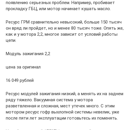
появлению серьезных проблем. Например, пробивает
прокладку ГБЦ, или мотор начинает кушать масло.
Ресурс ГРМ сравнительно невысокий, больше 150 тысяч
он вряд ли пройдет, но и менее 80 тысяч тоже. Опять же,
как и у мотора 2,2, многое зависит от условий работы
цепи.
Модуль зажигания 2,2
цена за оригинал
16 049 рублей
Ресурс модулей зажигания низкий, а менять их на заднем
ряду тяжело. Вакуумная система у мотора
разветвленная и сложная, мест утечек много. С этим
мотором ресурс гофр выхлопной системы невелик, уже
после пяти лет эксплуатации готовьтесь их поменять.