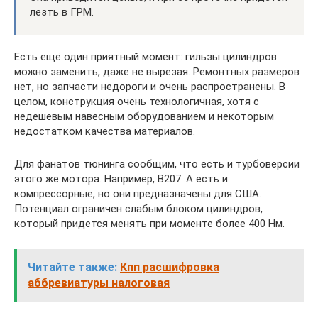
лезть в ГРМ.
Есть ещё один приятный момент: гильзы цилиндров
можно заменить, даже не вырезая. Ремонтных размеров
нет, но запчасти недороги и очень распространены. В
целом, конструкция очень технологичная, хотя с
недешевым навесным оборудованием и некоторым
недостатком качества материалов.
Для фанатов тюнинга сообщим, что есть и турбоверсии
этого же мотора. Например, B207. А есть и
компрессорные, но они предназначены для США.
Потенциал ограничен слабым блоком цилиндров,
который придется менять при моменте более 400 Нм.
Читайте также:
Кпп расшифровка
аббревиатуры налоговая