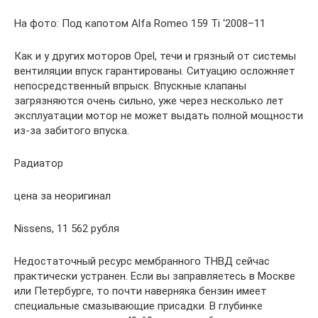
На фото: Под капотом Alfa Romeo 159 Ti ‘2008–11
Как и у других моторов Opel, течи и грязный от системы
вентиляции впуск гарантированы. Ситуацию осложняет
непосредственный впрыск. Впускные клапаны
загрязняются очень сильно, уже через несколько лет
эксплуатации мотор не может выдать полной мощности
из-за забитого впуска.
Радиатор
цена за неоригинал
Nissens, 11 562 рубля
Недостаточный ресурс мембранного ТНВД сейчас
практически устранен. Если вы заправляетесь в Москве
или Петербурге, то почти наверняка бензин имеет
специальные смазывающие присадки. В глубинке