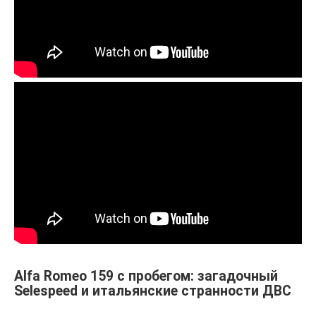
Alfa Romeo 159 с пробегом: загадочный
Selespeed и итальянские странности ДВС