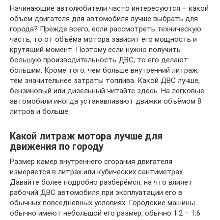
Начинающие автолюбители часто интересуются – какой
объём двигателя для автомобиля лучше выбрать для
города? Прежде всего, если рассмотреть техническую
часть, то от объёма мотора зависит его мощность и
крутящий момент. Поэтому если нужно получить
большую производительность ДВС, то его делают
большим. Кроме того, чем больше внутренний литраж,
тем значительнее затраты топлива. Какой ДВС лучше,
бензиновый или дизельный читайте здесь. На легковые
автомобили иногда устанавливают движки объёмом 8
литров и больше.
Какой литраж мотора лучше для
движения по городу
Размер камер внутреннего сгорания двигателя
измеряется в литрах или кубических сантиметрах.
Давайте более подробно разберёмся, на что влияет
рабочий ДВС автомобиля при эксплуатации его в
обычных повседневных условиях. Городские машины
обычно имеют небольшой его размер, обычно 1.2 – 1.6