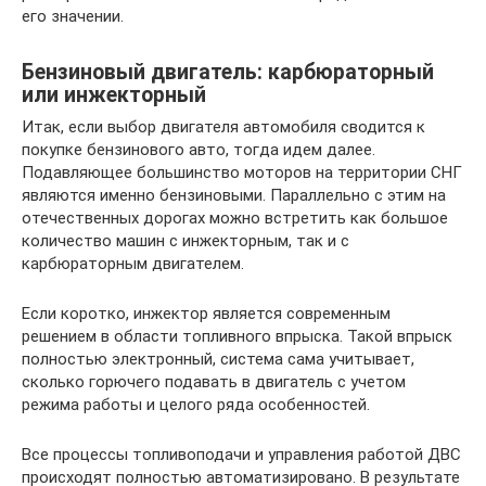
его значении.
Бензиновый двигатель: карбюраторный
или инжекторный
Итак, если выбор двигателя автомобиля сводится к
покупке бензинового авто, тогда идем далее.
Подавляющее большинство моторов на территории СНГ
являются именно бензиновыми. Параллельно с этим на
отечественных дорогах можно встретить как большое
количество машин с инжекторным, так и с
карбюраторным двигателем.
Если коротко, инжектор является современным
решением в области топливного впрыска. Такой впрыск
полностью электронный, система сама учитывает,
сколько горючего подавать в двигатель с учетом
режима работы и целого ряда особенностей.
Все процессы топливоподачи и управления работой ДВС
происходят полностью автоматизировано. В результате