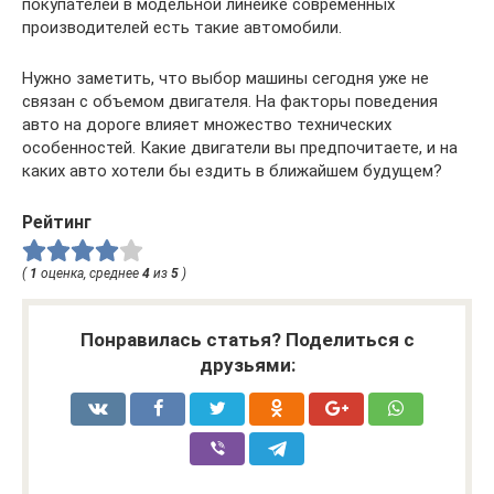
покупателей в модельной линейке современных
производителей есть такие автомобили.
Нужно заметить, что выбор машины сегодня уже не
связан с объемом двигателя. На факторы поведения
авто на дороге влияет множество технических
особенностей. Какие двигатели вы предпочитаете, и на
каких авто хотели бы ездить в ближайшем будущем?
Рейтинг
(
1
оценка, среднее
4
из
5
)
Понравилась статья? Поделиться с
друзьями: