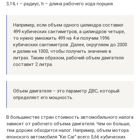
3,14, r – радиус, h – длина рабочего хода поршня.
Например, если объем одного цилиндра составил
499 кубических сантиметров, а цилиндров четыре,
то нужно умножить 499 на 4 и получим 1996
кубических сантиметров. Далее, округляем до 2000
и делим на 1000, чтобы получить значение в
литрах. Таким образом, рабочий объем двигателя
составит 2 литра.
Объем двигателя – это параметр ДВС, который
определяет его мощность.
В большинстве стран стоимость автомобильного налога
зависит от рабочего объема двигателя. Чем он больше,
тем дороже обходится налог. Например, объем мотора
японского автомобиля “Kei Car” всего 0,66 кубических