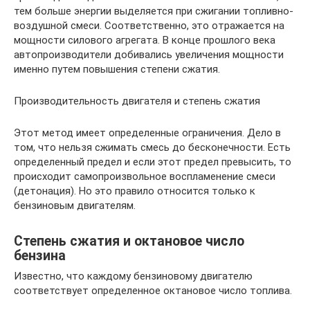
тем больше энергии выделяется при сжигании топливно-
воздушной смеси. Соответственно, это отражается на
мощности силового агрегата. В конце прошлого века
автопроизводители добивались увеличения мощности
именно путем повышения степени сжатия.
Производительность двигателя и степень сжатия
Этот метод имеет определенные ограничения. Дело в
том, что нельзя сжимать смесь до бесконечности. Есть
определенный предел и если этот предел превысить, то
происходит самопроизвольное воспламенение смеси
(детонация). Но это правило относится только к
бензиновым двигателям.
Степень сжатия и октановое число
бензина
Известно, что каждому бензиновому двигателю
соответствует определенное октановое число топлива.