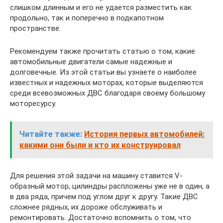
слишком длинным и его не удается разместить как
продольно, так и поперечно в подкапотном
пространстве.
Рекомендуем также прочитать статью о том, какие
автомобильные двигатели самые надежные и
долговечные. Из этой статьи вы узнаете о наиболее
известных и надежных моторах, которые выделяются
среди всевозможных ДВС благодаря своему большому
моторесурсу.
Читайте также:
История первых автомобилей:
какими они были и кто их конструировал
Для решения этой задачи на машину ставится V-
образный мотор, цилиндры распложены уже не в один, а
в два ряда, причем под углом друг к другу. Такие ДВС
сложнее рядных, их дороже обслуживать и
ремонтировать. Достаточно вспомнить о том, что