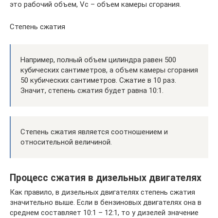
это рабочий объем, Vс – объем камеры сгорания.
Степень сжатия
Например, полный объем цилиндра равен 500
кубических сантиметров, а объем камеры сгорания
50 кубических сантиметров. Сжатие в 10 раз.
Значит, степень сжатия будет равна 10:1.
Степень сжатия является соотношением и
относительной величиной.
Процесс сжатия в дизельных двигателях
Как правило, в дизельных двигателях степень сжатия
значительно выше. Если в бензиновых двигателях она в
среднем составляет 10:1 – 12:1, то у дизелей значение