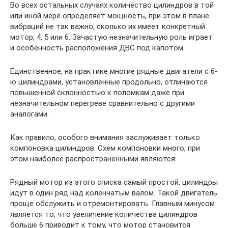
Во всех остальных случаях количество цилиндров в той
или иной мере определяет мощность, при этом в плане
вибраций не так важно, сколько их имеет конкретный
мотор, 4, 5 или 6. Зачастую незначительную роль играет
и особенность расположения ДВС под капотом.
Единственное, на практике многие рядные двигатели с 6-
ю цилиндрами, установленные продольно, отличаются
повышенной склонностью к поломкам даже при
незначительном перегреве сравнительно с другими
аналогами.
Как правило, особого внимания заслуживает только
компоновка цилиндров. Схем компоновки много, при
этом наиболее распространенными являются:
Рядный мотор из этого списка самый простой, цилиндры
идут в один ряд над коленчатым валом. Такой двигатель
проще обслужить и отремонтировать. Главным минусом
является то, что увеличение количества цилиндров
больше 6 приводит к тому, что мотор становится