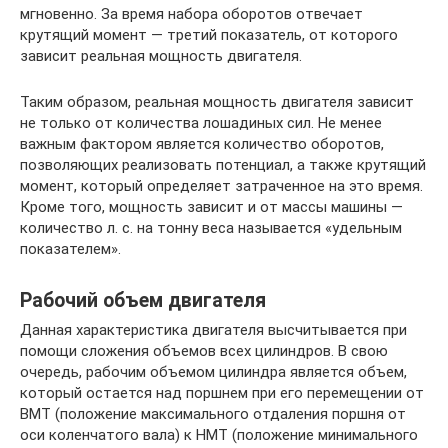
мгновенно. За время набора оборотов отвечает
крутящий момент — третий показатель, от которого
зависит реальная мощность двигателя.
Таким образом, реальная мощность двигателя зависит
не только от количества лошадиных сил. Не менее
важным фактором является количество оборотов,
позволяющих реализовать потенциал, а также крутящий
момент, который определяет затраченное на это время.
Кроме того, мощность зависит и от массы машины —
количество л. с. на тонну веса называется «удельным
показателем».
Рабочий объем двигателя
Данная характеристика двигателя высчитывается при
помощи сложения объемов всех цилиндров. В свою
очередь, рабочим объемом цилиндра является объем,
который остается над поршнем при его перемещении от
ВМТ (положение максимального отдаления поршня от
оси коленчатого вала) к НМТ (положение минимального