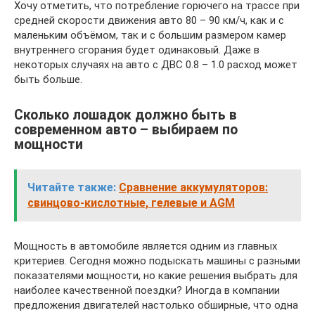
Хочу отметить, что потребление горючего на трассе при
средней скорости движения авто 80 – 90 км/ч, как и с
маленьким объёмом, так и с большим размером камер
внутреннего сгорания будет одинаковый. Даже в
некоторых случаях на авто с ДВС 0.8 – 1.0 расход может
быть больше.
Сколько лошадок должно быть в
современном авто – выбираем по
мощности
Читайте также:
Сравнение аккумуляторов:
свинцово-кислотные, гелевые и AGM
Мощность в автомобиле является одним из главных
критериев. Сегодня можно подыскать машины с разными
показателями мощности, но какие решения выбрать для
наиболее качественной поездки? Иногда в компании
предложения двигателей настолько обширные, что одна