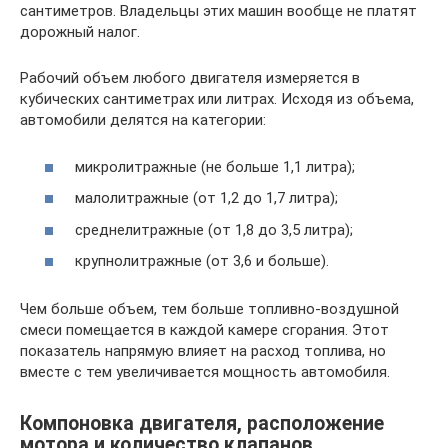
сантиметров. Владельцы этих машин вообще не платят
дорожный налог.
Рабочий объем любого двигателя измеряется в
кубических сантиметрах или литрах. Исходя из объема,
автомобили делятся на категории:
микролитражные (не больше 1,1 литра);
малолитражные (от 1,2 до 1,7 литра);
среднелитражные (от 1,8 до 3,5 литра);
крупнолитражные (от 3,6 и больше).
Чем больше объем, тем больше топливно-воздушной
смеси помещается в каждой камере сгорания. Этот
показатель напрямую влияет на расход топлива, но
вместе с тем увеличивается мощность автомобиля.
Компоновка двигателя, расположение
мотора и количество клапанов