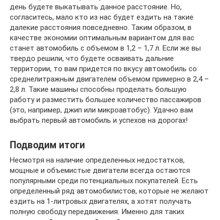
день будете выкатывать данное расстояние. Но,
согласитесь, мало кто из нас будет ездить на такие
далекие расстояния повседневно. Таким образом, в
качестве экономии оптимальным вариантом для вас
станет автомобиль с объемом в 1,2 – 1,7 л. Если же вы
твердо решили, что будете осваивать дальние
территории, то вам придется по вкусу автомобиль со
среднелитражным двигателем объемом примерно в 2,4 –
2,8 л. Такие машины способны проделать большую
работу и разместить большее количество пассажиров
(это, например, джип или микроавтобус). Удачно вам
выбрать первый автомобиль и успехов на дорогах!
Подводим итоги
Несмотря на наличие определенных недостатков,
мощные и объемистые двигатели всегда остаются
популярными среди потенциальных покупателей. Есть
определенный ряд автомобилистов, которые не желают
ездить на 1-литровых двигателях, а хотят получать
полную свободу передвижения. Именно для таких