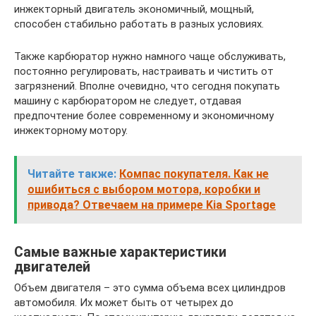
инжекторный двигатель экономичный, мощный,
способен стабильно работать в разных условиях.
Также карбюратор нужно намного чаще обслуживать,
постоянно регулировать, настраивать и чистить от
загрязнений. Вполне очевидно, что сегодня покупать
машину с карбюратором не следует, отдавая
предпочтение более современному и экономичному
инжекторному мотору.
Читайте также:
Компас покупателя. Как не
ошибиться с выбором мотора, коробки и
привода? Отвечаем на примере Kia Sportage
Самые важные характеристики
двигателей
Объем двигателя – это сумма объема всех цилиндров
автомобиля. Их может быть от четырех до