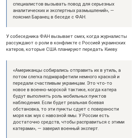
специалистов вызывать повод для серьезных
аналитических и экспертных размышлений», —
пояснил Баранец в беседе с ФАН.
У собеседника ФАН вызывает смех, когда журналисты
рассуждают о роли в конфликте с Россией украинских
катеров, которые США планируют передать Киеву.
«Американцы собирались отправить их в утиль, а
потом слегка подмарафетили немного краской и
передали счастливым украинцам. Это что-то
новое в военно-морской тактике, когда катера
будут выполнять роль мобильных пунктов
наблюдения. Если будет реальная боевая
обстановка, то эти пункты сдует с поверхности
моря как мух с навозной ямы. У России есть
достаточно средств, чтобы расправиться с этими
катерами», — заверил военный эксперт.