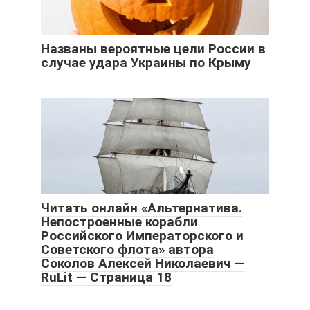
Названы вероятные цели России в
случае удара Украины по Крыму
Читать онлайн «Альтернатива.
Непостроенные корабли
Российского Императорского и
Советского флота» автора
Соколов Алексей Николаевич —
RuLit — Страница 18