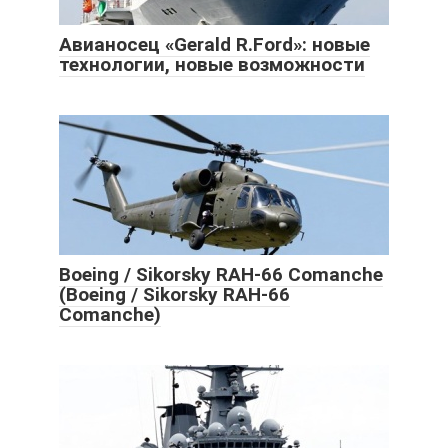
Авианосец «Gerald R.Ford»: новые
технологии, новые возможности
Boeing / Sikorsky RAH-66 Comanche
(Boeing / Sikorsky RAH-66
Comanche)