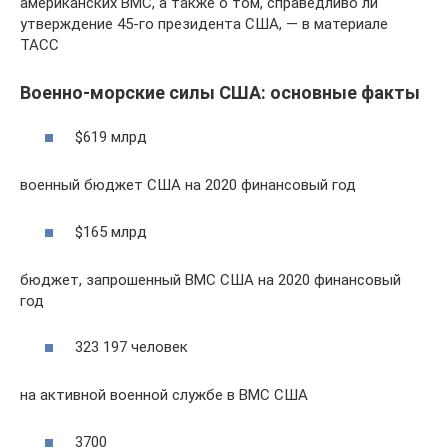
американских ВМС, а также о том, справедливо ли
утверждение 45-го президента США, — в материале
ТАСС
Военно-морские силы США: основные факты
$619 млрд
военный бюджет США на 2020 финансовый год
$165 млрд
бюджет, запрошенный ВМС США на 2020 финансовый
год
323 197 человек
на активной военной службе в ВМС США
3700