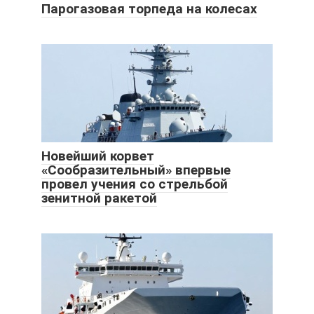
Парогазовая торпеда на колесах
Новейший корвет
«Сообразительный» впервые
провел учения со стрельбой
зенитной ракетой