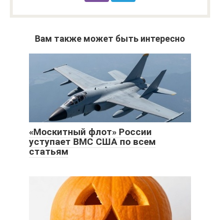
Вам также может быть интересно
«Москитный флот» России
уступает ВМС США по всем
статьям