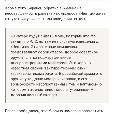
Кроме того, Баранец обратил внимание на
несовершенность ракетных комплексов «Нептун» из-за
отсутствия у них системы наведения на цель.
«В катере будут сидеть люди, которые что-то
увидят по РЛС, но там нет системы наведения для
«Нептуна». Эти ракетные комплексы
представляют собой старое, доброе советское
оружие, слегка подмарафеченное
днепропетровскими мастерами. Это хорошо
известная своими тактико-техническими
характеристиками ракета. В российской армии это
оружие уже давно модернизировано, и его
возможности несопоставимы с тем «Нептуном», о
котором так счастливо говорят украинцы», —
добавил военный эксперт.
Ранее сообщалось, что Украина намерена разместить