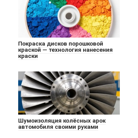
Покраска дисков порошковой
краской — технология нанесения
краски
Шумоизоляция колёсных арок
автомобиля своими руками