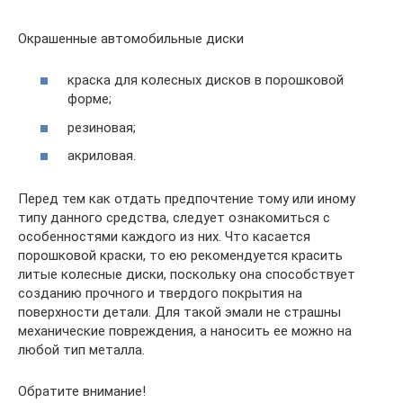
Окрашенные автомобильные диски
краска для колесных дисков в порошковой
форме;
резиновая;
акриловая.
Перед тем как отдать предпочтение тому или иному
типу данного средства, следует ознакомиться с
особенностями каждого из них. Что касается
порошковой краски, то ею рекомендуется красить
литые колесные диски, поскольку она способствует
созданию прочного и твердого покрытия на
поверхности детали. Для такой эмали не страшны
механические повреждения, а наносить ее можно на
любой тип металла.
Обратите внимание!