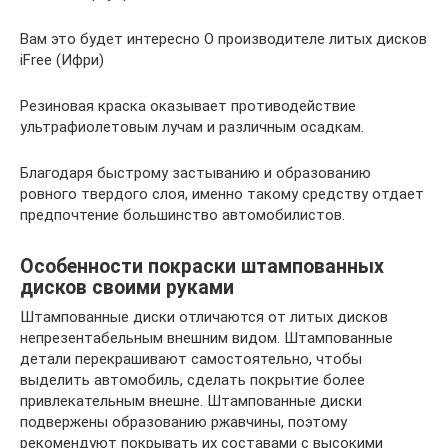
Вам это будет интересно О производителе литых дисков
iFree (Ифри)
Резиновая краска оказывает противодействие
ультрафиолетовым лучам и различным осадкам.
Благодаря быстрому застыванию и образованию
ровного твердого слоя, именно такому средству отдает
предпочтение большинство автомобилистов.
Особенности покраски штампованных
дисков своими руками
Штампованные диски отличаются от литых дисков
непрезентабельным внешним видом. Штампованные
детали перекрашивают самостоятельно, чтобы
выделить автомобиль, сделать покрытие более
привлекательным внешне. Штампованные диски
подвержены образованию ржавчины, поэтому
рекомендуют покрывать их составами с высокими