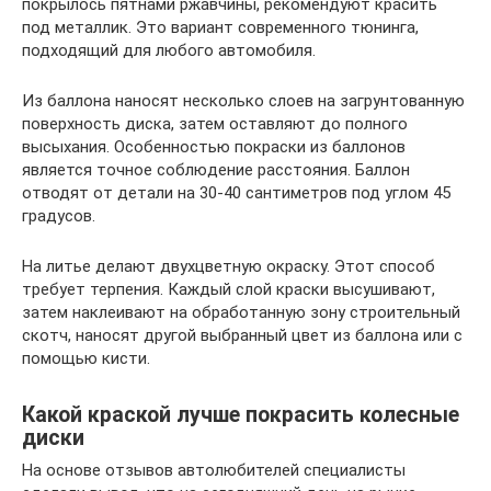
покрылось пятнами ржавчины, рекомендуют красить
под металлик. Это вариант современного тюнинга,
подходящий для любого автомобиля.
Из баллона наносят несколько слоев на загрунтованную
поверхность диска, затем оставляют до полного
высыхания. Особенностью покраски из баллонов
является точное соблюдение расстояния. Баллон
отводят от детали на 30-40 сантиметров под углом 45
градусов.
На литье делают двухцветную окраску. Этот способ
требует терпения. Каждый слой краски высушивают,
затем наклеивают на обработанную зону строительный
скотч, наносят другой выбранный цвет из баллона или с
помощью кисти.
Какой краской лучше покрасить колесные
диски
На основе отзывов автолюбителей специалисты