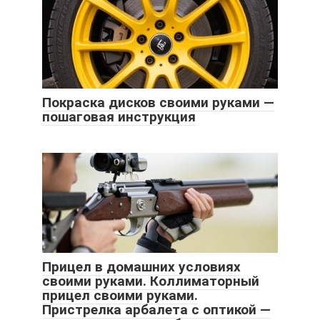
Покраска дисков своими руками —
пошаговая инструкция
Прицел в домашних условиях
своими руками. Коллиматорный
прицел своими руками.
Пристрелка арбалета с оптикой —