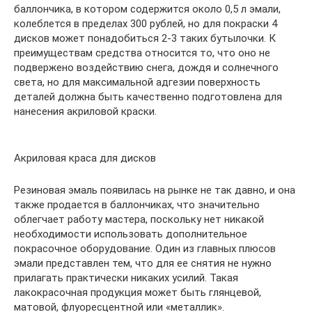
баллончика, в котором содержится около 0,5 л эмали,
колеблется в пределах 300 рублей, но для покраски 4
дисков может понадобиться 2-3 таких бутылочки. К
преимуществам средства относится то, что оно не
подвержено воздействию снега, дождя и солнечного
света, но для максимальной адгезии поверхность
деталей должна быть качественно подготовлена для
нанесения акриловой краски.
Акриловая краса для дисков
Резиновая эмаль появилась на рынке не так давно, и она
также продается в баллончиках, что значительно
облегчает работу мастера, поскольку нет никакой
необходимости использовать дополнительное
покрасочное оборудование. Один из главных плюсов
эмали представлен тем, что для ее снятия не нужно
прилагать практически никаких усилий. Такая
лакокрасочная продукция может быть глянцевой,
матовой, флуоресцентной или «металлик».