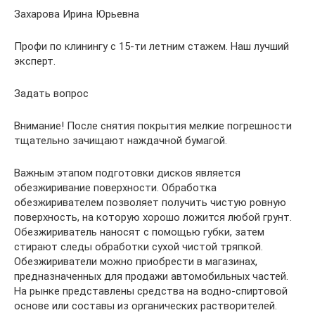
Захарова Ирина Юрьевна
Профи по клинингу с 15-ти летним стажем. Наш лучший
эксперт.
Задать вопрос
Внимание! После снятия покрытия мелкие погрешности
тщательно зачищают наждачной бумагой.
Важным этапом подготовки дисков является
обезжиривание поверхности. Обработка
обезжиривателем позволяет получить чистую ровную
поверхность, на которую хорошо ложится любой грунт.
Обезжириватель наносят с помощью губки, затем
стирают следы обработки сухой чистой тряпкой.
Обезжириватели можно приобрести в магазинах,
предназначенных для продажи автомобильных частей.
На рынке представлены средства на водно-спиртовой
основе или составы из органических растворителей.