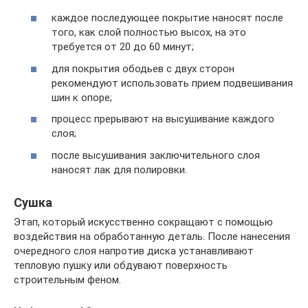
каждое последующее покрытие наносят после
того, как слой полностью высох, на это
требуется от 20 до 60 минут;
для покрытия ободьев с двух сторон
рекомендуют использовать прием подвешивания
шин к опоре;
процесс прерывают на высушивание каждого
слоя;
после высушивания заключительного слоя
наносят лак для полировки.
Сушка
Этап, который искусственно сокращают с помощью
воздействия на обработанную деталь. После нанесения
очередного слоя напротив диска устанавливают
тепловую пушку или обдувают поверхность
строительным феном.