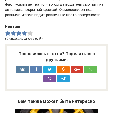
факт указывает на то, что когда водитель смотрит на
автодиск, покрытый краской «Хамелеон», он под
разными углами видит различные цвета поверхности.
Рейтинг
(
1
оценка, среднее
4
из
5
)
Понравилась статья? Поделиться с
друзьями:
Вам также может быть интересно