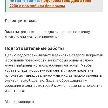
Читайте также:
Подогреватель двигателя
220в с помпой или без помпы
Посмотрите также
Виды витражных красок для рисования по стеклу,
сколько они сохнут и нанесение
Подготовительные работы
Целью подготовки является зачистка старого покрытия
и создание поверхности, на которую ровным слоем
ляжет выбранный лакокрасочный материал. Чтобы
убрать следы коррозии или снять старое покрытие,
используют шлифовальную машинку. Ее можно заменить
электрической дрелью. Задача оборудования –
создание скола, за который можно подцепить покрытие
и снять его.
Мнение эксперта