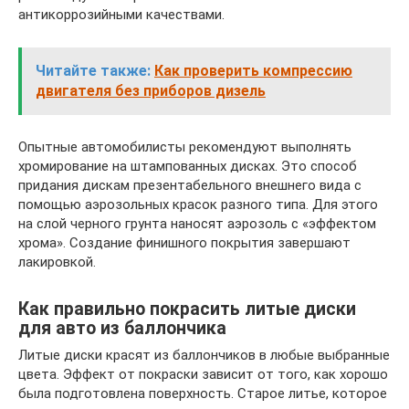
антикоррозийными качествами.
Читайте также:
Как проверить компрессию
двигателя без приборов дизель
Опытные автомобилисты рекомендуют выполнять
хромирование на штампованных дисках. Это способ
придания дискам презентабельного внешнего вида с
помощью аэрозольных красок разного типа. Для этого
на слой черного грунта наносят аэрозоль с «эффектом
хрома». Создание финишного покрытия завершают
лакировкой.
Как правильно покрасить литые диски
для авто из баллончика
Литые диски красят из баллончиков в любые выбранные
цвета. Эффект от покраски зависит от того, как хорошо
была подготовлена поверхность. Старое литье, которое