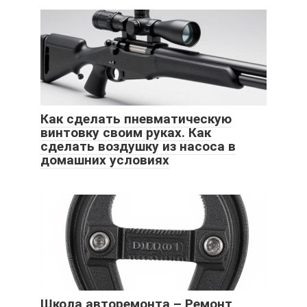
Как сделать пневматическую
винтовку своим руках. Как
сделать воздушку из насоса в
домашних условиях
Школа авторемонта – Ремонт