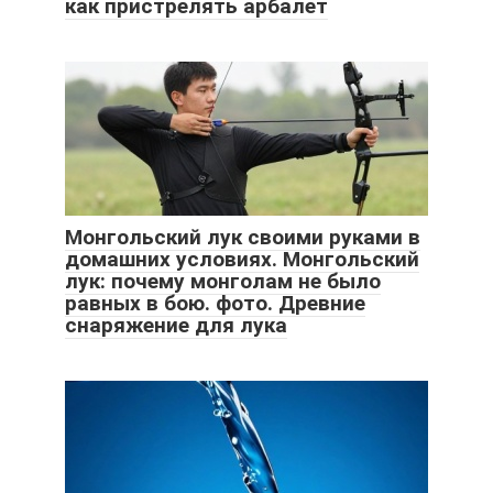
как пристрелять арбалет
Монгольский лук своими руками в
домашних условиях. Монгольский
лук: почему монголам не было
равных в бою. фото. Древние
снаряжение для лука