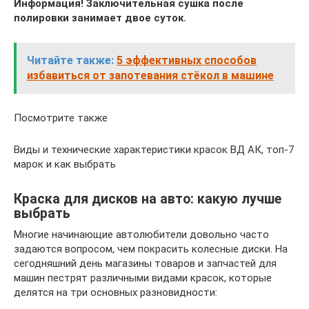
Информация! Заключительная сушка после
полировки занимает двое суток.
Читайте также:
5 эффективных способов
избавиться от запотевания стёкол в машине
Посмотрите также
Виды и технические характеристики красок ВД АК, топ-7
марок и как выбрать
Краска для дисков на авто: какую лучше
выбрать
Многие начинающие автолюбители довольно часто
задаются вопросом, чем покрасить колесные диски. На
сегодняшний день магазины товаров и запчастей для
машин пестрят различными видами красок, которые
делятся на три основных разновидности: