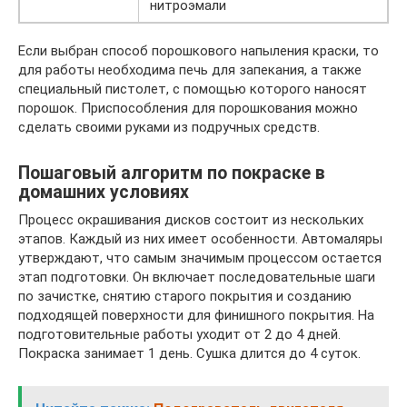
нитроэмали
Если выбран способ порошкового напыления краски, то
для работы необходима печь для запекания, а также
специальный пистолет, с помощью которого наносят
порошок. Приспособления для порошкования можно
сделать своими руками из подручных средств.
Пошаговый алгоритм по покраске в
домашних условиях
Процесс окрашивания дисков состоит из нескольких
этапов. Каждый из них имеет особенности. Автомаляры
утверждают, что самым значимым процессом остается
этап подготовки. Он включает последовательные шаги
по зачистке, снятию старого покрытия и созданию
подходящей поверхности для финишного покрытия. На
подготовительные работы уходит от 2 до 4 дней.
Покраска занимает 1 день. Сушка длится до 4 суток.