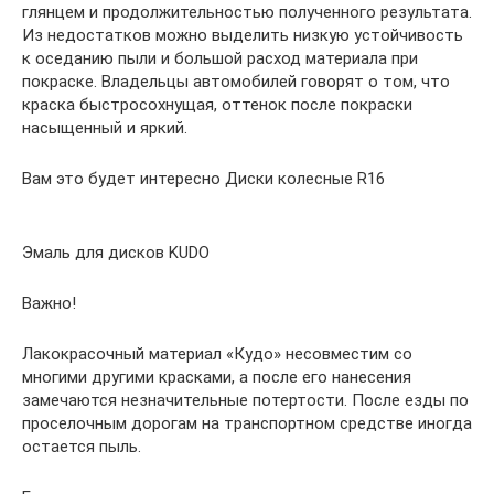
глянцем и продолжительностью полученного результата.
Из недостатков можно выделить низкую устойчивость
к оседанию пыли и большой расход материала при
покраске. Владельцы автомобилей говорят о том, что
краска быстросохнущая, оттенок после покраски
насыщенный и яркий.
Вам это будет интересно Диски колесные R16
Эмаль для дисков KUDO
Важно!
Лакокрасочный материал «Кудо» несовместим со
многими другими красками, а после его нанесения
замечаются незначительные потертости. После езды по
проселочным дорогам на транспортном средстве иногда
остается пыль.