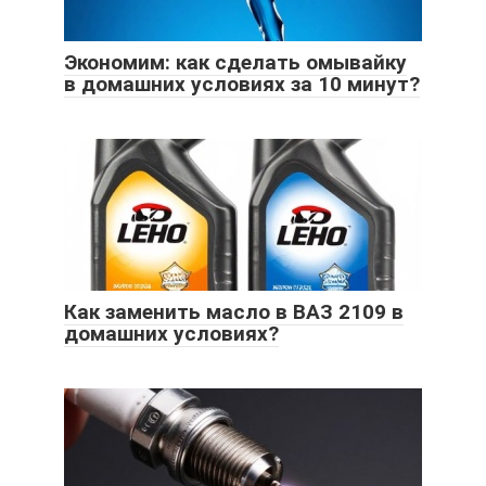
Экономим: как сделать омывайку
в домашних условиях за 10 минут?
Как заменить масло в ВАЗ 2109 в
домашних условиях?