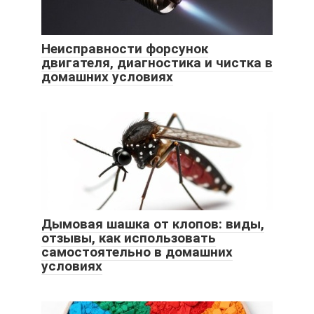
Неисправности форсунок
двигателя, диагностика и чистка в
домашних условиях
Дымовая шашка от клопов: виды,
отзывы, как использовать
самостоятельно в домашних
условиях