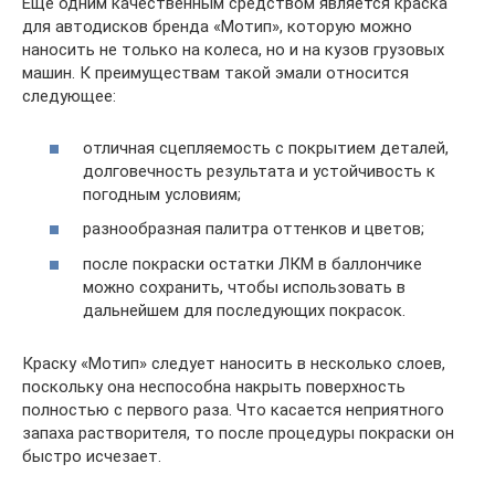
Еще одним качественным средством является краска
для автодисков бренда «Мотип», которую можно
наносить не только на колеса, но и на кузов грузовых
машин. К преимуществам такой эмали относится
следующее:
отличная сцепляемость с покрытием деталей,
долговечность результата и устойчивость к
погодным условиям;
разнообразная палитра оттенков и цветов;
после покраски остатки ЛКМ в баллончике
можно сохранить, чтобы использовать в
дальнейшем для последующих покрасок.
Краску «Мотип» следует наносить в несколько слоев,
поскольку она неспособна накрыть поверхность
полностью с первого раза. Что касается неприятного
запаха растворителя, то после процедуры покраски он
быстро исчезает.