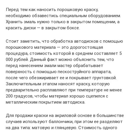
Перед тем как наносить порошковую краску,
необходимо обзавестись специальным оборудованием.
Хранить эмаль нужно только в закрытом помещении, а
красить диски — в закрытом боксе.
Стоит заметить, что обработка автодисков с помощью
порошкового материала — это дорогостоящая
процедура, стоимость которой в среднем составляет 5
000 рублей. Данный факт можно объяснить тем, что
перед нанесением эмали мастер обрабатывает
поверхность с помощью пескоструйного аппарата,
после чего обезжиривает ее и покрывает грунтовкой.
Заключительным этапом наносят краску, которую
предварительно расплавляют при температуре не менее
200 градусов, чтобы материал хорошо сцепился с
металлическим покрытием автодиска.
Для продажи краски на акриловой основе в большинстве
случаев используют баллончики, при этом ее разделяют
на два типа: матовую и глянцевую. Стоимость одного