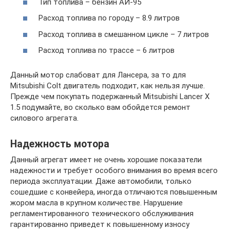
Тип топлива – бензин АИ-95
Расход топлива по городу – 8.9 литров
Расход топлива в смешанном цикле – 7 литров
Расход топлива по трассе – 6 литров
Данный мотор слабоват для Лансера, за то для
Mitsubishi Colt двигатель подходит, как нельзя лучше.
Прежде чем покупать подержанный Mitsubishi Lancer X
1.5 подумайте, во сколько вам обойдется ремонт
силового агрегата.
Надежность мотора
Данный агрегат имеет не очень хорошие показатели
надежности и требует особого внимания во время всего
периода эксплуатации. Даже автомобили, только
сошедшие с конвейера, иногда отличаются повышенным
жором масла в крупном количестве. Нарушение
регламентированного технического обслуживания
гарантированно приведет к повышенному износу