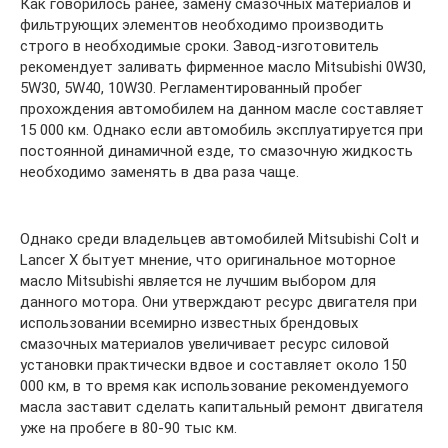
Как говорилось ранее, замену смазочных материалов и
фильтрующих элементов необходимо производить
строго в необходимые сроки. Завод-изготовитель
рекомендует заливать фирменное масло Mitsubishi 0W30,
5W30, 5W40, 10W30. Регламентированный пробег
прохождения автомобилем на данном масле составляет
15 000 км. Однако если автомобиль эксплуатируется при
постоянной динамичной езде, то смазочную жидкость
необходимо заменять в два раза чаще.
Однако среди владельцев автомобилей Mitsubishi Colt и
Lancer X бытует мнение, что оригинальное моторное
масло Mitsubishi является не лучшим выбором для
данного мотора. Они утверждают ресурс двигателя при
использовании всемирно известных брендовых
смазочных материалов увеличивает ресурс силовой
установки практически вдвое и составляет около 150
000 км, в то время как использование рекомендуемого
масла заставит сделать капитальный ремонт двигателя
уже на пробеге в 80-90 тыс км.