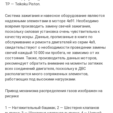
TP — Teikoku Piston.
Система зажигания и навесное оборудование являются
надежными элементами в моторе 4a91. Необходимо
вовремя производить замену свечей зажигания,
поскольку силовая установка очень чувствительна к
качеству искры. Данные, прописанные в книге по
обслуживанию и ремонта двигателей из серии 4a9,
свидетельствуют о необходимости проведении замены
свечей каждый 10 000 км пробега, не зависимо от их
состояния. Также, производитель данных моторов,
рекомендует обратить внимание на моменты затяжек
всех соединений двигателя, поскольку в ДВС
располагается много сопряженных элементов,
работающих под высокими нагрузками.
Привод механизма распределения газов изображен на
рисунке
1 — Натяжительный башмак; 2 — Шестерня клапанов