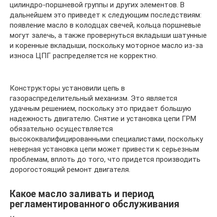
цилиндро-поршневой группы и других элементов. В
дальнейшем это приведет к следующим последствиям:
появление масло в колодцах свечей, кольца поршневые
могут залечь, а также провернуться вкладыши шатунные
и коренные вкладыши, поскольку моторное масло из-за
износа ЦПГ распределяется не корректно.
Конструкторы установили цепь в
газораспределительный механизм. Это является
удачным решением, поскольку это придает большую
надежность двигателю. Снятие и установка цепи ГРМ
обязательно осуществляется
высококвалифицированными специалистами, поскольку
неверная установка цепи может привести к серьезным
проблемам, вплоть до того, что придется производить
дорогостоящий ремонт двигателя.
Какое масло заливать и период
регламентированного обслуживания