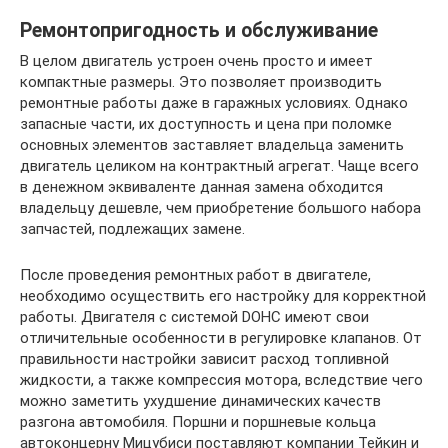
Ремонтопригодность и обслуживание
В целом двигатель устроен очень просто и имеет
компактные размеры. Это позволяет производить
ремонтные работы даже в гаражных условиях. Однако
запасные части, их доступность и цена при поломке
основных элементов заставляет владельца заменить
двигатель целиком на контрактный агрегат. Чаще всего
в денежном эквиваленте данная замена обходится
владельцу дешевле, чем приобретение большого набора
запчастей, подлежащих замене.
После проведения ремонтных работ в двигателе,
необходимо осуществить его настройку для корректной
работы. Двигателя с системой DOHC имеют свои
отличительные особенности в регулировке клапанов. От
правильности настройки зависит расход топливной
жидкости, а также компрессия мотора, вследствие чего
можно заметить ухудшение динамических качеств
разгона автомобиля. Поршни и поршневые кольца
автоконцерну Мицубиси поставляют компании Тейкин и