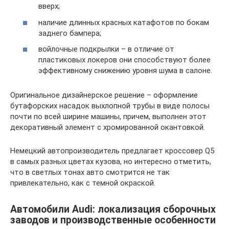
вверх;
наличие длинных красных катафотов по бокам
заднего бампера;
войлочные подкрылки – в отличие от
пластиковых локеров они способствуют более
эффективному снижению уровня шума в салоне.
Оригинальное дизайнерское решение – оформление
бутафорских насадок выхлопной трубы в виде полосы
почти по всей ширине машины, причем, выполнен этот
декоративный элемент с хромированной окантовкой.
Немецкий автопроизводитель предлагает кроссовер Q5
в самых разных цветах кузова, но интересно отметить,
что в светлых тонах авто смотрится не так
привлекательно, как с темной окраской.
Автомобили Audi: локализация сборочных
заводов и производственные особенности