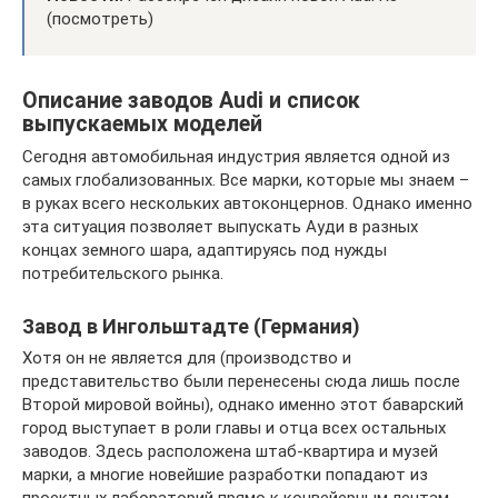
(посмотреть)
Описание заводов Audi и список
выпускаемых моделей
Сегодня автомобильная индустрия является одной из
самых глобализованных. Все марки, которые мы знаем –
в руках всего нескольких автоконцернов. Однако именно
эта ситуация позволяет выпускать Ауди в разных
концах земного шара, адаптируясь под нужды
потребительского рынка.
Завод в Ингольштадте (Германия)
Хотя он не является для (производство и
представительство были перенесены сюда лишь после
Второй мировой войны), однако именно этот баварский
город выступает в роли главы и отца всех остальных
заводов. Здесь расположена штаб-квартира и музей
марки, а многие новейшие разработки попадают из