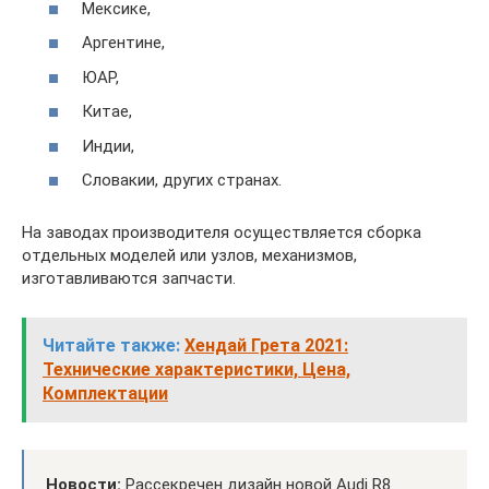
Мексике,
Аргентине,
ЮАР,
Китае,
Индии,
Словакии, других странах.
На заводах производителя осуществляется сборка
отдельных моделей или узлов, механизмов,
изготавливаются запчасти.
Читайте также:
Хендай Грета 2021:
Технические характеристики, Цена,
Комплектации
Новости:
Рассекречен дизайн новой Audi R8