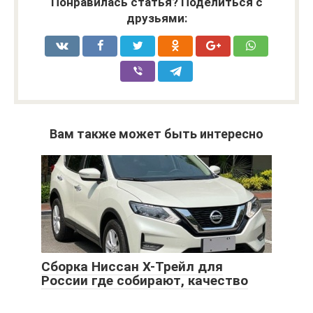
Понравилась статья? Поделиться с
друзьями:
Вам также может быть интересно
Сборка Ниссан Х-Трейл для
России где собирают, качество