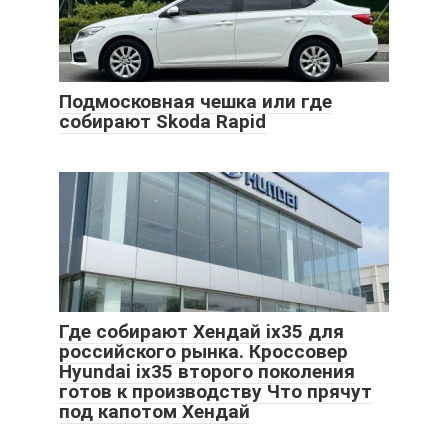
Подмосковная чешка или где
собирают Skoda Rapid
Где собирают Хендай ix35 для
российского рынка. Кроссовер
Hyundai ix35 второго поколения
готов к производству Что прячут
под капотом Хендай