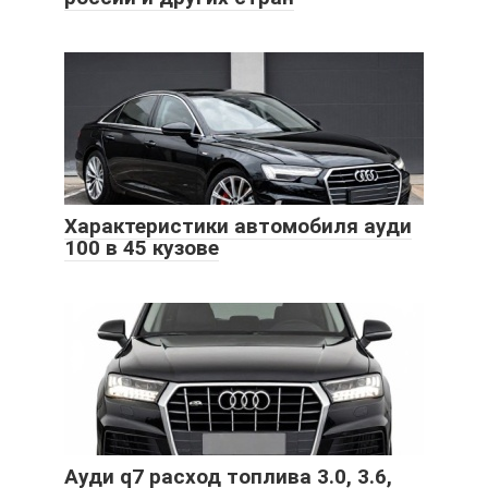
Характеристики автомобиля ауди
100 в 45 кузове
Ауди q7 расход топлива 3.0, 3.6,