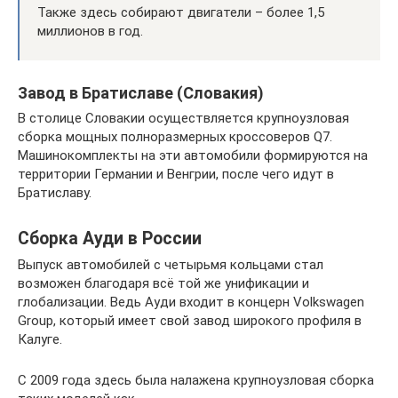
Также здесь собирают двигатели – более 1,5
миллионов в год.
Завод в Братиславе (Словакия)
В столице Словакии осуществляется крупноузловая
сборка мощных полноразмерных кроссоверов Q7.
Машинокомплекты на эти автомобили формируются на
территории Германии и Венгрии, после чего идут в
Братиславу.
Сборка Ауди в России
Выпуск автомобилей с четырьмя кольцами стал
возможен благодаря всё той же унификации и
глобализации. Ведь Ауди входит в концерн Volkswagen
Group, который имеет свой завод широкого профиля в
Калуге.
С 2009 года здесь была налажена крупноузловая сборка