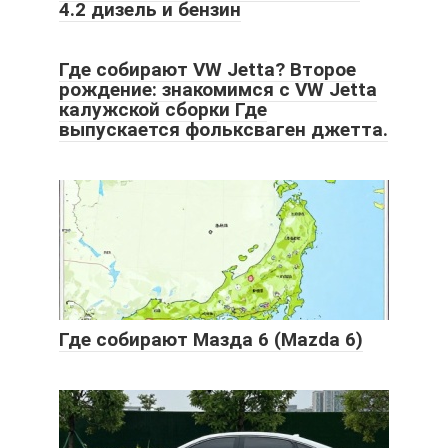
4.2 дизель и бензин
Где собирают VW Jetta? Второе
рождение: знакомимся с VW Jetta
калужской сборки Где
выпускается фольксваген джетта.
Где собирают Мазда 6 (Mazda 6)