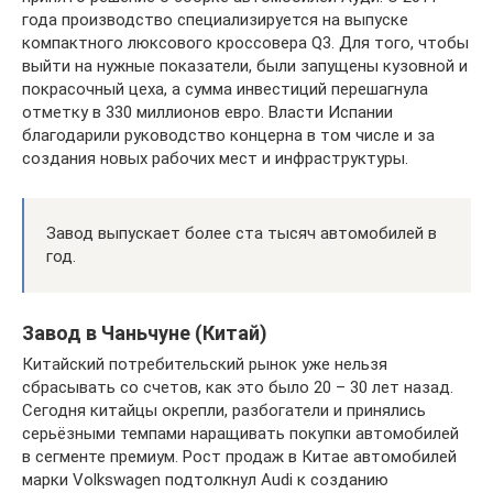
года производство специализируется на выпуске
компактного люксового кроссовера Q3. Для того, чтобы
выйти на нужные показатели, были запущены кузовной и
покрасочный цеха, а сумма инвестиций перешагнула
отметку в 330 миллионов евро. Власти Испании
благодарили руководство концерна в том числе и за
создания новых рабочих мест и инфраструктуры.
Завод выпускает более ста тысяч автомобилей в
год.
Завод в Чаньчуне (Китай)
Китайский потребительский рынок уже нельзя
сбрасывать со счетов, как это было 20 – 30 лет назад.
Сегодня китайцы окрепли, разбогатели и принялись
серьёзными темпами наращивать покупки автомобилей
в сегменте премиум. Рост продаж в Китае автомобилей
марки Volkswagen подтолкнул Audi к созданию