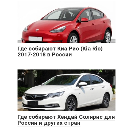
Где собирают Киа Рио (Kia Rio)
2017-2018 в России
Где собирают Хендай Солярис для
России и других стран