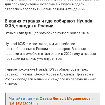
для производителей, которые в каждой модели
старались воплотить новые веяния и тенденции.
В каких странах и где собирают Hyundai
IX35, заводы в России
Отзывы владельцев хэтчбеков hyundai solaris 2015
Hyundai IX35 считается одним из наиболее
востребованных в России кроссоверов. Впервые
продажи автомобиля стартовали в 2009 году, а первые
поставки начались уже спустя год.
Первое поколение Hyundai IX35 собиралось в трех
странах — Чехии, Южной Корее и Словаки. При этом в
России попадали машины с каждого из перечисленных
рынков.
Читайте также:
Отзыв Renault Megane sedan
1.6 16V (2008 г.)