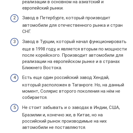
реализации в основном на азиатский и
европейский рынки.
Завод в Петербурге, который производит
автомобили для отечественного рынка и стран
СНГ.
Завод в Турции, который начал функционировать
еще в 1998 году, и является вторым по мощности
после корейского. Производит автомобили для
реализации на европейском рынке и в странах
Ближнего Востока.
Есть еще один российский завод Хендай,
который расположен в Таганроге. Но, на данный
момент, Солярис второго поколения на нём не
собирается.
Не стоит забывать и о заводах в Индии, США,
Бразилии и, конечно же, в Китае, но на
российский рынок производимые на них
автомобили не поставляются.