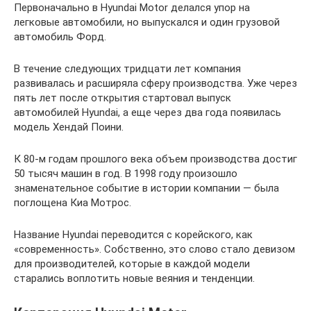
Первоначально в Hyundai Motor делался упор на
легковые автомобили, но выпускался и один грузовой
автомобиль Форд.
В течение следующих тридцати лет компания
развивалась и расширяла сферу производства. Уже через
пять лет после открытия стартовал выпуск
автомобилей Hyundai, а еще через два года появилась
модель Хендай Поини.
К 80-м годам прошлого века объем производства достиг
50 тысяч машин в год. В 1998 году произошло
знаменательное событие в истории компании — была
поглощена Киа Мотрос.
Название Hyundai переводится с корейского, как
«современность». Собственно, это слово стало девизом
для производителей, которые в каждой модели
старались воплотить новые веяния и тенденции.