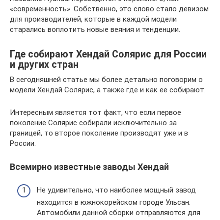
«современность». Собственно, это слово стало девизом
для производителей, которые в каждой модели
старались воплотить новые веяния и тенденции.
Где собирают Хендай Солярис для России
и других стран
В сегодняшней статье мы более детально поговорим о
модели Хендай Солярис, а также где и как ее собирают.
Интересным является тот факт, что если первое
поколение Солярис собирали исключительно за
границей, то второе поколение производят уже и в
России.
Всемирно известные заводы Хендай
Не удивительно, что наиболее мощный завод
находится в южнокорейском городе Ульсан.
Автомобили данной сборки отправляются для