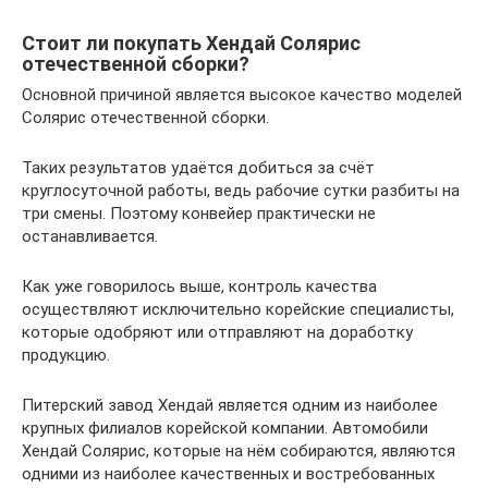
Стоит ли покупать Хендай Солярис
отечественной сборки?
Основной причиной является высокое качество моделей
Солярис отечественной сборки.
Таких результатов удаётся добиться за счёт
круглосуточной работы, ведь рабочие сутки разбиты на
три смены. Поэтому конвейер практически не
останавливается.
Как уже говорилось выше, контроль качества
осуществляют исключительно корейские специалисты,
которые одобряют или отправляют на доработку
продукцию.
Питерский завод Хендай является одним из наиболее
крупных филиалов корейской компании. Автомобили
Хендай Солярис, которые на нём собираются, являются
одними из наиболее качественных и востребованных