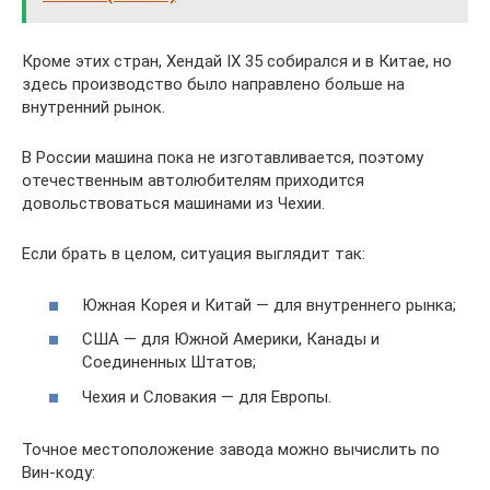
Кроме этих стран, Хендай IX 35 собирался и в Китае, но
здесь производство было направлено больше на
внутренний рынок.
В России машина пока не изготавливается, поэтому
отечественным автолюбителям приходится
довольствоваться машинами из Чехии.
Если брать в целом, ситуация выглядит так:
Южная Корея и Китай — для внутреннего рынка;
США — для Южной Америки, Канады и
Соединенных Штатов;
Чехия и Словакия — для Европы.
Точное местоположение завода можно вычислить по
Вин-коду: