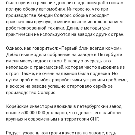
было принято решение доверить здешним работникам
полную сборку автомобиля. Интересно, что при
производстве Хендай Солярис сборка проходит
практически вручную, с минимальным использованием
роботизированной техники. Данные методы уже
практически не используются на заводах других стран.
Однако, как говориться: «Первый блин всегда комом».
Дебютные модели собранные на заводе в Петербурге
имели массу недостатков. В первую очередь это
неполадки с трансмиссией, которая часто выходила из
строя. Также, не очень надёжной была подвеска. Но
путём проб и ошибок разработчики устранили проблемы,
и вскоре на заводе успешно стартовало серийное
производство Солярис.
Корейские инвесторы вложили в петербургский завод
свыше 500 000 000 долларов, что делает его наиболее
крупных и современным на территории СНГ.
Радует уровень контроля качества на заводе, ведь