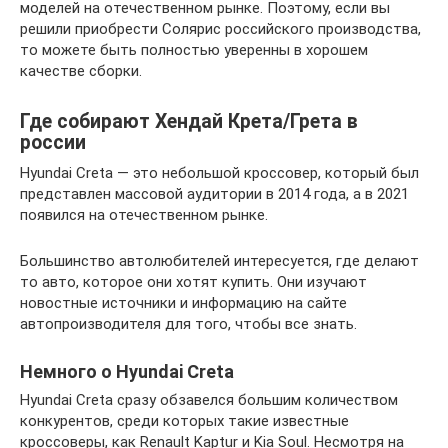
моделей на отечественном рынке. Поэтому, если вы
решили приобрести Солярис российского производства,
то можете быть полностью уверенны в хорошем
качестве сборки.
Где собирают Хендай Крета/Грета в
россии
Hyundai Creta — это небольшой кроссовер, который был
представлен массовой аудитории в 2014 года, а в 2021
появился на отечественном рынке.
Большинство автолюбителей интересуется, где делают
то авто, которое они хотят купить. Они изучают
новостные источники и информацию на сайте
автопроизводителя для того, чтобы все знать.
Немного о Hyundai Creta
Hyundai Creta сразу обзавелся большим количеством
конкурентов, среди которых такие известные
кроссоверы, как Renault Kaptur и Kia Soul. Несмотря на