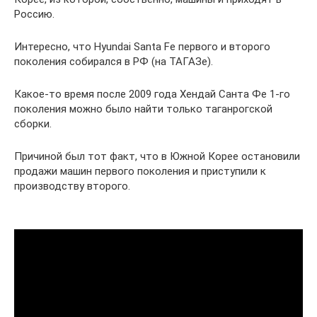
Россию.
Интересно, что Hyundai Santa Fe первого и второго
поколения собирался в РФ (на ТАГАЗе).
Какое-то время после 2009 года Хендай Санта Фе 1-го
поколения можно было найти только таганрогской
сборки.
Причиной был тот факт, что в Южной Корее остановили
продажи машин первого поколения и приступили к
производству второго.