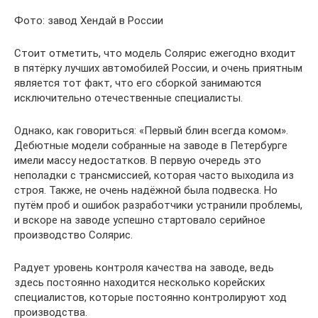
Фото: завод Хендай в России
Стоит отметить, что модель Солярис ежегодно входит
в пятёрку лучших автомобилей России, и очень приятным
является тот факт, что его сборкой занимаются
исключительно отечественные специалисты.
Однако, как говориться: «Первый блин всегда комом».
Дебютные модели собранные на заводе в Петербурге
имели массу недостатков. В первую очередь это
неполадки с трансмиссией, которая часто выходила из
строя. Также, не очень надёжной была подвеска. Но
путём проб и ошибок разработчики устранили проблемы,
и вскоре на заводе успешно стартовало серийное
производство Солярис.
Радует уровень контроля качества на заводе, ведь
здесь постоянно находится несколько корейских
специалистов, которые постоянно контролируют ход
производства.