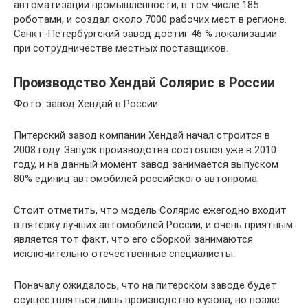
автоматизации промышленности, в том числе 185
роботами, и создал около 7000 рабочих мест в регионе.
Санкт-Петербургский завод достиг 46 % локализации
при сотрудничестве местных поставщиков.
Производство Хендай Солярис в России
Фото: завод Хендай в России
Питерский завод компании Хендай начал строится в
2008 году. Запуск производства состоялся уже в 2010
году, и на данный момент завод занимается выпуском
80% единиц автомобилей российского автопрома.
Стоит отметить, что модель Солярис ежегодно входит
в пятёрку лучших автомобилей России, и очень приятным
является тот факт, что его сборкой занимаются
исключительно отечественные специалисты.
Поначалу ожидалось, что на питерском заводе будет
осуществляться лишь производство кузова, но позже