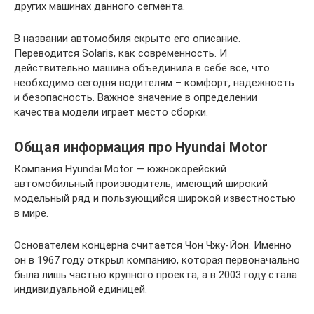
других машинах данного сегмента.
В названии автомобиля скрыто его описание.
Переводится Solaris, как современность. И
действительно машина объединила в себе все, что
необходимо сегодня водителям – комфорт, надежность
и безопасность. Важное значение в определении
качества модели играет место сборки.
Общая информация про Hyundai Motor
Компания Hyundai Motor — южнокорейский
автомобильный производитель, имеющий широкий
модельный ряд и пользующийся широкой известностью
в мире.
Основателем концерна считается Чон Чжу-Йон. Именно
он в 1967 году открыл компанию, которая первоначально
была лишь частью крупного проекта, а в 2003 году стала
индивидуальной единицей.