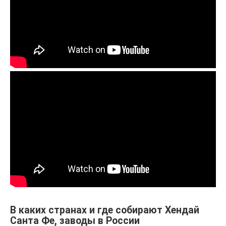
В каких странах и где собирают Хендай
Санта Фе, заводы в России