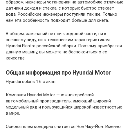
образом, инженеры установили на автомобиле отличные
датчики дождя и стекла, с которых быстро стекает
вода. Российские инженеры поступили так же. Только
нам эта особенность подходит больше для снега.
В общем, замечаний нет ни к ходовой части, ни к
внешнему виду, ни к техническим характеристикам
Hyundai Elantra российской сборки. Поэтому, приобретая
данную машину, вы можете не беспокоиться о ее
качестве.
Общая информация про Hyundai Motor
Hyundai solaris 1.6 с акпп
Компания Hyundai Motor — южнокорейский
автомобильный производитель, имеющий широкий
модельный ряд и пользующийся широкой известностью
в мире.
Основателем концерна считается Чон Чжу-Йон. Именно