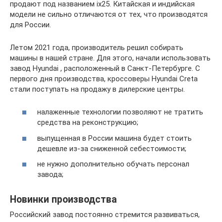
продают под названием iх25. Китайская и индийская
модели не сильно отличаются от тех, что производятся
для России.
Летом 2021 года, производитель решил собирать
машины в нашей стране. Для этого, начали использовать
завод Hyundai , расположенный в Санкт-Петербурге. С
первого дня производства, кроссоверы Hyundai Creta
стали поступать на продажу в дилерские центры.
налаженные технологии позволяют не тратить
средства на реконструкцию;
выпущенная в России машина будет стоить
дешевле из-за сниженной себестоимости;
не нужно дополнительно обучать персонал
завода;
Новинки производства
Российский завод постоянно стремится развиваться,