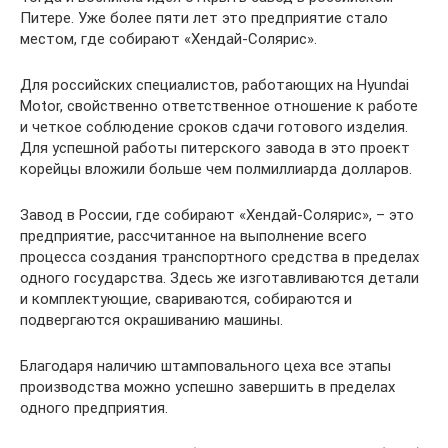
Питере. Уже более пяти лет это предприятие стало
местом, где собирают «Хендай-Солярис».
Для российских специалистов, работающих на Hyundai
Motor, свойственно ответственное отношение к работе
и четкое соблюдение сроков сдачи готового изделия.
Для успешной работы питерского завода в это проект
корейцы вложили больше чем полмиллиарда долларов.
Завод в России, где собирают «Хендай-Солярис», – это
предприятие, рассчитанное на выполнение всего
процесса создания транспортного средства в пределах
одного государства. Здесь же изготавливаются детали
и комплектующие, свариваются, собираются и
подвергаются окрашиванию машины.
Благодаря наличию штамповального цеха все этапы
производства можно успешно завершить в пределах
одного предприятия.