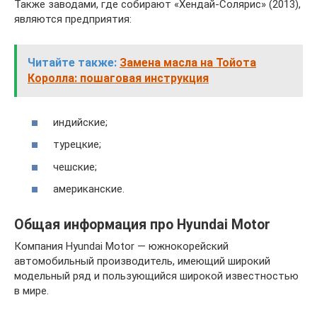
Также заводами, где собирают «Хендай-Солярис» (2013),
являются предприятия:
Читайте также:
Замена масла на Тойота
Королла: пошаговая инструкция
индийские;
турецкие;
чешские;
американские.
Общая информация про Hyundai Motor
Компания Hyundai Motor — южнокорейский
автомобильный производитель, имеющий широкий
модельный ряд и пользующийся широкой известностью
в мире.