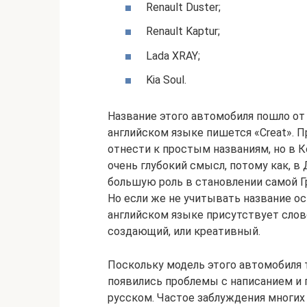
Renault Duster;
Renault Kaptur;
Lada XRAY;
Kia Soul.
Название этого автомобиля пошло от 
английском языке пишется «Creat». 
отнести к простым названиям, но в К
очень глубокий смысл, потому как, 
большую роль в становлении самой Гр
Но если же не учитывать название ос
английском языке присутствует слово 
создающий, или креативный.
Поскольку модель этого автомобиля 
появились проблемы с написанием и
русском. Частое заблуждения многих 