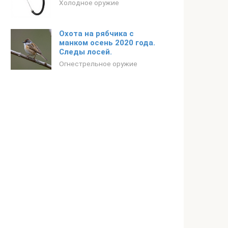
Холодное оружие
Охота на рябчика с
манком осень 2020 года.
Следы лосей.
Огнестрельное оружие