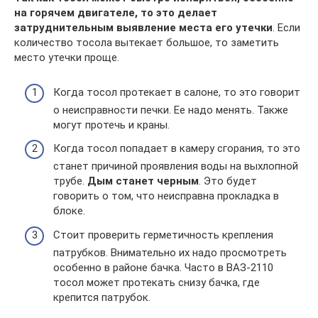
на горячем двигателе, то это делает
затруднительным выявление места его утечки
. Если
количество тосола вытекает большое, то заметить
место утечки проще.
Когда тосол протекает в салоне, то это говорит
о неисправности печки. Ее надо менять. Также
могут протечь и краны.
Когда тосол попадает в камеру сгорания, то это
станет причиной проявления воды на выхлопной
трубе.
Дым станет черным
. Это будет
говорить о том, что неисправна прокладка в
блоке.
Стоит проверить герметичность крепления
патрубков. Внимательно их надо просмотреть
особенно в районе бачка. Часто в ВАЗ-2110
тосол может протекать снизу бачка, где
крепится патрубок.