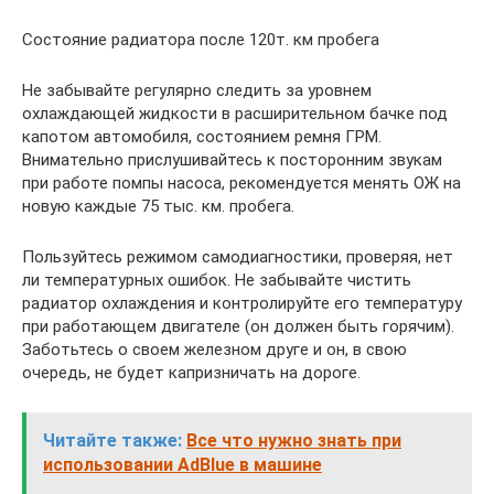
Состояние радиатора после 120т. км пробега
Не забывайте регулярно следить за уровнем
охлаждающей жидкости в расширительном бачке под
капотом автомобиля, состоянием ремня ГРМ.
Внимательно прислушивайтесь к посторонним звукам
при работе помпы насоса, рекомендуется менять ОЖ на
новую каждые 75 тыс. км. пробега.
Пользуйтесь режимом самодиагностики, проверяя, нет
ли температурных ошибок. Не забывайте чистить
радиатор охлаждения и контролируйте его температуру
при работающем двигателе (он должен быть горячим).
Заботьтесь о своем железном друге и он, в свою
очередь, не будет капризничать на дороге.
Читайте также:
Все что нужно знать при
использовании AdBlue в машине