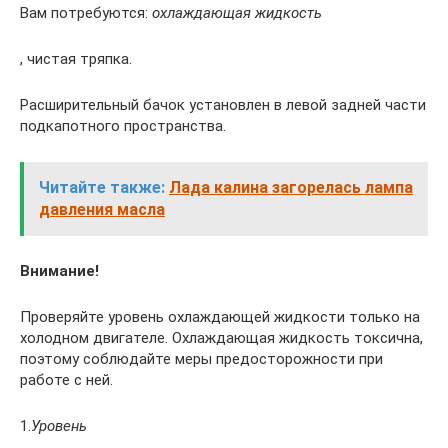
Вам потребуются:
охлаждающая жидкость
, чистая тряпка.
Расширительный бачок установлен в левой задней части
подкапотного пространства.
Читайте также:
Лада калина загорелась лампа
давления масла
Внимание!
Проверяйте уровень охлаждающей жидкости только на
холодном двигателе. Охлаждающая жидкость токсична,
поэтому соблюдайте меры предосторожности при
работе с ней.
1.
Уровень