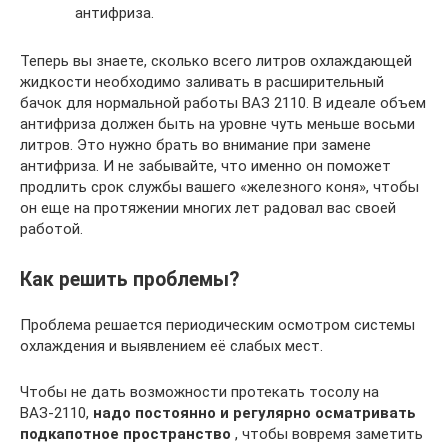
антифриза.
Теперь вы знаете, сколько всего литров охлаждающей
жидкости необходимо заливать в расширительный
бачок для нормальной работы ВАЗ 2110. В идеале объем
антифриза должен быть на уровне чуть меньше восьми
литров. Это нужно брать во внимание при замене
антифриза. И не забывайте, что именно он поможет
продлить срок службы вашего «железного коня», чтобы
он еще на протяжении многих лет радовал вас своей
работой.
Как решить проблемы?
Проблема решается периодическим осмотром системы
охлаждения и выявлением её слабых мест.
Чтобы не дать возможности протекать тосолу на
ВАЗ-2110,
надо постоянно и регулярно осматривать
подкапотное пространство
, чтобы вовремя заметить