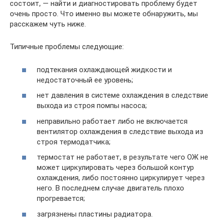
состоит, — найти и диагностировать проблему будет
очень просто. Что именно вы можете обнаружить, мы
расскажем чуть ниже.
Типичные проблемы следующие:
подтекания охлаждающей жидкости и
недостаточный ее уровень;
нет давления в системе охлаждения в следствие
выхода из строя помпы насоса;
неправильно работает либо не включается
вентилятор охлаждения в следствие выхода из
строя термодатчика;
термостат не работает, в результате чего ОЖ не
может циркулировать через большой контур
охлаждения, либо постоянно циркулирует через
него. В последнем случае двигатель плохо
прогревается;
загрязнены пластины радиатора.