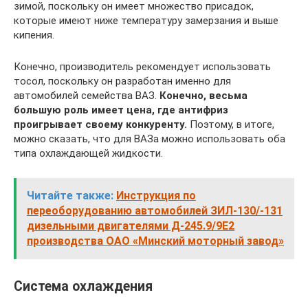
зимой, поскольку он имеет множество присадок,
которые имеют ниже температуру замерзания и выше
кипения.
Конечно, производитель рекомендует использовать
тосол, поскольку он разработан именно для
автомобилей семейства ВАЗ.
Конечно, весьма
большую роль имеет цена, где антифриз
проигрывает своему конкуренту.
Поэтому, в итоге,
можно сказать, что для ВАЗа можно использовать оба
типа охлаждающей жидкости.
Читайте также:
Инструкция по
переоборудованию автомобилей ЗИЛ-130/-131
дизельными двигателями Д-245.9/9Е2
производства ОАО «Минский моторный завод»
Система охлаждения