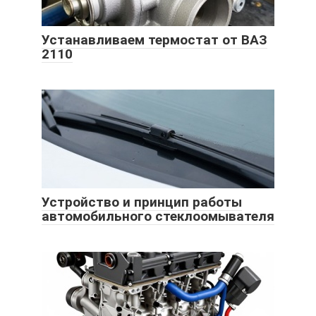
Устанавливаем термостат от ВАЗ
2110
Устройство и принцип работы
автомобильного стеклоомывателя