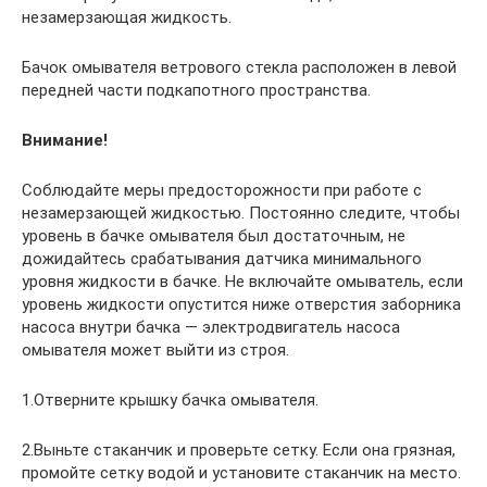
незамерзающая жидкость.
Бачок омывателя ветрового стекла расположен в левой
передней части подкапотного пространства.
Внимание!
Соблюдайте меры предосторожности при работе с
незамерзающей жидкостью. Постоянно следите, чтобы
уровень в бачке омывателя был достаточным, не
дожидайтесь срабатывания датчика минимального
уровня жидкости в бачке. Не включайте омыватель, если
уровень жидкости опустится ниже отверстия заборника
насоса внутри бачка — электродвигатель насоса
омывателя может выйти из строя.
1.Отверните крышку бачка омывателя.
2.Выньте стаканчик и проверьте сетку. Если она грязная,
промойте сетку водой и установите стаканчик на место.