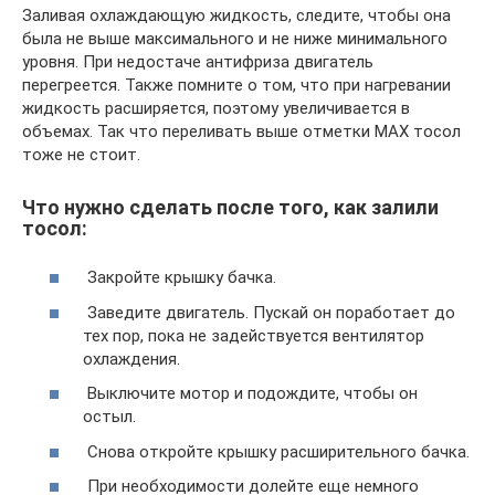
Заливая охлаждающую жидкость, следите, чтобы она
была не выше максимального и не ниже минимального
уровня. При недостаче антифриза двигатель
перегреется. Также помните о том, что при нагревании
жидкость расширяется, поэтому увеличивается в
объемах. Так что переливать выше отметки МАХ тосол
тоже не стоит.
Что нужно сделать после того, как залили
тосол:
Закройте крышку бачка.
Заведите двигатель. Пускай он поработает до
тех пор, пока не задействуется вентилятор
охлаждения.
Выключите мотор и подождите, чтобы он
остыл.
Снова откройте крышку расширительного бачка.
При необходимости долейте еще немного