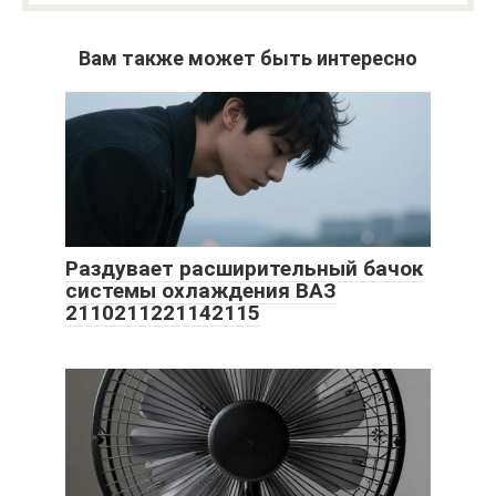
Вам также может быть интересно
Раздувает расширительный бачок
системы охлаждения ВАЗ
2110211221142115