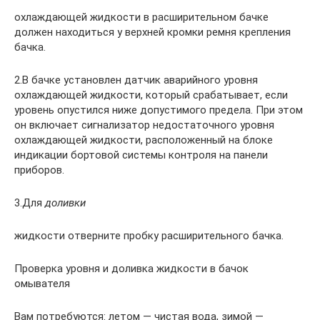
охлаждающей жидкости в расширительном бачке
должен находиться у верхней кромки ремня крепления
бачка.
2.В бачке установлен датчик аварийного уровня
охлаждающей жидкости, который срабатывает, если
уровень опустился ниже допустимого предела. При этом
он включает сигнализатор недостаточного уровня
охлаждающей жидкости, расположенный на блоке
индикации бортовой системы контроля на панели
приборов.
3.Для
доливки
жидкости отверните пробку расширительного бачка.
Проверка уровня и доливка жидкости в бачок
омывателя
Вам потребуются: летом — чистая вода, зимой —