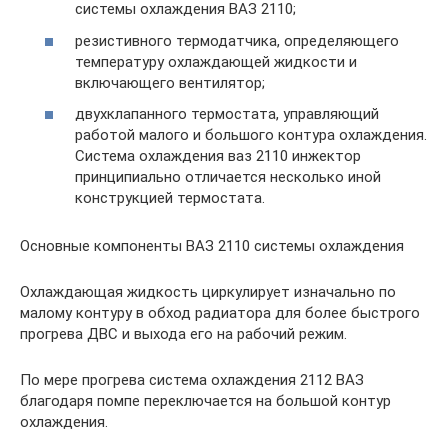
системы охлаждения ВАЗ 2110;
резистивного термодатчика, определяющего
температуру охлаждающей жидкости и
включающего вентилятор;
двухклапанного термостата, управляющий
работой малого и большого контура охлаждения.
Система охлаждения ваз 2110 инжектор
принципиально отличается несколько иной
конструкцией термостата.
Основные компоненты ВАЗ 2110 системы охлаждения
Охлаждающая жидкость циркулирует изначально по
малому контуру в обход радиатора для более быстрого
прогрева ДВС и выхода его на рабочий режим.
По мере прогрева система охлаждения 2112 ВАЗ
благодаря помпе переключается на большой контур
охлаждения.