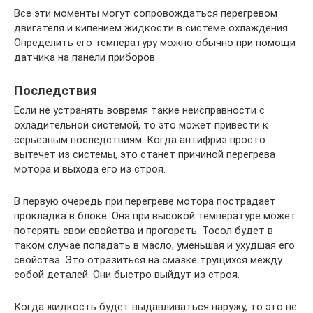
Все эти моменты могут сопровождаться перегревом
двигателя и кипением жидкости в системе охлаждения.
Определить его температуру можно обычно при помощи
датчика на панели приборов.
Последствия
Если не устранять вовремя такие неисправности с
охладительной системой, то это может привести к
серьезным последствиям. Когда антифриз просто
вытечет из системы, это станет причиной перегрева
мотора и выхода его из строя.
В первую очередь при перегреве мотора пострадает
прокладка в блоке. Она при высокой температуре может
потерять свои свойства и прогореть. Тосол будет в
таком случае попадать в масло, уменьшая и ухудшая его
свойства. Это отразиться на смазке трущихся между
собой деталей. Они быстро выйдут из строя.
Когда жидкость будет выдавливаться наружу, то это не