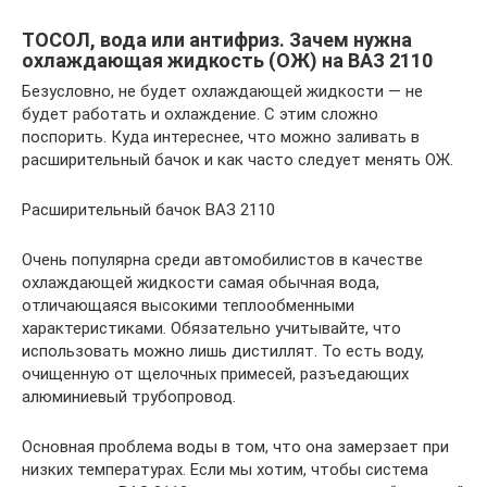
ТОСОЛ, вода или антифриз. Зачем нужна
охлаждающая жидкость (ОЖ) на ВАЗ 2110
Безусловно, не будет охлаждающей жидкости — не
будет работать и охлаждение. С этим сложно
поспорить. Куда интереснее, что можно заливать в
расширительный бачок и как часто следует менять ОЖ.
Расширительный бачок ВАЗ 2110
Очень популярна среди автомобилистов в качестве
охлаждающей жидкости самая обычная вода,
отличающаяся высокими теплообменными
характеристиками. Обязательно учитывайте, что
использовать можно лишь дистиллят. То есть воду,
очищенную от щелочных примесей, разъедающих
алюминиевый трубопровод.
Основная проблема воды в том, что она замерзает при
низких температурах. Если мы хотим, чтобы система