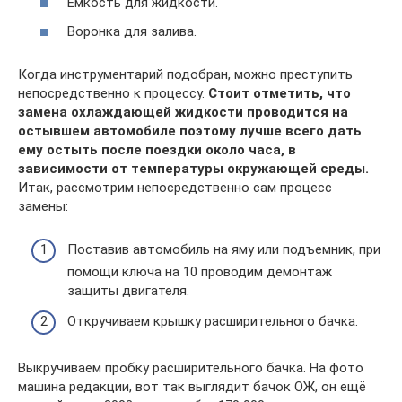
Емкость для жидкости.
Воронка для залива.
Когда инструментарий подобран, можно преступить
непосредственно к процессу.
Стоит отметить, что
замена охлаждающей жидкости проводится на
остывшем автомобиле поэтому лучше всего дать
ему остыть после поездки около часа, в
зависимости от температуры окружающей среды.
Итак, рассмотрим непосредственно сам процесс
замены:
Поставив автомобиль на яму или подъемник, при
помощи ключа на 10 проводим демонтаж
защиты двигателя.
Откручиваем крышку расширительного бачка.
Выкручиваем пробку расширительного бачка. На фото
машина редакции, вот так выглядит бачок ОЖ, он ещё