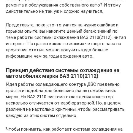
ремонта и обслуживания собственного авто? И этому
действительно не так уж и сложно научиться.
Представьте, пока кто-то учится на чужих ошибках и
горьком опыте, вы накопите ценный багаж знаний по
теме работы системы охлаждения ВАЗ 2110(2112), читая
интернет. Потратив каких-то жалких четверть часа на
прочтение статьи, можно получить куда больше
информации, чем за годы вождения авто.
Принцип действия системы охлаждения на
автомобилях марки ВАЗ 2110(2112)
Идея работы охлаждающего контура ДВС предельно
проста и подобна для большинства автомобильных
марок. На ВАЗ 2110 система охлаждения инжектор
несколько отличается от карбюраторной. Но, в целом,
различия не настолько критичны, чтобы рассматривать
каждую из этих систем отдельно.
Чтобы понимать, как работает система охлаждения на