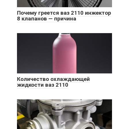
Почему греется ваз 2110 инжектор
8 клапанов — причина
Количество охлаждающей
жидкости ваз 2110