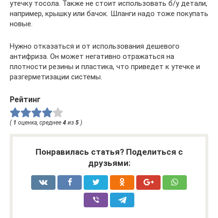
утечку тосола. Также не стоит использовать б/у детали,
например, крышку или бачок. Шланги надо тоже покупать
новые.
Нужно отказаться и от использования дешевого
антифриза. Он может негативно отражаться на
плотности резины и пластика, что приведет к утечке и
разгерметизации системы.
Рейтинг
(
1
оценка, среднее
4
из
5
)
Понравилась статья? Поделиться с
друзьями: