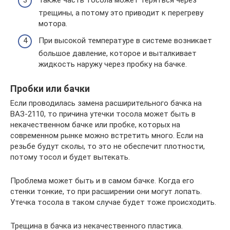
трещины, а потому это приводит к перегреву
мотора.
При высокой температуре в системе возникает
большое давление, которое и выталкивает
жидкость наружу через пробку на бачке.
Пробки или бачки
Если проводилась замена расширительного бачка на
ВАЗ-2110, то причина утечки тосола может быть в
некачественном бачке или пробке, которых на
современном рынке можно встретить много. Если на
резьбе будут сколы, то это не обеспечит плотности,
потому тосол и будет вытекать.
Проблема может быть и в самом бачке. Когда его
стенки тонкие, то при расширении они могут лопать.
Утечка тосола в таком случае будет тоже происходить.
Трещина в бачка из некачественного пластика.