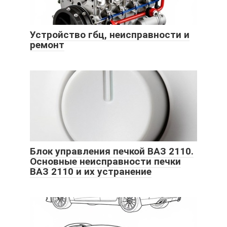
Устройство гбц, неисправности и
ремонт
Блок управления печкой ВАЗ 2110.
Основные неисправности печки
ВАЗ 2110 и их устранение