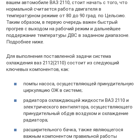
вашем автомобиле ВАЗ 2110, стоит начать с того, что
нормальной считается работа двигателя в
температурном режиме от 80 до 90 град. по Цельсию.
Таким образом, в первую очередь важен быстрый
прогрев с выходом на рабочий режим и дальнейшее
поддержание температуры ДВС в заданном диапазоне.
Подробнее ниже.
Для выполнения поставленной задачи система
охлаждения ваз 2112(2110) состоит из следующий
ключевых компонентов, как:
помпы насоса, осуществляющей принудительную
циркуляцию ОЖ в системе;
радиатора охлаждающей жидкости ВАЗ 2110 и
электрического вентилятора, осуществляющего
принудительный обдув воздухом и охлаждение
радиатора;
расширительного бачка, также являющегося
важным компонентом правильной работы