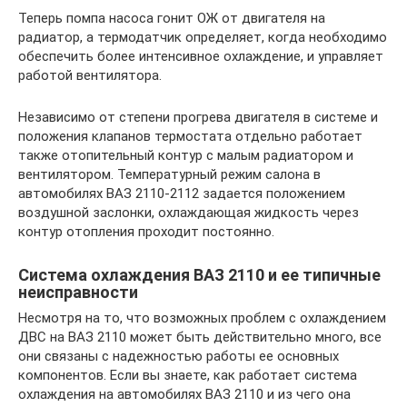
Теперь помпа насоса гонит ОЖ от двигателя на
радиатор, а термодатчик определяет, когда необходимо
обеспечить более интенсивное охлаждение, и управляет
работой вентилятора.
Независимо от степени прогрева двигателя в системе и
положения клапанов термостата отдельно работает
также отопительный контур с малым радиатором и
вентилятором. Температурный режим салона в
автомобилях ВАЗ 2110-2112 задается положением
воздушной заслонки, охлаждающая жидкость через
контур отопления проходит постоянно.
Система охлаждения ВАЗ 2110 и ее типичные
неисправности
Несмотря на то, что возможных проблем с охлаждением
ДВС на ВАЗ 2110 может быть действительно много, все
они связаны с надежностью работы ее основных
компонентов. Если вы знаете, как работает система
охлаждения на автомобилях ВАЗ 2110 и из чего она