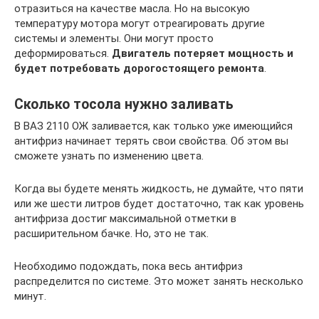
отразиться на качестве масла. Но на высокую
температуру мотора могут отреагировать другие
системы и элементы. Они могут просто
деформироваться.
Двигатель потеряет мощность и
будет потребовать дорогостоящего ремонта
.
Сколько тосола нужно заливать
В ВАЗ 2110 ОЖ заливается, как только уже имеющийся
антифриз начинает терять свои свойства. Об этом вы
сможете узнать по изменению цвета.
Когда вы будете менять жидкость, не думайте, что пяти
или же шести литров будет достаточно, так как уровень
антифриза достиг максимальной отметки в
расширительном бачке. Но, это не так.
Необходимо подождать, пока весь антифриз
распределится по системе. Это может занять несколько
минут.