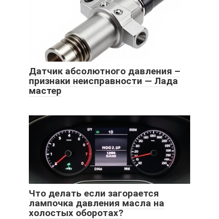
Датчик абсолютного давления –
признаки неисправности — Лада
мастер
Что делать если загорается
лампочка давления масла на
холостых оборотах?