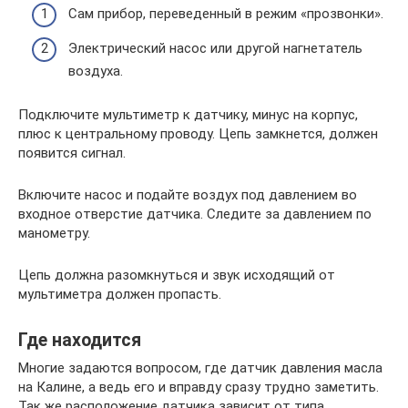
Сам прибор, переведенный в режим «прозвонки».
Электрический насос или другой нагнетатель
воздуха.
Подключите мультиметр к датчику, минус на корпус,
плюс к центральному проводу. Цепь замкнется, должен
появится сигнал.
Включите насос и подайте воздух под давлением во
входное отверстие датчика. Следите за давлением по
манометру.
Цепь должна разомкнуться и звук исходящий от
мультиметра должен пропасть.
Где находится
Многие задаются вопросом, где датчик давления масла
на Калине, а ведь его и вправду сразу трудно заметить.
Так же расположение датчика зависит от типа