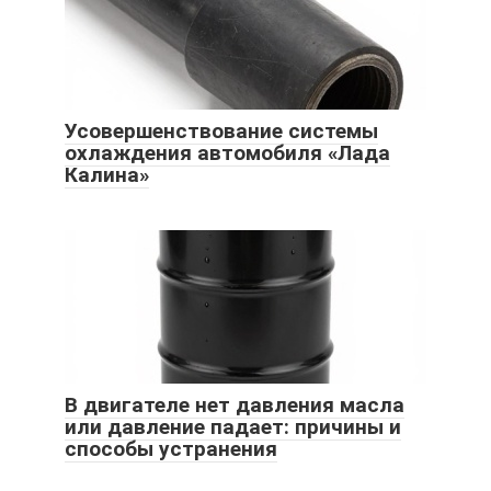
Усовершенствование системы
охлаждения автомобиля «Лада
Калина»
В двигателе нет давления масла
или давление падает: причины и
способы устранения