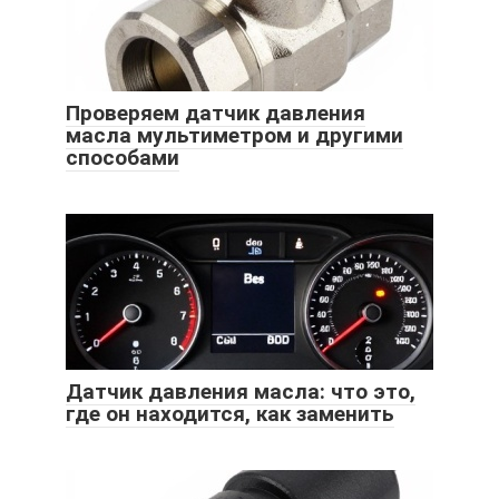
Проверяем датчик давления
масла мультиметром и другими
способами
Датчик давления масла: что это,
где он находится, как заменить