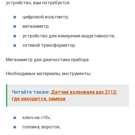
устройство, вам потребуется:
цифровой вольтметр;
мегаомметр;
устройство для измерения индуктивности;
сетевой трансформатор.
Мегаомметр для диагностики прибора
Необходимые материалы, инструменты:
Читайте также:
Датчик коленвала ваз 2112:
где находится, замена
ключ на «10»;
головка, вороток;