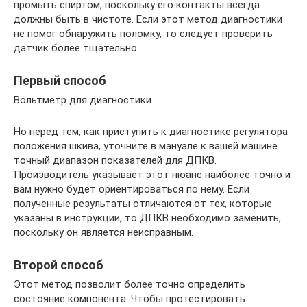
промыть спиртом, поскольку его контакты всегда
должны быть в чистоте. Если этот метод диагностики
не помог обнаружить поломку, то следует проверить
датчик более тщательно.
Первый способ
Вольтметр для диагностики
Но перед тем, как приступить к диагностике регулятора
положения шкива, уточните в мануале к вашей машине
точный диапазон показателей для ДПКВ.
Производитель указывает этот нюанс наиболее точно и
вам нужно будет ориентироваться по нему. Если
полученные результаты отличаются от тех, которые
указаны в инструкции, то ДПКВ необходимо заменить,
поскольку он является неисправным.
Второй способ
Этот метод позволит более точно определить
состояние компонента. Чтобы протестировать