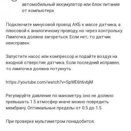
автомобильный аккумулятор или блок питания
от компьютера.
Подключите минусовой провод АКБ к массе датчика, а
плюсовой к аналогичному проводу, но через контрольку.
Лампочка должна загореться. Если нет, то датчик
неисправен.
Запустите насос или компрессор и подайте воздух на
входной отверстие датчика. Если последний исправен,
то лампочка должна потухнуть.
https://youtube.com/watch?v=SpWE6h6vbjM
Регулируйте давление по манометру, оно не должно
превышать 1.5 атмосфер иначе можно повредить
мембрану. Оптимальные пределы от 0.5 до 1.5.
При проверке мультиметром понадобится: