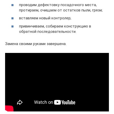
проводим дефектовку посадочного места,
протираем, очищаем от остатков пыли, грязи;
вставляем новый контролер;
привинчиваем, собираем конструкцию в
обратной последовательности.
Замена своими руками завершена.