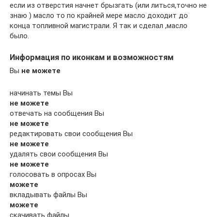
если из отверстия начнет брызгать (или литься,точно не
знаю ) масло то по крайней мере масло доходит до
конца топливной магистрали. Я так и сделал ,масло
было.
Информация по иконкам и возможностям
Вы
не можете
начинать темы Вы
не можете
отвечать на сообщения Вы
не можете
редактировать свои сообщения Вы
не можете
удалять свои сообщения Вы
не можете
голосовать в опросах Вы
можете
вкладывать файлы Вы
можете
скачивать файлы