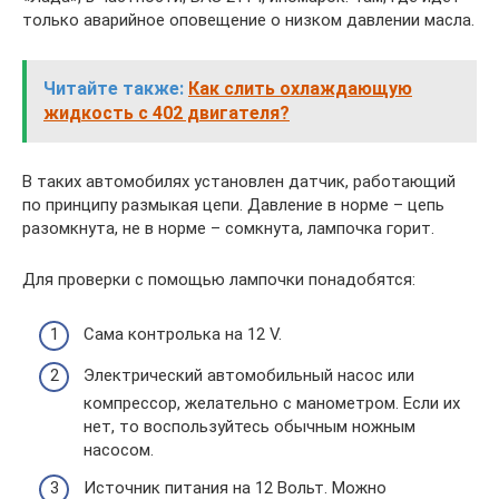
только аварийное оповещение о низком давлении масла.
Читайте также:
Как слить охлаждающую
жидкость с 402 двигателя?
В таких автомобилях установлен датчик, работающий
по принципу размыкая цепи. Давление в норме – цепь
разомкнута, не в норме – сомкнута, лампочка горит.
Для проверки с помощью лампочки понадобятся:
Сама контролька на 12 V.
Электрический автомобильный насос или
компрессор, желательно с манометром. Если их
нет, то воспользуйтесь обычным ножным
насосом.
Источник питания на 12 Вольт. Можно