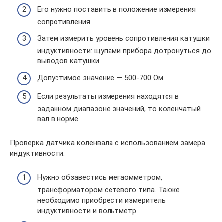
Его нужно поставить в положение измерения
сопротивления.
Затем измерить уровень сопротивления катушки
индуктивности: щупами прибора дотронуться до
выводов катушки.
Допустимое значение — 500-700 Ом.
Если результаты измерения находятся в
заданном диапазоне значений, то коленчатый
вал в норме.
Проверка датчика коленвала с использованием замера
индуктивности:
Нужно обзавестись мегаомметром,
трансформатором сетевого типа. Также
необходимо приобрести измеритель
индуктивности и вольтметр.