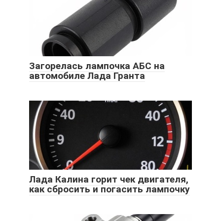
Загорелась лампочка АБС на
автомобиле Лада Гранта
Лада Калина горит чек двигателя,
как сбросить и погасить лампочку