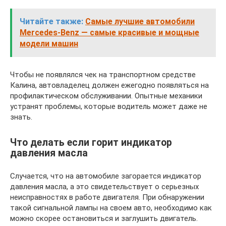
Читайте также:
Самые лучшие автомобили
Mercedes-Benz — самые красивые и мощные
модели машин
Чтобы не появлялся чек на транспортном средстве
Калина, автовладелец должен ежегодно появляться на
профилактическом обслуживании. Опытные механики
устранят проблемы, которые водитель может даже не
знать.
Что делать если горит индикатор
давления масла
Случается, что на автомобиле загорается индикатор
давления масла, а это свидетельствует о серьезных
неисправностях в работе двигателя. При обнаружении
такой сигнальной лампы на своем авто, необходимо как
можно скорее остановиться и заглушить двигатель.