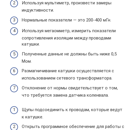
Используя мультиметр, произвести замеры
индуктивности.
Нормальные показатели — это 200-400 мГн.
Используя мегаомметр, измерить показатели
сопротивления изоляции между проводами
катушки.
Полученные данные не должны быть ниже 0,5
Мом.
Размагничивание катушки осуществляется с
использованием сетевого трансформатора.
Отклонение от нормы свидетельствует о том,
что требуется замена датчика коленвала.
Щупы подсоединить к проводам, которые ведут
к катушке.
Открыть программное обеспечение для работы с