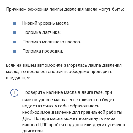
Причинам зажжения лампы давления масла могут быть:
Низкий уровень масла;
Поломка датчика;
Поломка масляного насоса;
Поломка проводки;
Если на вашем автомобиле загорелась лампа давления
масла, то после остановки необходимо проверить
следующее:
Проверить наличие масла в двигателе, при
низком уровне масла, его количества будет
недостаточно, чтобы образовалось
необходимое давление для правильной работы
ДВС. Потеря масла может возникнуть из-за
износа ЦПГ, пробоя поддона или других утечек в
двигателе.