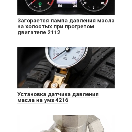
Загорается лампа давления масла
на холостых при прогретом
двигателе 2112
Установка датчика давления
масла на умз 4216