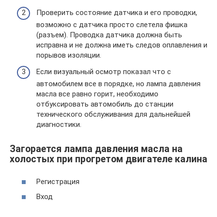
Проверить состояние датчика и его проводки,
возможно с датчика просто слетела фишка
(разъем). Проводка датчика должна быть
исправна и не должна иметь следов оплавления и
порывов изоляции.
Если визуальный осмотр показал что с
автомобилем все в порядке, но лампа давления
масла все равно горит, необходимо
отбуксировать автомобиль до станции
технического обслуживания для дальнейшей
диагностики.
Загорается лампа давления масла на
холостых при прогретом двигателе калина
Регистрация
Вход