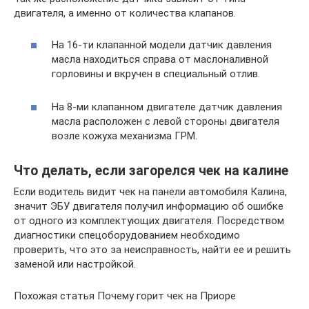
двигателя, а именно от количества клапанов.
На 16-ти клапанной модели датчик давления
масла находиться справа от маслоналивной
горловины и вкручен в специальный отлив.
На 8-ми клапанном двигателе датчик давления
масла расположен с левой стороны двигателя
возле кожуха механизма ГРМ.
Что делать, если загорелся чек на калине
Если водитель видит чек на панели автомобиля Калина,
значит ЭБУ двигателя получил информацию об ошибке
от одного из комплектующих двигателя. Посредством
диагностики спецоборудованием необходимо
проверить, что это за неисправность, найти ее и решить
заменой или настройкой.
Похожая статья Почему горит чек на Приоре