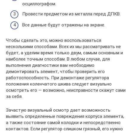
осциллографом.
Провести предметом из металла перед ДПКВ.
Все данные будут отражены на экране.
Чтобы сделать это, можно воспользоваться
несколькими способами. Всех их мы рассматривать не
будет, а уделим время только двум, самым основным и
наиболее точным способам. В любом случае, для
выполнения диагностики вам необходимо
демонтировать элемент, чтобы проверить его
работоспособность. При демонтаже регулятора
положения коленчатого шкива следует визуально
осмотреть его — возможно, неисправности скажут сами
за себя.
Зачастую визуальный осмотр дает возможность
выявить определенные повреждения корпуса элемента,
а также состояние самой колодки и непосредственно
контактов. Если регулятор слишком грязный, его нужно