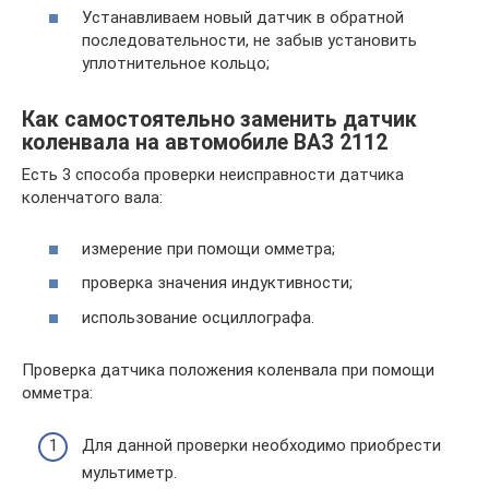
Устанавливаем новый датчик в обратной
последовательности, не забыв установить
уплотнительное кольцо;
Как самостоятельно заменить датчик
коленвала на автомобиле ВАЗ 2112
Есть 3 способа проверки неисправности датчика
коленчатого вала:
измерение при помощи омметра;
проверка значения индуктивности;
использование осциллографа.
Проверка датчика положения коленвала при помощи
омметра:
Для данной проверки необходимо приобрести
мультиметр.