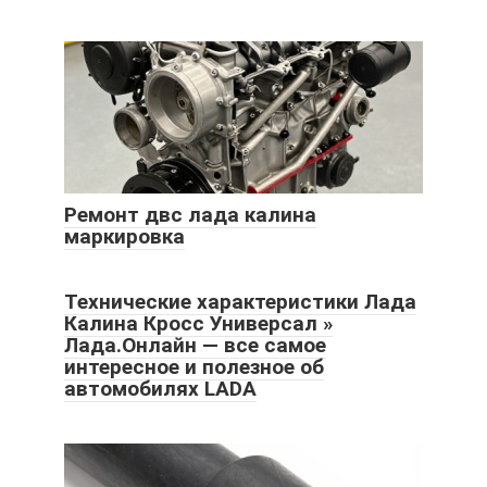
Ремонт двс лада калина
маркировка
Технические характеристики Лада
Калина Кросс Универсал »
Лада.Онлайн — все самое
интересное и полезное об
автомобилях LADA