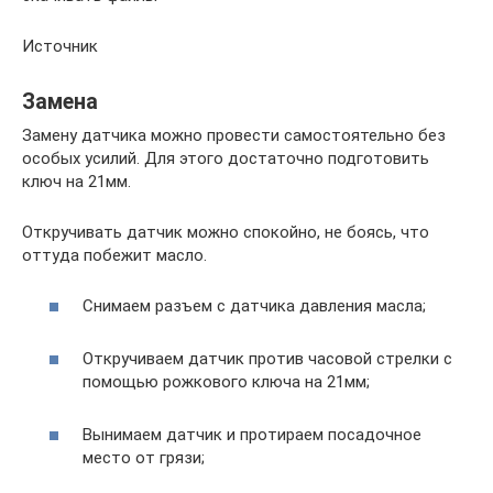
Источник
Замена
Замену датчика можно провести самостоятельно без
особых усилий. Для этого достаточно подготовить
ключ на 21мм.
Откручивать датчик можно спокойно, не боясь, что
оттуда побежит масло.
Снимаем разъем с датчика давления масла;
Откручиваем датчик против часовой стрелки с
помощью рожкового ключа на 21мм;
Вынимаем датчик и протираем посадочное
место от грязи;