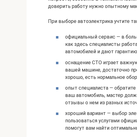
доверить работу нужно опытному мас
При выборе автоэлектрика учтите та
официальный сервис — в боль
как здесь специалисты работ
автомобилей и дают гарантию
оснащение СТО играет важную
вашей машине, достаточно про
хорошо, есть нормальное обо
опыт специалиста — обратите 
ваш автомобиль, мастер долж
отзывы о нем из разных исто
хороший вариант — выбор эле
пользоваться услугами офици
помогут вам найти оптимальн