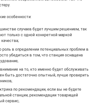
теру.
кие особенности:
шинстве случаев будет лучшим решением, так
ают только с одной конкретной маркой
 качества;
 роль в определении потенциальных проблем в
сто убедиться в том, что станция оснащена
рудование;
внимание на то, кто именно будет обслуживать
ен быть достаточно опытный, лучше проверить
чников;
ктрика по рекомендации, если вы не будете
альной станции, рекомендации товарищей
ый сервис;