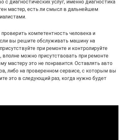
о с диагностических услуг, именно диагностика
тен мастер, есть ли смысл в дальнейшем
иалистами.
в проверить компетентность человека и
Если вы решите обслуживать машину на
 присутствуйте при ремонте и контролируйте
, вполне можно присутствовать при ремонте
ому мастеру это не понравится. Оставлять авто
ов, либо на проверенном сервисе, с которым вы
ите это в следующий раз, когда нужно будет