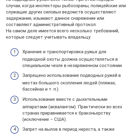
случаи, когда инспекторы рыбоохраны, полицейские или
служащие других силовых ведомств осуществляют
задержание, изымают данное снаряжение или
составляют административный протокол.
На самом деле имеется всего несколько требований,
которые следует учитывать владельцу:
Хранение и транспортировка ружья для
подводной охоты должна осуществляться в
специальном чехле в незаряженном состоянии.
Запрещено использование подводных ружей в
местах большого скопления людей (пляжах,
бассейнах и т. п.).
Использование вместе с дыхательными
аппаратами (аквалангом). Практически во всех
странах приравнивается к браконьерству
(исключение – США).
Запрет на вылов в период нереста, а также