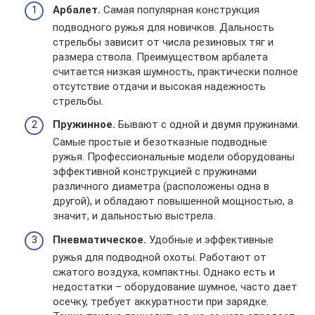
Арбалет.
Самая популярная конструкция
подводного ружья для новичков. Дальность
стрельбы зависит от числа резиновых тяг и
размера ствола. Преимуществом арбалета
считается низкая шумность, практически полное
отсутствие отдачи и высокая надежность
стрельбы.
Пружинное.
Бывают с одной и двумя пружинами.
Самые простые и безотказные подводные
ружья. Профессиональные модели оборудованы
эффективной конструкцией с пружинами
различного диаметра (расположены одна в
другой), и обладают повышенной мощностью, а
значит, и дальностью выстрела.
Пневматическое.
Удобные и эффективные
ружья для подводной охоты. Работают от
сжатого воздуха, компактны. Однако есть и
недостатки – оборудование шумное, часто дает
осечку, требует аккуратности при зарядке.