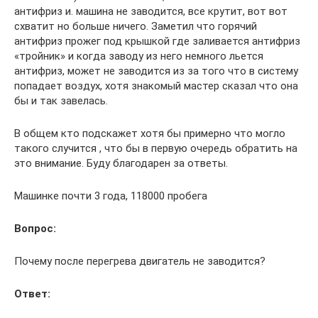
антифриз и. машина не заводится, все крутит, вот вот
схватит но больше ничего. Заметил что горячий
антифриз прожег под крышкой где заливается антифриз
«тройник» и когда заводу из него немного льется
антифриз, может не заводится из за того что в систему
попадает воздух, хотя знакомый мастер сказал что она
бы и так завелась.
В общем кто подскажет хотя бы примерно что могло
такого случится , что бы в первую очередь обратить на
это внимание. Буду благодарен за ответы.
Машинке почти 3 года, 118000 пробега
Вопрос:
Почему после перегрева двигатель не заводится?
Ответ: