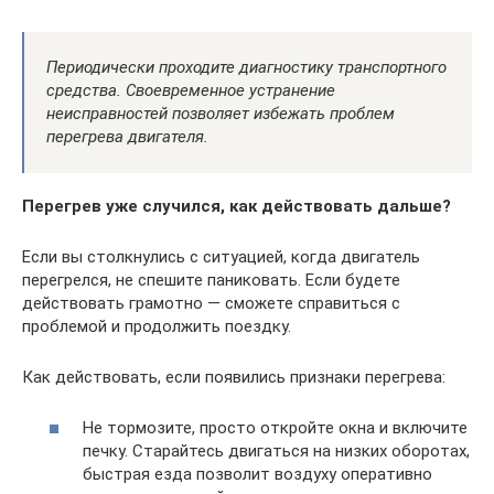
Периодически проходите диагностику транспортного
средства. Своевременное устранение
неисправностей позволяет избежать проблем
перегрева двигателя.
Перегрев уже случился, как действовать дальше?
Если вы столкнулись с ситуацией, когда двигатель
перегрелся, не спешите паниковать. Если будете
действовать грамотно — сможете справиться с
проблемой и продолжить поездку.
Как действовать, если появились признаки перегрева:
Не тормозите, просто откройте окна и включите
печку. Старайтесь двигаться на низких оборотах,
быстрая езда позволит воздуху оперативно