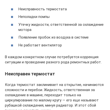
Неисправность термостата
Неполадки помпы
Утечку жидкости, ответственной за охлаждение
мотора
Появление пробок из воздуха в системе
Не работает вентилятор
В каждом конкретном случае потребуется коррекция
ситуации и проведение разного рода ремонтных работ.
Неисправен термостат
Когда термостат заклинивает на открытие, начинаются
сложности и перебои. Жидкость, ответственная за
охлаждение в машине, переходит только на
циркулирование по малому кругу — его еще называют
рубашкой охлаждения, минуя радиатор. И этот сбой