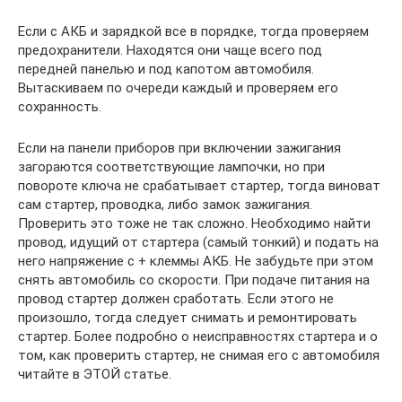
Если с АКБ и зарядкой все в порядке, тогда проверяем
предохранители. Находятся они чаще всего под
передней панелью и под капотом автомобиля.
Вытаскиваем по очереди каждый и проверяем его
сохранность.
Если на панели приборов при включении зажигания
загораются соответствующие лампочки, но при
повороте ключа не срабатывает стартер, тогда виноват
сам стартер, проводка, либо замок зажигания.
Проверить это тоже не так сложно. Необходимо найти
провод, идущий от стартера (самый тонкий) и подать на
него напряжение с + клеммы АКБ. Не забудьте при этом
снять автомобиль со скорости. При подаче питания на
провод стартер должен сработать. Если этого не
произошло, тогда следует снимать и ремонтировать
стартер. Более подробно о неисправностях стартера и о
том, как проверить стартер, не снимая его с автомобиля
читайте в ЭТОЙ статье.