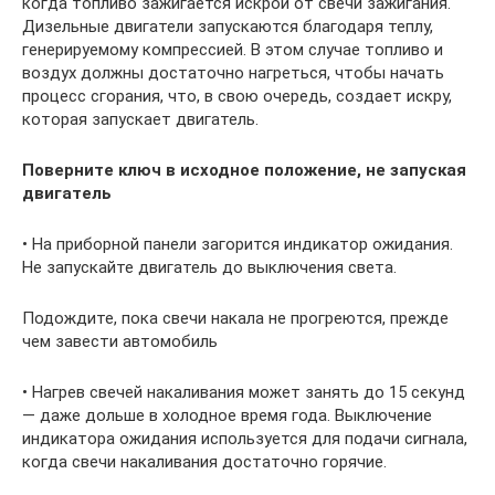
когда топливо зажигается искрой от свечи зажигания.
Дизельные двигатели запускаются благодаря теплу,
генерируемому компрессией. В этом случае топливо и
воздух должны достаточно нагреться, чтобы начать
процесс сгорания, что, в свою очередь, создает искру,
которая запускает двигатель.
Поверните ключ в исходное положение, не запуская
двигатель
• На приборной панели загорится индикатор ожидания.
Не запускайте двигатель до выключения света.
Подождите, пока свечи накала не прогреются, прежде
чем завести автомобиль
• Нагрев свечей накаливания может занять до 15 секунд
— даже дольше в холодное время года. Выключение
индикатора ожидания используется для подачи сигнала,
когда свечи накаливания достаточно горячие.