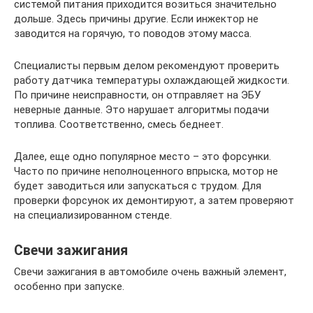
системой питания приходится возиться значительно
дольше. Здесь причины другие. Если инжектор не
заводится на горячую, то поводов этому масса.
Специалисты первым делом рекомендуют проверить
работу датчика температуры охлаждающей жидкости.
По причине неисправности, он отправляет на ЭБУ
неверные данные. Это нарушает алгоритмы подачи
топлива. Соответственно, смесь беднеет.
Далее, еще одно популярное место – это форсунки.
Часто по причине неполноценного впрыска, мотор не
будет заводиться или запускаться с трудом. Для
проверки форсунок их демонтируют, а затем проверяют
на специализированном стенде.
Свечи зажигания
Свечи зажигания в автомобиле очень важный элемент,
особенно при запуске.