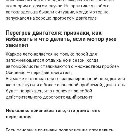
поговорим о другом случае. На практике у любого
автовладельца бывали ситуации, когда мотор не
запускался на хорошо прогретом двигателе.
Перегрев двигателя: признаки, как
избежать и что делать, если мотор уже
закипел
Жаркое лето является не только порой для
запоминающегося отдыха, но и сезон, когда
автомобилисты сталкиваются с множеством проблем.
Основная — перегрев двигателя.
Вы можете отказаться от запланированной поездки, или
же столкнуться с более серьезной проблемой, двигатель
будет поврежден, что повлечет за собой
действительного дорогостоящий ремонт.
Несколько признаков того, что двигатель
перегрелся
Есть основные признаки, позволяющие определить