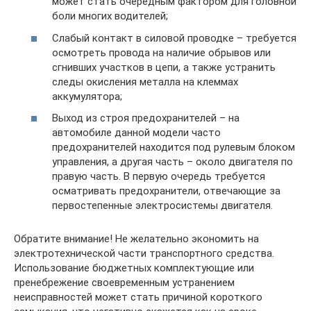
может стать очередным фактором для головной
боли многих водителей;
Слабый контакт в силовой проводке – требуется
осмотреть провода на наличие обрывов или
сгнивших участков в цепи, а также устранить
следы окисления металла на клеммах
аккумулятора;
Выход из строя предохранителей – на
автомобиле данной модели часто
предохранителей находится под рулевым блоком
управления, а другая часть – около двигателя по
правую часть. В первую очередь требуется
осматривать предохранители, отвечающие за
первостепенные электросистемы двигателя.
Обратите внимание! Не желательно экономить на
электротехнической части транспортного средства.
Использование бюджетных комплектующие или
пренебрежение своевременным устранением
неисправностей может стать причиной короткого