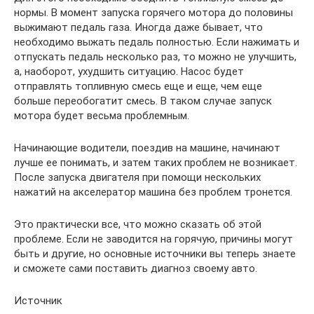
нормы. В момент запуска горячего мотора до половины
выжимают педаль газа. Иногда даже бывает, что
необходимо выжать педаль полностью. Если нажимать и
отпускать педаль несколько раз, то можно не улучшить,
а, наоборот, ухудшить ситуацию. Насос будет
отправлять топливную смесь еще и еще, чем еще
больше переобогатит смесь. В таком случае запуск
мотора будет весьма проблемным.
Начинающие водители, поездив на машине, начинают
лучше ее понимать, и затем таких проблем не возникает.
После запуска двигателя при помощи нескольких
нажатий на акселератор машина без проблем тронется.
Это практически все, что можно сказать об этой
проблеме. Если не заводится на горячую, причины могут
быть и другие, но основные источники вы теперь знаете
и сможете сами поставить диагноз своему авто.
Источник