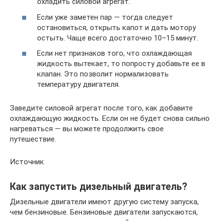
охладить силовой агрегат.
Если уже заметен пар — тогда следует
остановиться, открыть капот и дать мотору
остыть. Чаще всего достаточно 10–15 минут.
Если нет признаков того, что охлаждающая
жидкость вытекает, то попросту добавьте ее в
клапан. Это позволит нормализовать
температуру двигателя.
Заведите силовой агрегат после того, как добавите
охлаждающую жидкость. Если он не будет снова сильно
нагреваться — вы можете продолжить свое
путешествие.
Источник
Как запустить дизельный двигатель?
Дизельные двигатели имеют другую систему запуска,
чем бензиновые. Бензиновые двигатели запускаются,