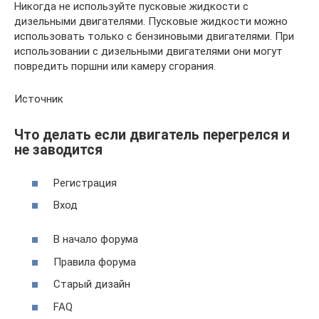
Никогда не используйте пусковые жидкости с
дизельными двигателями. Пусковые жидкости можно
использовать только с бензиновыми двигателями. При
использовании с дизельными двигателями они могут
повредить поршни или камеру сгорания.
Источник
Что делать если двигатель перегрелся и
не заводится
Регистрация
Вход
В начало форума
Правила форума
Старый дизайн
FAQ