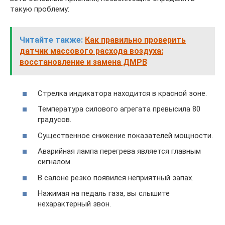
такую проблему:
Читайте также:
Как правильно проверить
датчик массового расхода воздуха:
восстановление и замена ДМРВ
Стрелка индикатора находится в красной зоне.
Температура силового агрегата превысила 80
градусов.
Существенное снижение показателей мощности.
Аварийная лампа перегрева является главным
сигналом.
В салоне резко появился неприятный запах.
Нажимая на педаль газа, вы слышите
нехарактерный звон.