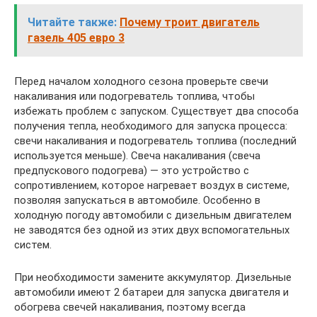
Читайте также:
Почему троит двигатель
газель 405 евро 3
Перед началом холодного сезона проверьте свечи
накаливания или подогреватель топлива, чтобы
избежать проблем с запуском. Существует два способа
получения тепла, необходимого для запуска процесса:
свечи накаливания и подогреватель топлива (последний
используется меньше). Свеча накаливания (свеча
предпускового подогрева) — это устройство с
сопротивлением, которое нагревает воздух в системе,
позволяя запускаться в автомобиле. Особенно в
холодную погоду автомобили с дизельным двигателем
не заводятся без одной из этих двух вспомогательных
систем.
При необходимости замените аккумулятор. Дизельные
автомобили имеют 2 батареи для запуска двигателя и
обогрева свечей накаливания, поэтому всегда