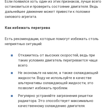
Если появился хоть один из этих признаков, лучше всего
остановиться и проверить состояние двигателя. Ведь
дальнейшее движение может привести к поломке
силового агрегата.
Как избежать перегрева
Есть рекомендации, которые помогут избежать столь
неприятных ситуаций:
Откажитесь от высоких скоростей, ведь при
таких условиях двигатель перегревается чаще
всего.
Не экономьте на масле, а также охлаждающей
жидкости. Воду не используйте в качестве
альтернативы охлаждающей жидкости, это
позволит избежать проблем.
Регулярно устраняйте загрязнения решетки
радиатора. Это способствует максимально
качественному охлаждению двигателя.