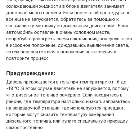
охлаждающей жидкости в блоке двигателя занимает
довольно много времени. Если после этой процедуры он
все еще не запускается, обратитесь за помощью к
специалисту-механику по дизельным двигателям . Если
автомобиль оставлен в очень холодном месте,
попробуйте разогреть свечи накаливания, повернув ключ
в исходное положение, дождавшись выключения света,
затем поверните ключ в положение выключения и
повторите процесс.
Предупреждения:
Дизель превращается в гель при температуре от -6 до
-18 °С. В этом случае двигатель не запускается, потому
что дизельное топливо замерзло. Если находитесь в
районе, где температура настолько низкая, заправьтесь
на заправочной станции, где используются присадки ,
которые могут снизить температуру замерзания
дизельного топлива, или купите специальную присадку
самостоятельно.