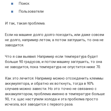
Поиск
Пользователи
И так, такая проблема.
Если на машине долго долго поездить, или даже совсем
не долго, например летом, а потом заглушить, то она не
заводится.
Что я сам выявил: Например если температура будет
больше 90 градусов, и потом машину заглушить, то она
не заводится, пока температура не опустится ниже 70.
Как это лечится: Например можно отсоеденить клеммы
аккумулятора, и обратно их воткнуть, тогда в 90%
случаев можно завести. Но это точно не связанно с
аккамулятором, проблема именно в температуре больше
90, т.к. щас наступили холода и эта пробелма просто
исчезла, всё заводится с первого раза.