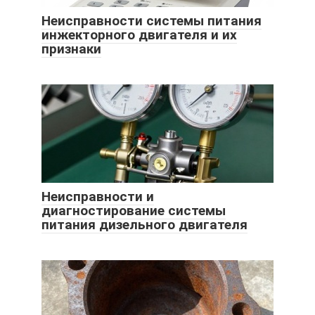
Неисправности системы питания
инжекторного двигателя и их
признаки
Неисправности и
диагностирование системы
питания дизельного двигателя