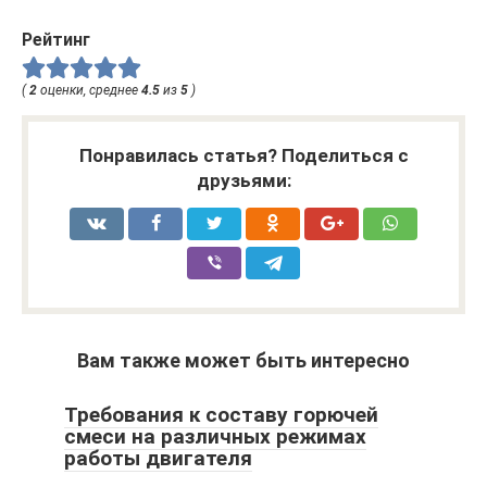
Рейтинг
(
2
оценки, среднее
4.5
из
5
)
Понравилась статья? Поделиться с
друзьями:
Вам также может быть интересно
Требования к составу горючей
смеси на различных режимах
работы двигателя