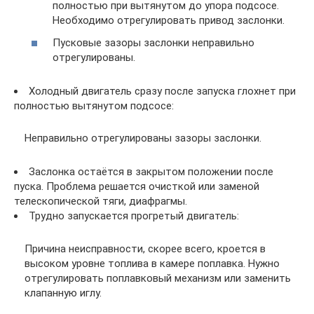
полностью при вытянутом до упора подсосе.
Необходимо отрегулировать привод заслонки.
Пусковые зазоры заслонки неправильно
отрегулированы.
Холодный двигатель сразу после запуска глохнет при
полностью вытянутом подсосе:
Неправильно отрегулированы зазоры заслонки.
Заслонка остаётся в закрытом положении после
пуска. Проблема решается очисткой или заменой
телескопической тяги, диафрагмы.
Трудно запускается прогретый двигатель:
Причина неисправности, скорее всего, кроется в
высоком уровне топлива в камере поплавка. Нужно
отрегулировать поплавковый механизм или заменить
клапанную иглу.