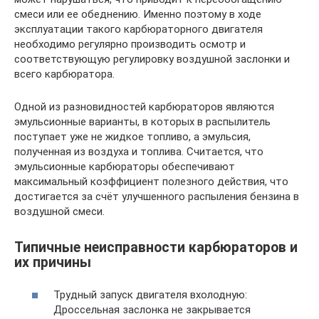
смеси или ее обеднению. Именно поэтому в ходе
эксплуатации такого карбюраторного двигателя
необходимо регулярно производить осмотр и
соответствующую регулировку воздушной заслонки и
всего карбюратора.
Одной из разновидностей карбюраторов являются
эмульсионные варианты, в которых в распылитель
поступает уже не жидкое топливо, а эмульсия,
полученная из воздуха и топлива. Считается, что
эмульсионные карбюраторы обеспечивают
максимальный коэффициент полезного действия, что
достигается за счёт улучшенного распыления бензина в
воздушной смеси.
Типичные неисправности карбюраторов и
их причины
Трудный запуск двигателя вхолодную:
Дроссельная заслонка не закрывается