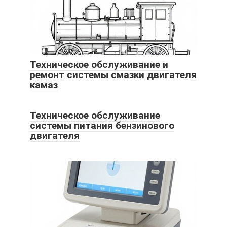
Техническое обслуживание и
ремонт системы смазки двигателя
камаз
Техническое обслуживание
системы питания бензинового
двигателя