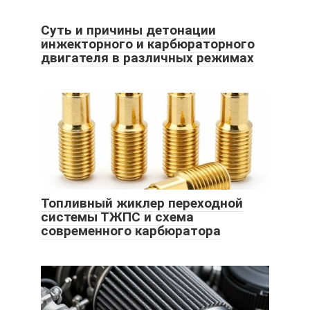
Суть и причины детонации
инжекторного и карбюраторного
двигателя в различных режимах
Топливный жиклер переходной
системы ТЖПС и схема
современного карбюратора