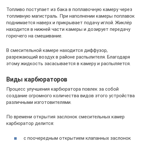
Топливо поступает из бака в поплавочную камеру через
топливную магистраль. При наполнении камеры поплавок
поднимается наверх и прикрывает подачу иглой. Жиклёр
находится в нижней части камеры и дозирует передачу
горючего на смешивание.
В смесительной камере находится диффузор,
разрежающий воздух в районе распылителя. Благодаря
этому жидкость засасывается в камеру и распыляется.
Виды карбюраторов
Процесс улучшения карбюратора повлек за собой
создание огромного количества видов этого устройства
различными изготовителями.
По времени открытия заслонок смесительных камер
карбюратор делится:
с поочередным открытием клапанных заслонок