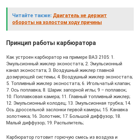
Читайте также:
Двигатель не держит
обороты на холостом ходу причины
Принцип работы карбюратора
Как устроен карбюратор на примере ВАЗ 2105: 1.
Эмульсионный жиклер эконостата; 2. Эмульсионный
канал эконостата; 3. Воздушный жиклер главной
дозирующей системы; 4. Воздушный жиклер эконостата;
5. Топливный жиклер эконостата; 6. Игольчатый клапан;
7. Ось поплавка; 8. Шарик запорной иглы; 9 – поплавок;
10. Поплавковая камера; 11. Главный топливный жиклер;
12. Эмульсионный колодец; 13. Эмульсионная трубка; 14.
Ось дроссельной заслонки первой камеры; 15. Канавка
золотника; 16. Золотник; 17. Большой диффузор; 18.
Малый диффузор; 19. Распылитель;
Карбюратор готовит горючую смесь из воздуха и