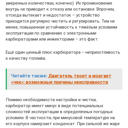
умеренных количествах, конечно). Их проникновение
внутрь не приводит к отказу или остановке. Впрочем,
отсюда вытекает и недостаток – устройство
приходится регулярно чистить и регулировать. Тем не
менее, повышенная устойчивость к тяжёлым условиям
эксплуатации по сравнению с электронными
карбюраторами или инжекторами – это факт.
Ещё один ценный плюс карбюратора – неприхотливость
к качеству топлива.
Читайте также:
Двигатель троит и моргает
«чек»: возможные причины неисправности
Помимо необходимости настройки и чистки,
карбюратор имеет минус в виде потенциальных
сложностей эксплуатации в определённых погодных
условиях. В частности, при минусовой температуре на
его корпусе намерзает конденсат. При сильной же жаре