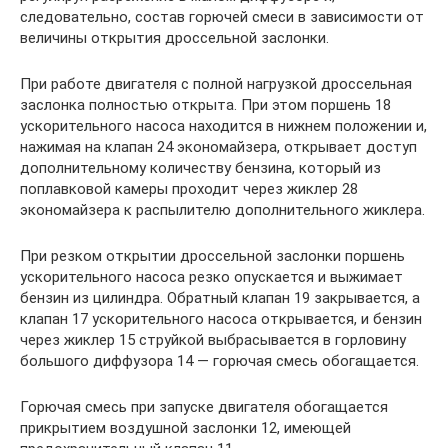
следовательно, состав горючей смеси в зависимости от
величины открытия дроссельной заслонки.
При работе двигателя с полной нагрузкой дроссельная
заслонка полностью открыта. При этом поршень 18
ускорительного насоса находится в нижнем положении и,
нажимая на клапан 24 экономайзера, открывает доступ
дополнительному количеству бензина, который из
поплавковой камеры проходит через жиклер 28
экономайзера к распылителю дополнительного жиклера.
При резком открытии дроссельной заслонки поршень
ускорительного насоса резко опускается и выжимает
бензин из цилиндра. Обратный клапан 19 закрывается, а
клапан 17 ускорительного насоса открывается, и бензин
через жиклер 15 струйкой выбрасывается в горловину
большого диффузора 14 — горючая смесь обогащается.
Горючая смесь при запуске двигателя обогащается
прикрытием воздушной заслонки 12, имеющей