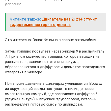
давление.
Читайте также:
Двигатель ваз 21214 стучит
гидрокомпенсатор что делать
Это интересно: Запах бензина в салоне автомобиля
Затем топливо поступает через жиклёр 9 в распылитель
7. При этом количество топлива, которое выходит из
распылителя, зависит от степени вакуума,
образовавшегося в диффузоре и диаметре проходящего
отверстия в жиклере.
При впуске давление в цилиндрах уменьшается. Воздух
из окружающей среды поступает в цилиндр через
смесительную камеру 8, где расположен диффузор 6
(трубка Вентури), и впускной трубопровод, который
распределяет готовую смесь по цилиндрам.