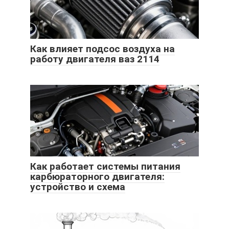
Как влияет подсос воздуха на
работу двигателя ваз 2114
Как работает системы питания
карбюраторного двигателя:
устройство и схема