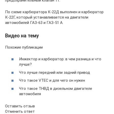
предохранительный клапан 11.
По схеме карбюратора К-22Д выполнен и карбюратор
К-22Г, который устанавливается на двигатели
автомобилей ГАЗ-63 и ГАЗ-51 А.
Видео на тему
Похожие публикации
Инжектор и карбюратор: в чем разница и что
лучше?
Что лучше передний или задний привод
Что такое VTEC и для чего он нужен
Что такое ТНВД в дизельном двигателе
автомобиля
Оставить отзыв
Отменить ответ