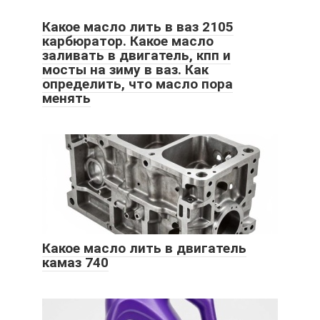
Какое масло лить в ваз 2105
карбюратор. Какое масло
заливать в двигатель, кпп и
мосты на зиму в ваз. Как
определить, что масло пора
менять
Какое масло лить в двигатель
камаз 740