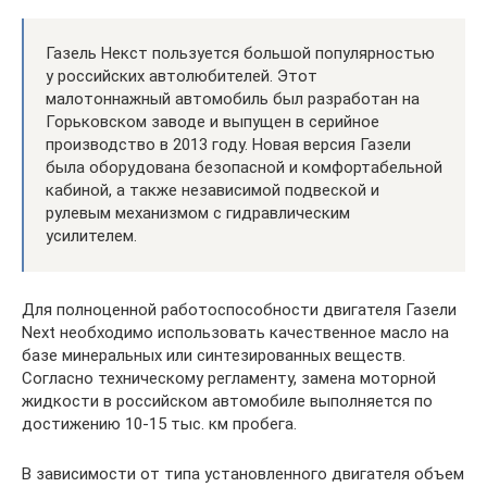
Газель Некст пользуется большой популярностью
у российских автолюбителей. Этот
малотоннажный автомобиль был разработан на
Горьковском заводе и выпущен в серийное
производство в 2013 году. Новая версия Газели
была оборудована безопасной и комфортабельной
кабиной, а также независимой подвеской и
рулевым механизмом с гидравлическим
усилителем.
Для полноценной работоспособности двигателя Газели
Next необходимо использовать качественное масло на
базе минеральных или синтезированных веществ.
Согласно техническому регламенту, замена моторной
жидкости в российском автомобиле выполняется по
достижению 10-15 тыс. км пробега.
В зависимости от типа установленного двигателя объем