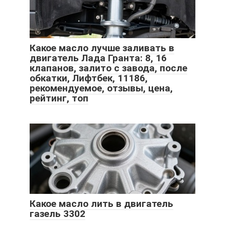
Какое масло лучше заливать в
двигатель Лада Гранта: 8, 16
клапанов, залито с завода, после
обкатки, Лифтбек, 11186,
рекомендуемое, отзывы, цена,
рейтинг, топ
Какое масло лить в двигатель
газель 3302