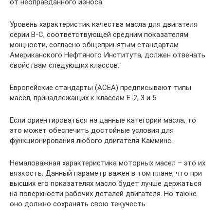
от неоправданного износа.
Уровень характеристик качества масла для двигателя
серии В-С, соответствующей средним показателям
мощности, согласно общепринятым стандартам
Американского Нефтяного Института, должен отвечать
свойствам следующих классов:
Европейские стандарты (АСЕА) предписывают типы
масел, принадлежащих к классам Е-2, 3 и 5.
Если ориентироваться на данные категории масла, то
это может обеспечить достойные условия для
функционирования любого двигателя Камминс.
Немаловажная характеристика моторных масел – это их
вязкость. Данный параметр важен в том плане, что при
высших его показателях масло будет лучше держаться
на поверхности рабочих деталей двигателя. Но также
оно должно сохранять свою текучесть.