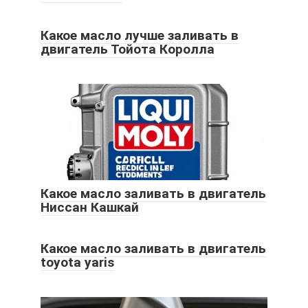
Какое масло лучше заливать в
двигатель Тойота Королла
Какое масло заливать в двигатель
Ниссан Кашкай
Какое масло заливать в двигатель
toyota yaris