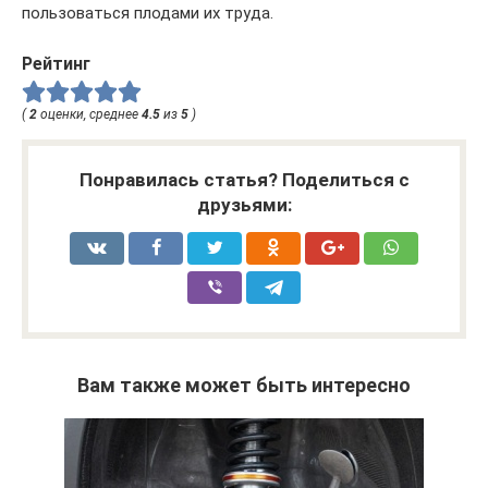
пользоваться плодами их труда.
Рейтинг
(
2
оценки, среднее
4.5
из
5
)
Понравилась статья? Поделиться с
друзьями:
Вам также может быть интересно