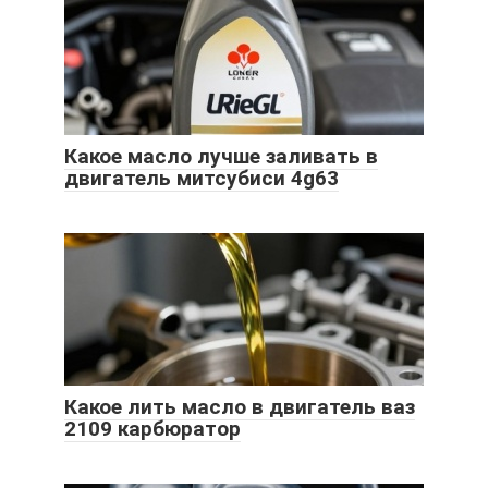
Какое масло лучше заливать в
двигатель митсубиси 4g63
Какое лить масло в двигатель ваз
2109 карбюратор