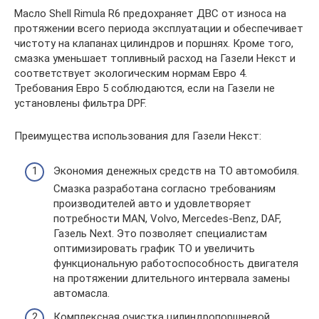
Масло Shell Rimula R6 предохраняет ДВС от износа на
протяжении всего периода эксплуатации и обеспечивает
чистоту на клапанах цилиндров и поршнях. Кроме того,
смазка уменьшает топливный расход на Газели Некст и
соответствует экологическим нормам Евро 4.
Требования Евро 5 соблюдаются, если на Газели не
установлены фильтра DPF.
Преимущества использования для Газели Некст:
Экономия денежных средств на ТО автомобиля.
Смазка разработана согласно требованиям
производителей авто и удовлетворяет
потребности MAN, Volvo, Mercedes-Benz, DAF,
Газель Next. Это позволяет специалистам
оптимизировать график ТО и увеличить
функциональную работоспособность двигателя
на протяжении длительного интервала замены
автомасла.
Комплексная очистка цилиндропоршневой