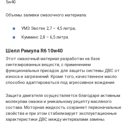
5w40.
Объемы заливки смазочного материала:
УМЗ Эвотек 2,7 – 4,5 литра;
Кумминс 2,8 – 6,5 литра.
Шелл Римула R6 10w40
Этот смазочный материал разработан на базе
синтезированных веществ, с применением
функциональных присадок для защиты системы ДВС от
износа и загрязнений. Кроме того, качественное масло
способно адаптироваться под агрессивное вождение.
Защита двигателя осуществляется благодаря активным
молекулам смазки и уникальному рецепту масляного
состава. Моторная жидкость сохраняет первоначальные
свойства и при этом стабилизирует эксплуатационные
характеристики ДВС между интервалами замены.