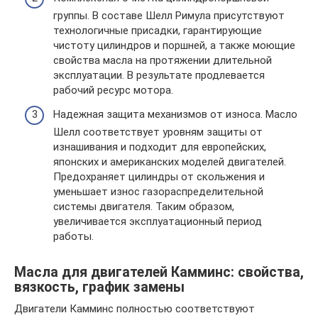
группы. В составе Шелл Римула присутствуют
технологичные присадки, гарантирующие
чистоту цилиндров и поршней, а также моющие
свойства масла на протяжении длительной
эксплуатации. В результате продлевается
рабочий ресурс мотора.
Надежная защита механизмов от износа. Масло
Шелл соответствует уровням защиты от
изнашивания и подходит для европейских,
японских и американских моделей двигателей.
Предохраняет цилиндры от скольжения и
уменьшает износ газораспределительной
системы двигателя. Таким образом,
увеличивается эксплуатационный период
работы.
Масла для двигателей Камминс: свойства,
вязкость, график замены
Двигатели Камминс полностью соответствуют