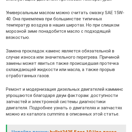
Универсальным маслом можно считать смазку SAE 15W-
40. Она приемлема при большинстве типичных
температур воздуха в наших широтах. Но при слишком
морозной зиме понадобится масло с подходящей
вязкостью.
Замена прокладок каменс является обязательной в
случае износа или значительного перегрева. Причиной
замены может явиться также происшедшая протечка
охлаждающей жидкости или масла, а также прорыв
отработанных газов.
Ремонт и модернизация дизельных двигателей камминс
упрощаются благодаря двум факторам: доступности
запчастей и электронной системы диагностики
двигателя. Подробнее узнать о двигателях и запчастях
можно из каталога cummins в описанных этой статье.