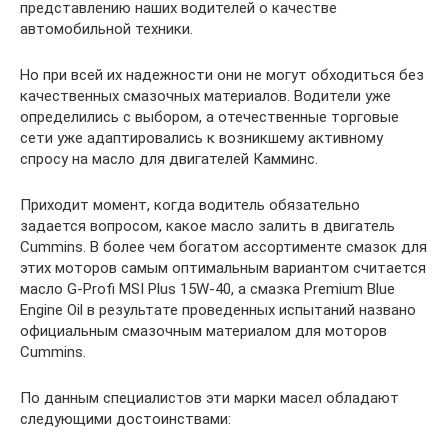
представлению наших водителей о качестве
автомобильной техники.
Но при всей их надежности они не могут обходиться без
качественных смазочных материалов. Водители уже
определились с выбором, а отечественные торговые
сети уже адаптировались к возникшему активному
спросу на масло для двигателей Камминс.
Приходит момент, когда водитель обязательно
задается вопросом, какое масло залить в двигатель
Cummins. В более чем богатом ассортименте смазок для
этих моторов самым оптимальным вариантом считается
масло G-Profi MSI Plus 15W-40, а смазка Premium Blue
Engine Oil в результате проведенных испытаний названо
официальным смазочным материалом для моторов
Cummins.
По данным специалистов эти марки масел обладают
следующими достоинствами: