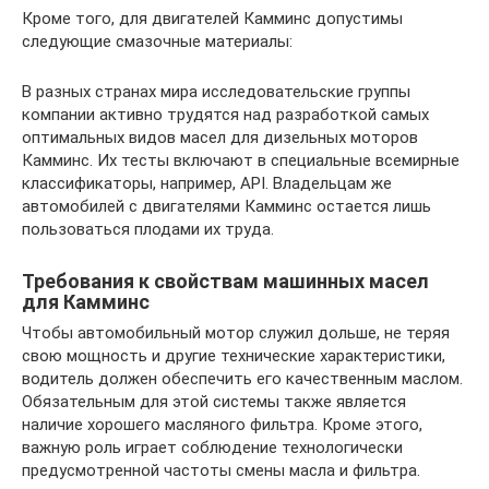
Кроме того, для двигателей Камминс допустимы
следующие смазочные материалы:
В разных странах мира исследовательские группы
компании активно трудятся над разработкой самых
оптимальных видов масел для дизельных моторов
Камминс. Их тесты включают в специальные всемирные
классификаторы, например, API. Владельцам же
автомобилей с двигателями Камминс остается лишь
пользоваться плодами их труда.
Требования к свойствам машинных масел
для Камминс
Чтобы автомобильный мотор служил дольше, не теряя
свою мощность и другие технические характеристики,
водитель должен обеспечить его качественным маслом.
Обязательным для этой системы также является
наличие хорошего масляного фильтра. Кроме этого,
важную роль играет соблюдение технологически
предусмотренной частоты смены масла и фильтра.