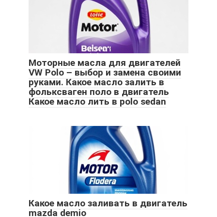
Моторные масла для двигателей
VW Polo – выбор и замена своими
руками. Какое масло залить в
фольксваген поло в двигатель
Какое масло лить в polo sedan
Какое масло заливать в двигатель
mazda demio