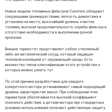
Новые модели топливных фильтров Cummins обладают
следующими преимуществами: легкость демонтажа и
установки на место, высочайший уровень очистки
топлива, высокая продолжительность службы фильтра и
отсутствие необходимости в выполнении ручной
прокачки.
Внешне термостат представляет собою стеклянный
либо же металлический сосуд, который защищен
тепловой изоляцией от окружающей среды. Есть
множество типов классификации этого устройства о
которых можно узнать тут.
По этой причине разработчики для каждого
конкретного мотора устанавливают самый подходящий
уровень характеристик масел. При соблюдении этих
параметров обеспечивается высокий коэффициент
полезного действия, а детали мотора при стандартных
условиях использования получают действенную защиту