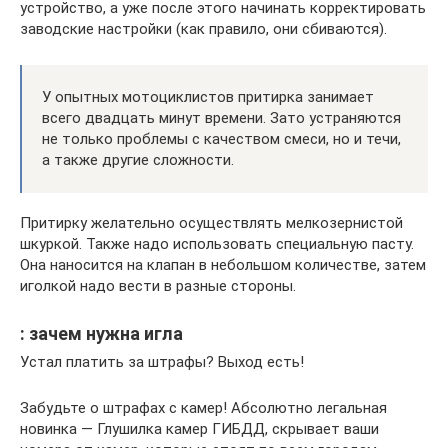
устройство, а уже после этого начинать корректировать
заводские настройки (как правило, они сбиваются).
У опытных мотоциклистов притирка занимает
всего двадцать минут времени. Зато устраняются
не только проблемы с качеством смеси, но и течи,
а также другие сложности.
Притирку желательно осуществлять мелкозернистой
шкуркой. Также надо использовать специальную пасту.
Она наносится на клапан в небольшом количестве, затем
иголкой надо вести в разные стороны.
: зачем нужна игла
Устал платить за штрафы? Выход есть!
Забудьте о штрафах с камер! Абсолютно легальная
новинка — Глушилка камер ГИБДД, скрывает ваши