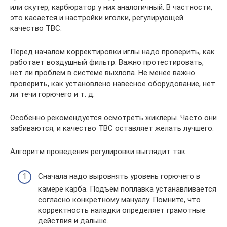
или скутер, карбюратор у них аналогичный. В частности,
это касается и настройки иголки, регулирующей
качество ТВС.
Перед началом корректировки иглы надо проверить, как
работает воздушный фильтр. Важно протестировать,
нет ли проблем в системе выхлопа. Не менее важно
проверить, как установлено навесное оборудование, нет
ли течи горючего и т. д.
Особенно рекомендуется осмотреть жиклёры. Часто они
забиваются, и качество ТВС оставляет желать лучшего.
Алгоритм проведения регулировки выглядит так.
Сначала надо выровнять уровень горючего в
камере карба. Подъём поплавка устанавливается
согласно конкретному мануалу. Помните, что
корректность наладки определяет грамотные
действия и дальше.