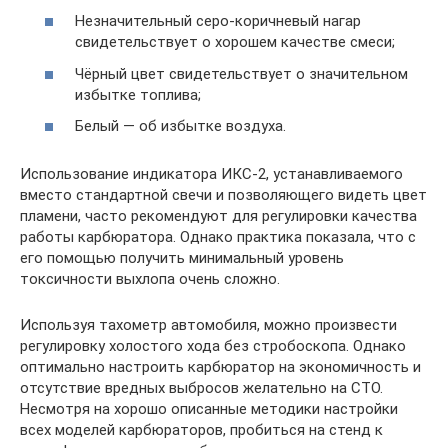
Незначительный серо-коричневый нагар
свидетельствует о хорошем качестве смеси;
Чёрный цвет свидетельствует о значительном
избытке топлива;
Белый — об избытке воздуха.
Использование индикатора ИКС-2, устанавливаемого
вместо стандартной свечи и позволяющего видеть цвет
пламени, часто рекомендуют для регулировки качества
работы карбюратора. Однако практика показала, что с
его помощью получить минимальный уровень
токсичности выхлопа очень сложно.
Используя тахометр автомобиля, можно произвести
регулировку холостого хода без стробоскопа. Однако
оптимально настроить карбюратор на экономичность и
отсутствие вредных выбросов желательно на СТО.
Несмотря на хорошо описанные методики настройки
всех моделей карбюраторов, пробиться на стенд к