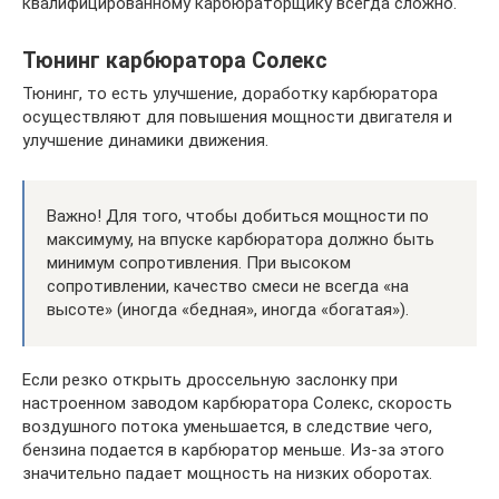
квалифицированному карбюраторщику всегда сложно.
Тюнинг карбюратора Солекс
Тюнинг, то есть улучшение, доработку карбюратора
осуществляют для повышения мощности двигателя и
улучшение динамики движения.
Важно! Для того, чтобы добиться мощности по
максимуму, на впуске карбюратора должно быть
минимум сопротивления. При высоком
сопротивлении, качество смеси не всегда «на
высоте» (иногда «бедная», иногда «богатая»).
Если резко открыть дроссельную заслонку при
настроенном заводом карбюратора Солекс, скорость
воздушного потока уменьшается, в следствие чего,
бензина подается в карбюратор меньше. Из-за этого
значительно падает мощность на низких оборотах.