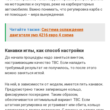
на мотоциклах и скутерах, реже на карбюраторных
автомобилях. Важно понимать, что регулировка карба с
её помощью – мера вынужденная.
Читайте также:
Система охлаждения
двигателя умз 4216 евро 4 схема
Канавки иглы, как способ настройки
До начала процедуры надо заняться винтом,
настраивающим качество ТВС. Если наладить
требуемый результат не получилось, то после этого
можно заняться иглой.
На ней, в зависимости от модели, имеется пять канавок.
Предусмотрено также запирающее кольцо,
фиксируемое посередине. Таким образом,
обеспечивается оптимальный вариант ТВС. Если
штатная регулировка не устраивает или сбита, кольцо