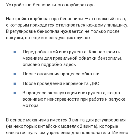
Устройство бензопильного карбюратора
Настройка карбюратора бензопилы — это важный этап,
с которым приходится сталкиваться каждому пильщику.
В регулировке бензопила нуждается не только после
покупки, но еще и в следующих случаях:
Перед обкаткой инструмента. Как настроить
механизм для правильной обкатки бензопилы,
описано подробно здесь
После окончания процесса обкатки
После проведения капремонта ДВС
В процессе эксплуатации инструмента, когда
возникают неисправности при работе и запуске
мотора
В основе механизма имеется 3 винта для регулирования
(на некоторых китайских моделях 2 винта), которые
являются пультом управления для пользователя. Именно