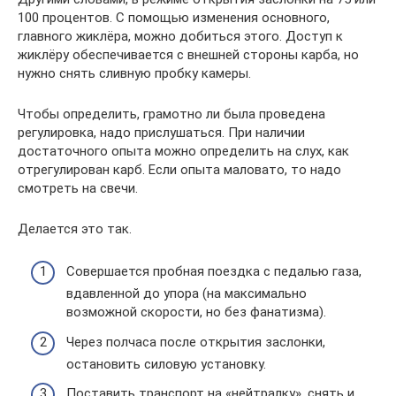
100 процентов. С помощью изменения основного,
главного жиклёра, можно добиться этого. Доступ к
жиклёру обеспечивается с внешней стороны карба, но
нужно снять сливную пробку камеры.
Чтобы определить, грамотно ли была проведена
регулировка, надо прислушаться. При наличии
достаточного опыта можно определить на слух, как
отрегулирован карб. Если опыта маловато, то надо
смотреть на свечи.
Делается это так.
Совершается пробная поездка с педалью газа,
вдавленной до упора (на максимально
возможной скорости, но без фанатизма).
Через полчаса после открытия заслонки,
остановить силовую установку.
Поставить транспорт на «нейтралку», снять и