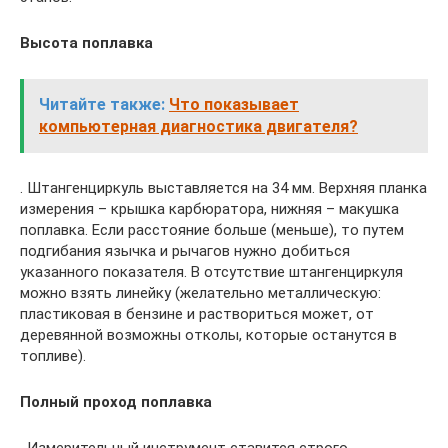
Высота поплавка
Читайте также:
Что показывает
компьютерная диагностика двигателя?
. Штангенциркуль выставляется на 34 мм. Верхняя планка
измерения – крышка карбюратора, нижняя – макушка
поплавка. Если расстояние больше (меньше), то путем
подгибания язычка и рычагов нужно добиться
указанного показателя. В отсутствие штангенциркуля
можно взять линейку (желательно металлическую:
пластиковая в бензине и раствориться может, от
деревянной возможны отколы, которые останутся в
топливе).
Полный проход поплавка
. Измерительный инструмент ставится строго