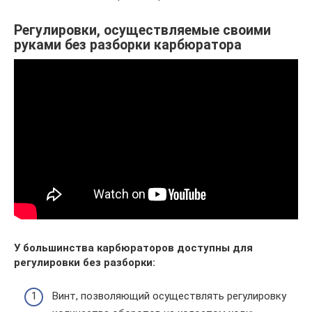
Регулировки, осуществляемые своими
руками без разборки карбюратора
У большинства карбюраторов доступны для
регулировки без разборки:
Винт, позволяющий осуществлять регулировку