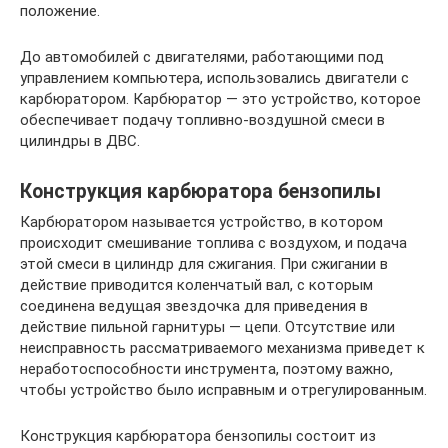
положение.
До автомобилей с двигателями, работающими под
управлением компьютера, использовались двигатели с
карбюратором. Карбюратор — это устройство, которое
обеспечивает подачу топливно-воздушной смеси в
цилиндры в ДВС.
Конструкция карбюратора бензопилы
Карбюратором называется устройство, в котором
происходит смешивание топлива с воздухом, и подача
этой смеси в цилиндр для сжигания. При сжигании в
действие приводится коленчатый вал, с которым
соединена ведущая звездочка для приведения в
действие пильной гарнитуры — цепи. Отсутствие или
неисправность рассматриваемого механизма приведет к
неработоспособности инструмента, поэтому важно,
чтобы устройство было исправным и отрегулированным.
Конструкция карбюратора бензопилы состоит из