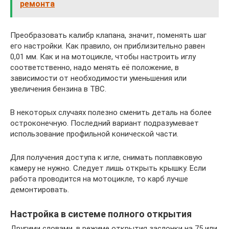
ремонта
Преобразовать калибр клапана, значит, поменять шаг
его настройки. Как правило, он приблизительно равен
0,01 мм. Как и на мотоцикле, чтобы настроить иглу
соответственно, надо менять её положение, в
зависимости от необходимости уменьшения или
увеличения бензина в ТВС.
В некоторых случаях полезно сменить деталь на более
остроконечную. Последний вариант подразумевает
использование профильной конической части.
Для получения доступа к игле, снимать поплавковую
камеру не нужно. Следует лишь открыть крышку. Если
работа проводится на мотоцикле, то карб лучше
демонтировать.
Настройка в системе полного открытия
Другими словами, в режиме открытия заслонки на 75 или