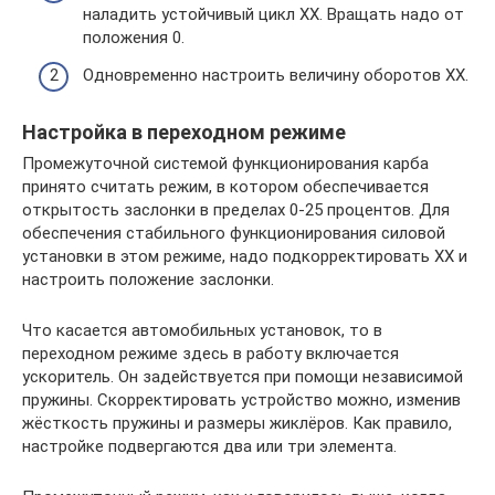
наладить устойчивый цикл ХХ. Вращать надо от
положения 0.
Одновременно настроить величину оборотов ХХ.
Настройка в переходном режиме
Промежуточной системой функционирования карба
принято считать режим, в котором обеспечивается
открытость заслонки в пределах 0-25 процентов. Для
обеспечения стабильного функционирования силовой
установки в этом режиме, надо подкорректировать ХХ и
настроить положение заслонки.
Что касается автомобильных установок, то в
переходном режиме здесь в работу включается
ускоритель. Он задействуется при помощи независимой
пружины. Скорректировать устройство можно, изменив
жёсткость пружины и размеры жиклёров. Как правило,
настройке подвергаются два или три элемента.