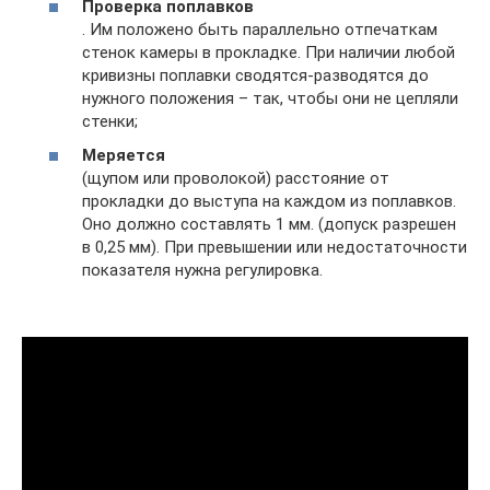
Проверка поплавков
. Им положено быть параллельно отпечаткам
стенок камеры в прокладке. При наличии любой
кривизны поплавки сводятся-разводятся до
нужного положения – так, чтобы они не цепляли
стенки;
Меряется
(щупом или проволокой) расстояние от
прокладки до выступа на каждом из поплавков.
Оно должно составлять 1 мм. (допуск разрешен
в 0,25 мм). При превышении или недостаточности
показателя нужна регулировка.