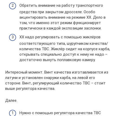
Обратить внимание на работу транспортного
средства при закрытом дросселе. Особо
акцентировать внимание на режиме ХХ. Дело в
том, что именно этот режим функционирует
практически в каждой экспозиции заслонки.
ХХ надо регулировать с помощью жиклёров
соответствующего типа, шурупчиком качества/
количества ТВС. Жиклёр сидит на корпусе карба,
открывать специально доступ к нему не надо –
достаточно вынуть поплавковую камеру.
Интересный момент. Винт качества изготавливается из
латуни и установлен снаружи карба, на левой его
стороне. Винт, регулирующий количество ТВС – стоит
выше регулятора качества.
Далее.
Нужно с помощью регулятора качества ТВС