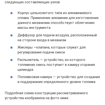
следующих составляющих узлов:
Корпус цельнолитого типа из алюминиевого
сплава. Применение алюминия для изготовления
данного механизма способствует облегчению
массы инструмента
Диффузор для подачи воздуха, расположенный
на стороне входа в механизм
Жиклеры —клапана, которые служат для
регулирования подачи смеси
Распылитель — устройство, из которого
топливная смесь поступает в камеру сгорания
цилиндра
Поплавковая камера — устройство для создания
и поддержания определенного уровня топлива
Подробная схема конструкции рассматриваемого
устройства изображена на фото ниже.