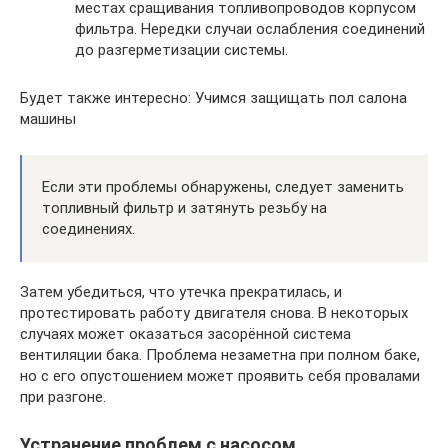
местах сращивания топливопроводов корпусом
фильтра. Нередки случаи ослабления соединений
до разгерметизации системы.
Будет также интересно: Учимся защищать пол салона
машины
Если эти проблемы обнаружены, следует заменить
топливный фильтр и затянуть резьбу на
соединениях.
Затем убедиться, что утечка прекратилась, и
протестировать работу двигателя снова. В некоторых
случаях может оказаться засорённой система
вентиляции бака. Проблема незаметна при полном баке,
но с его опустошением может проявить себя провалами
при разгоне.
Устранение проблем с насосом