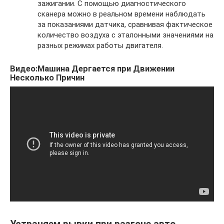
зажигании. С помощью диагностического
сканера можно в реальном времени наблюдать
за показаниями датчика, сравнивая фактическое
количество воздуха с эталонными значениями на
разных режимах работы двигателя.
Видео:Машина Дергается при Движении
Несколько Причин