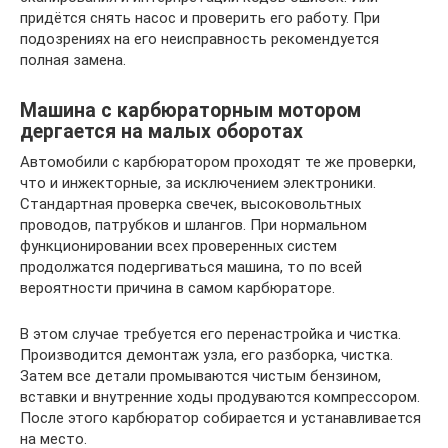
придётся снять насос и проверить его работу. При
подозрениях на его неисправность рекомендуется
полная замена.
Машина с карбюраторным мотором
дергается на малых оборотах
Автомобили с карбюратором проходят те же проверки,
что и инжекторные, за исключением электроники.
Стандартная проверка свечек, высоковольтных
проводов, патрубков и шлангов. При нормальном
функционировании всех проверенных систем
продолжатся подергиваться машина, то по всей
вероятности причина в самом карбюраторе.
В этом случае требуется его перенастройка и чистка.
Производится демонтаж узла, его разборка, чистка.
Затем все детали промываются чистым бензином,
вставки и внутренние ходы продуваются компрессором.
После этого карбюратор собирается и устанавливается
на место.