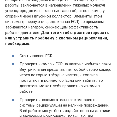
работы заключается в направлении тяжёлых молекул
углеводородов из выхлопных газов обратно в камеру
сгорания через впускной коллектор. Элементы этой
системы (в первую очередь клапан EGR) со временем
забиваются нагаром, снижающим эффективность
работы двигателя.
Для того чтобы диагностировать
или устранить проблему с клапаном рециркуляции,
необходимо:
Снять клапан EGR.
Проверить камеры EGR на наличие избытка сажи.
Внутри клапан представляет собой серию камер,
через которые твёрдые частицы топлива
поступают в коллектор. Если они забиты, то
двигатель может себя проявить рывками в
работе.
Проверить вспомогательные компоненты
системы рециркуляции на наличие повреждений.
В её работе могут быть задействованы датчики
и вакуумные компоненты, повышающие