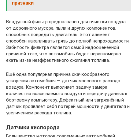
признаки
Воздушный фильтр предназначен для очистки воздуха
от дорожного мусора, пыли и других компонентов,
способных повредить двигатель. Этот элемент
способен накапливать грязь до полной непроходимости.
Забитость фильтра является самой недооценённой
причиной того, что автомобиль будет неравномерно
ехать из-за неэффективного сжигания топлива.
Ещё одна популярная причина скачкообразного
ускорения автомобиля — датчик массового расхода
воздуха. Компонент выполняет задачу замера
количества всасываемого воздуха и передачу данных к
бортовому компьютеру. Дефектный или загрязнённый
датчик проявляет себя потерей мощности у двигателя и
увеличением расхода топлива.
Датчики кислорода
Большинство моторов современных автомобилей