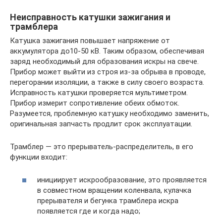
Неисправность катушки зажигания и
трамблера
Катушка зажигания повышает напряжение от
аккумулятора до10-50 кВ. Таким образом, обеспечивая
заряд необходимый для образования искры на свече.
Прибор может выйти из строя из-за обрыва в проводе,
перегорании изоляции, а также в силу своего возраста.
Исправность катушки проверяется мультиметром.
Прибор измерит сопротивление обеих обмоток.
Разумеется, проблемную катушку необходимо заменить,
оригинальная запчасть продлит срок эксплуатации.
Трамблер — это прерыватель-распределитель, в его
функции входит:
инициирует искрообразование, это проявляется
в совместном вращении коленвала, кулачка
прерывателя и бегунка трамблера искра
появляется где и когда надо;