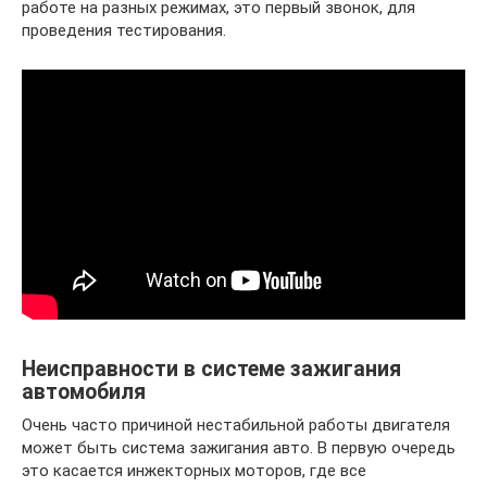
работе на разных режимах, это первый звонок, для
проведения тестирования.
Неисправности в системе зажигания
автомобиля
Очень часто причиной нестабильной работы двигателя
может быть система зажигания авто. В первую очередь
это касается инжекторных моторов, где все