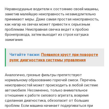
Неравнодушные водители к состоянию своей машины,
заметив малейшую неисправность незамедлительно
принимают меры. Даже самая простая неисправность,
как нагар на свечах может привести к серьезным
проблемам. Неисправная свечка ведет к пробою
бронепровода, затем выходит из строя катушка
зажигания.
Читайте также:
Появился хруст при повороте
руля: диагностика системы управления
Аналогично, грязные фильтры препятствуют
нормальному образованию горючей смеси. Перечень
неисправностей может происходить в любой системе
автомобиля. Несомненно, только внимательное
отношение к работе силового агрегата, вовремя
сделанная диагностика, обезопасит от больших
проблем. Если машина начинает подергиваться при