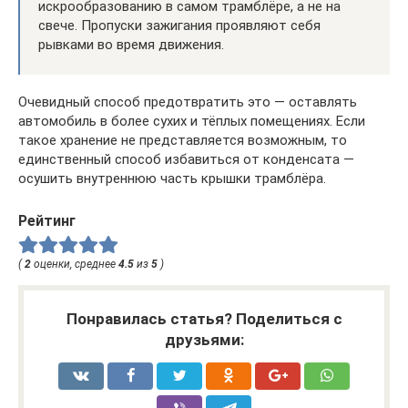
искрообразованию в самом трамблёре, а не на
свече. Пропуски зажигания проявляют себя
рывками во время движения.
Очевидный способ предотвратить это — оставлять
автомобиль в более сухих и тёплых помещениях. Если
такое хранение не представляется возможным, то
единственный способ избавиться от конденсата —
осушить внутреннюю часть крышки трамблёра.
Рейтинг
(
2
оценки, среднее
4.5
из
5
)
Понравилась статья? Поделиться с
друзьями: