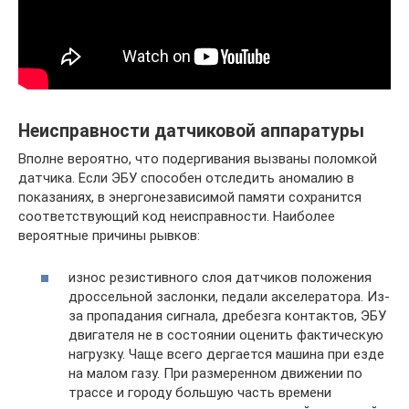
Неисправности датчиковой аппаратуры
Вполне вероятно, что подергивания вызваны поломкой
датчика. Если ЭБУ способен отследить аномалию в
показаниях, в энергонезависимой памяти сохранится
соответствующий код неисправности. Наиболее
вероятные причины рывков:
износ резистивного слоя датчиков положения
дроссельной заслонки, педали акселератора. Из-
за пропадания сигнала, дребезга контактов, ЭБУ
двигателя не в состоянии оценить фактическую
нагрузку. Чаще всего дергается машина при езде
на малом газу. При размеренном движении по
трассе и городу большую часть времени