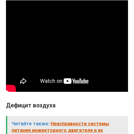
Дефицит воздуха
Читайте также:
Неисправности системы
питания инжекторного двигателя и их