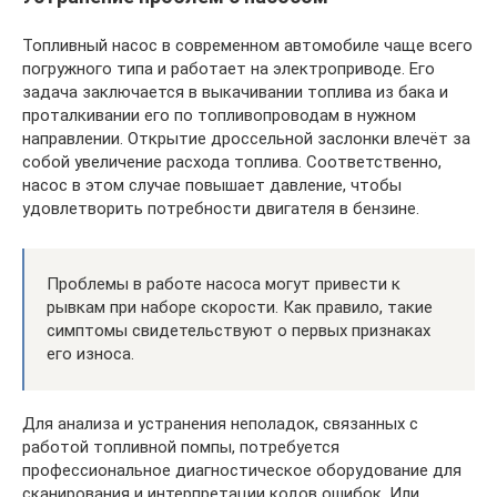
Топливный насос в современном автомобиле чаще всего
погружного типа и работает на электроприводе. Его
задача заключается в выкачивании топлива из бака и
проталкивании его по топливопроводам в нужном
направлении. Открытие дроссельной заслонки влечёт за
собой увеличение расхода топлива. Соответственно,
насос в этом случае повышает давление, чтобы
удовлетворить потребности двигателя в бензине.
Проблемы в работе насоса могут привести к
рывкам при наборе скорости. Как правило, такие
симптомы свидетельствуют о первых признаках
его износа.
Для анализа и устранения неполадок, связанных с
работой топливной помпы, потребуется
профессиональное диагностическое оборудование для
сканирования и интерпретации кодов ошибок. Или