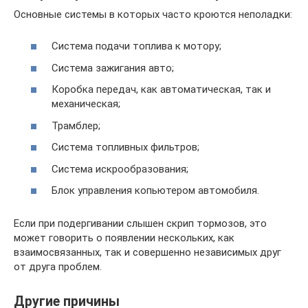
Основные системы в которых часто кроются неполадки:
Система подачи топлива к мотору;
Система зажигания авто;
Коробка передач, как автоматическая, так и
механическая;
Трамблер;
Система топливных фильтров;
Система искрообразования;
Блок управления копьютером автомобиля.
Если при подергивании слышен скрип тормозов, это
может говорить о появлении нескольких, как
взаимосвязанных, так и совершенно независимых друг
от друга проблем.
Другие причины