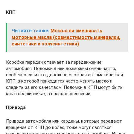
КПП
Читайте также:
Можно ли смешивать
моторные масла (совместимость минералки,
синтетики и полусинтетики)
Коробка передач отвечает за передвижение
автомобиля. Поломки в ней возможны очень часто,
особенно если это довольно сложная автоматическая
КПП, в которой приходится часто менять масло и
следить за его качеством. Поломки в КПП могут быть
как в подшипниках, в валах, в сцеплении.
Привода
Привода автомобиля или карданы, которые передают
вращение от КПП до колес, тоже могут являться
причинами из-за которых дергается автомобиль. Износ