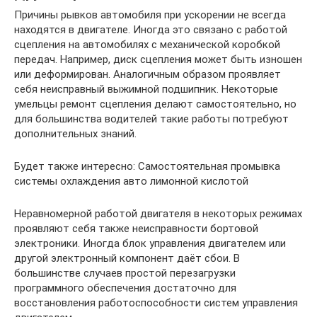
Причины рывков автомобиля при ускорении не всегда
находятся в двигателе. Иногда это связано с работой
сцепления на автомобилях с механической коробкой
передач. Например, диск сцепления может быть изношен
или деформирован. Аналогичным образом проявляет
себя неисправный выжимной подшипник. Некоторые
умельцы ремонт сцепления делают самостоятельно, но
для большинства водителей такие работы потребуют
дополнительных знаний.
Будет также интересно: Самостоятельная промывка
системы охлаждения авто лимонной кислотой
Неравномерной работой двигателя в некоторых режимах
проявляют себя также неисправности бортовой
электроники. Иногда блок управления двигателем или
другой электронный компонент даёт сбои. В
большинстве случаев простой перезагрузки
программного обеспечения достаточно для
восстановления работоспособности систем управления