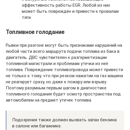
эффективность работы EGR. Любой из них
может быть повреждён и привести к провалам
тяги.
Топливное голодание
Рывки при разгоне могут быть признаками нарушений на
любой части всего маршрута подачи топлива из бака в
двигатель. ДВС чувствителен к разгерметизации
топливной магистрали и проблемам утечки из неё
топлива. Повреждение топливопровода может привести
не только к тому, что при резком нажатии на газ машина
не реагирует сразу, но даже к пожару или взрыву.
Поэтому разумным первым шагом в диагностике
топливного голодания будет осмотр пространства под
автомобилем на предмет утечек топлива.
Подозрения также должен вызвать запах бензина
в салоне или багажнике.