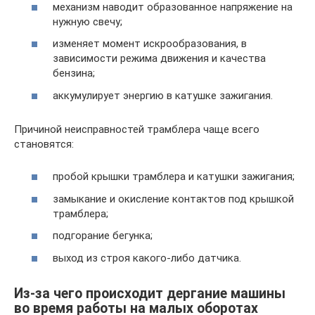
механизм наводит образованное напряжение на
нужную свечу;
изменяет момент искрообразования, в
зависимости режима движения и качества
бензина;
аккумулирует энергию в катушке зажигания.
Причиной неисправностей трамблера чаще всего
становятся:
пробой крышки трамблера и катушки зажигания;
замыкание и окисление контактов под крышкой
трамблера;
подгорание бегунка;
выход из строя какого-либо датчика.
Из-за чего происходит дергание машины
во время работы на малых оборотах