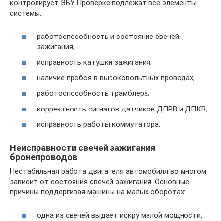
контролирует ЭБУ. Проверке подлежат все элементы
системы:
работоспособность и состояние свечей
зажигания;
исправность катушки зажигания;
наличие пробоя в высоковольтных проводах;
работоспособность трамблера;
корректность сигналов датчиков ДПРВ и ДПКВ;
исправность работы коммутатора.
Неисправности свечей зажигания
бронепроводов
Нестабильная работа двигателя автомобиля во многом
зависит от состояния свечей зажигания. Основные
причины поддергивая машины на малых оборотах:
одна из свечей выдает искру малой мощности,