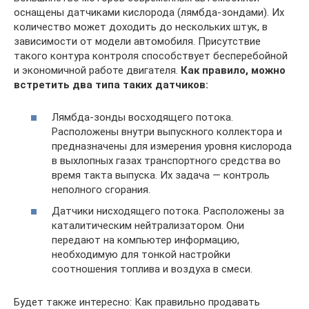
оснащены датчиками кислорода (лямбда-зондами). Их
количество может доходить до нескольких штук, в
зависимости от модели автомобиля. Присутствие
такого контура контроля способствует бесперебойной
и экономичной работе двигателя.
Как правило, можно
встретить два типа таких датчиков:
Лямбда-зонды восходящего потока.
Расположены внутри выпускного коллектора и
предназначены для измерения уровня кислорода
в выхлопных газах транспортного средства во
время такта выпуска. Их задача — контроль
неполного сгорания.
Датчики нисходящего потока. Расположены за
каталитическим нейтрализатором. Они
передают на компьютер информацию,
необходимую для тонкой настройки
соотношения топлива и воздуха в смеси.
Будет также интересно: Как правильно продавать