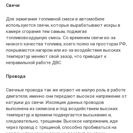
Свечи
Для зажигания топливной смеси в автомобиле
используются свечи, которые вырабатывают искры в
камере сгорания тем самым, поджигая
топливовоздушную смесь. Со временем свечи из-за
низкого качества топлива, коего полно на просторах РФ,
покрываются нагаром или из-за воздействия высоких
температур меняют свой зазор, что приводит к
неправильной работе ДВС.
Провода
Свечные провода так же играют не малую роль в работе
двигателя, именно они передают высокое напряжение от
катушки до свечи. Изоляция данных проводов
выполнена из силикона и под воздействием высоких
температур и времени подвергается высыханию и,
следовательно, трещинам. Высокое напряжения, идя
через провод с трещиной, способно пробиваться на