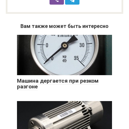
Вам также может быть интересно
Машина дергается при резком
разгоне