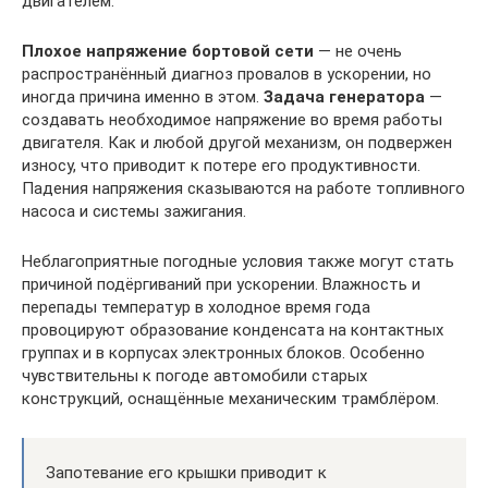
двигателем.
Плохое напряжение бортовой сети
— не очень
распространённый диагноз провалов в ускорении, но
иногда причина именно в этом.
Задача генератора
—
создавать необходимое напряжение во время работы
двигателя. Как и любой другой механизм, он подвержен
износу, что приводит к потере его продуктивности.
Падения напряжения сказываются на работе топливного
насоса и системы зажигания.
Неблагоприятные погодные условия также могут стать
причиной подёргиваний при ускорении. Влажность и
перепады температур в холодное время года
провоцируют образование конденсата на контактных
группах и в корпусах электронных блоков. Особенно
чувствительны к погоде автомобили старых
конструкций, оснащённые механическим трамблёром.
Запотевание его крышки приводит к