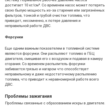
достигает 10 кг/см³. Со временем насос может потерять
свою былую мощность из-за старения или загрязнённых
фильтров, тонкой и грубой очистки топлива, что
приведет, несомненно, к потере давления и
неправильной работе ДВС.
Форсунки
Еще одним важным показателем в топливной системе
являются форсунки. Они распыляют топливо в ГБЦ
двигателя, смешивая его с воздухом и подавая в камеру
сгорания. Со временем распылитель форсунки
забивается грязью и нагаром что способствует
неправильному и даже недостаточному распылению
топлива, что приводит к неравномерной работе всего
ДВС.
Проблемы зажигания
Проблемы связанные с образованием искры в двигателе.