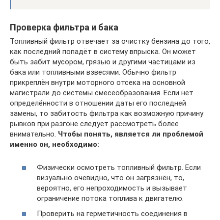
Проверка фильтра и бака
Топливный фильтр отвечает за очистку бензина до того,
как последний попадёт в систему впрыска. Он может
быть забит мусором, грязью и другими частицами из
бака или топливными взвесями. Обычно фильтр
прикреплён внутри моторного отсека на основной
магистрали до системы смесеобразования. Если нет
определённости в отношении даты его последней
замены, то забитость фильтра как возможную причину
рывков при разгоне следует рассмотреть более
внимательно.
Чтобы понять, является ли проблемой
именно он, необходимо:
Физически осмотреть топливный фильтр. Если
визуально очевидно, что он загрязнён, то,
вероятно, его непроходимость и вызывает
ограничение потока топлива к двигателю.
Проверить на герметичность соединения в