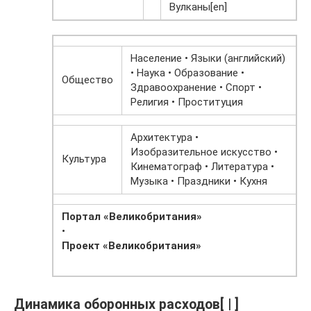
Вулканы[en]
Население • Языки (английский)
• Наука • Образование •
Общество
Здравоохранение • Спорт •
Религия • Проституция
Архитектура •
Изобразительное искусство •
Культура
Кинематограф • Литература •
Музыка • Праздники • Кухня
Портал «Великобритания»
•
Проект «Великобритания»
Динамика оборонных расходов[ | ]