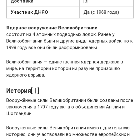
доставки
[3]
Участник ДНЯО
Да (с 1968 года)
Ядерное вооружение Великобритании
состоит из 4 атомных подводных лодок. Ранее у
Великобритании были и другие виды ядерных войск, но к
1998 году все они были расформированы.
Великобритания — единственная ядерная держава в
мире, на территории которой ни разу не произошло
ядерного взрыва.
История[ | ]
Вооружённые силы Великобритании были созданы после
заключения в 1707 году акта о объединении Англии и
Шотландии.
Вооружённые силы Великобритании имеют длительную
историю, они участвовали во множестве европейских и