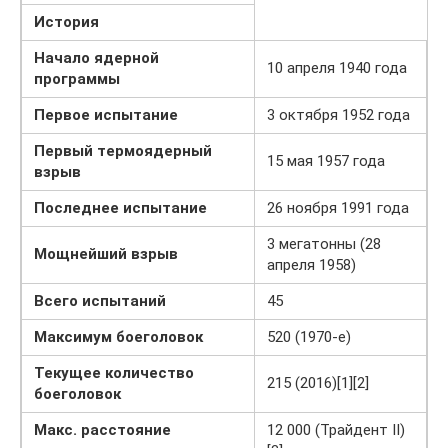
История
Начало ядерной
10 апреля 1940 года
программы
Первое испытание
3 октября 1952 года
Первый термоядерный
15 мая 1957 года
взрыв
Последнее испытание
26 ноября 1991 года
3 мегатонны (28
Мощнейший взрыв
апреля 1958)
Всего испытаний
45
Максимум боеголовок
520 (1970-е)
Текущее количество
215 (2016)[1][2]
боеголовок
Макс. расстояние
12 000 (Трайдент II)