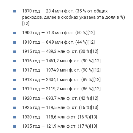
1870 год — 23,4 млн ф.ст. (35 % от общих
расходов, далее в скобках указана эта доля в %)
[12]
1900 год — 71,3 млн ф.ст. (50 %)[12]
1910 год — 64,9 млн ф.ст. (44 %)[12]
1915 год — 439,3 млн ф. ст. (80 %)[12]
1916 год — 1461,2 млн ф. ст. (90 %)[12]
1917 год — 1974,9 млн ф. ст. (90 %)[12]
1918 год — 2404,1 млн ф. ст. (89 %)[12]
1919 год — 2119,2 млн ф. ст. (86 %)[12]
1920 год — 693,7 млн ф. ст. (42 %)[12]
1925 год — 119,5 млн ф. ст. (16 %)[13]
1930 год — 118,6 млн ф.ст. (16 %)[13]
1935 год — 121,9 млн ф.ст. (17 %)[13]