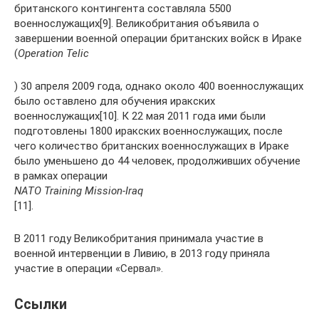
британского контингента составляла 5500
военнослужащих[9]. Великобритания объявила о
завершении военной операции британских войск в Ираке
(
Operation Telic
) 30 апреля 2009 года, однако около 400 военнослужащих
было оставлено для обучения иракских
военнослужащих[10]. К 22 мая 2011 года ими были
подготовлены 1800 иракских военнослужащих, после
чего количество британских военнослужащих в Ираке
было уменьшено до 44 человек, продолживших обучение
в рамках операции
NATO Training Mission-Iraq
[11].
В 2011 году Великобритания принимала участие в
военной интервенции в Ливию, в 2013 году приняла
участие в операции «Сервал».
Ссылки