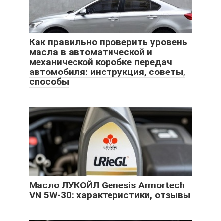
Как правильно проверить уровень
масла в автоматической и
механической коробке передач
автомобиля: инструкция, советы,
способы
Масло ЛУКОЙЛ Genesis Armortech
VN 5W-30: характеристики, отзывы