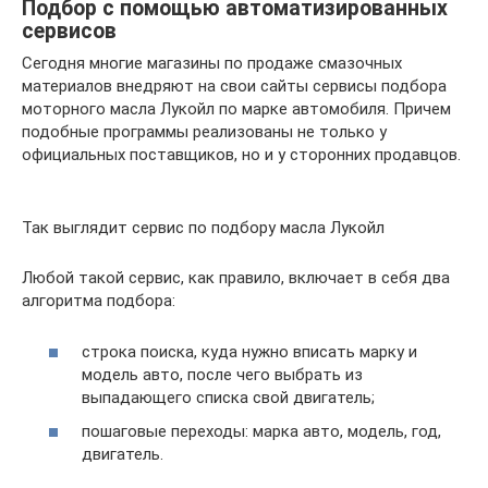
Подбор с помощью автоматизированных
сервисов
Сегодня многие магазины по продаже смазочных
материалов внедряют на свои сайты сервисы подбора
моторного масла Лукойл по марке автомобиля. Причем
подобные программы реализованы не только у
официальных поставщиков, но и у сторонних продавцов.
Так выглядит сервис по подбору масла Лукойл
Любой такой сервис, как правило, включает в себя два
алгоритма подбора:
строка поиска, куда нужно вписать марку и
модель авто, после чего выбрать из
выпадающего списка свой двигатель;
пошаговые переходы: марка авто, модель, год,
двигатель.