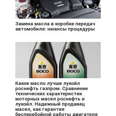
Замена масла в коробке передач
автомобиля: нюансы процедуры
Какое масло лучше лукойл
роснефть газпром. Сравнение
технических характеристик
моторных масел роснефть и
лукойл. Надежный продавец
масел, как гарантия
бесперебойной работы двигателя