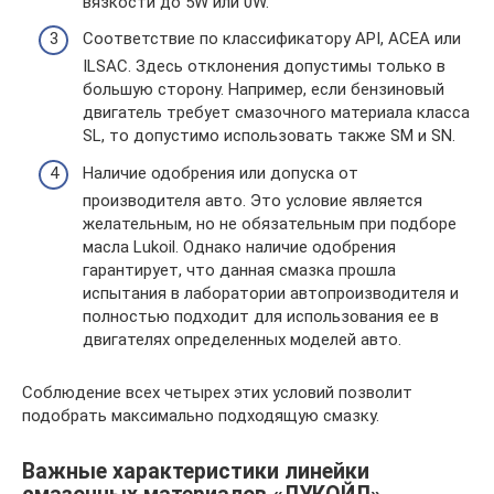
вязкости до 5W или 0W.
Соответствие по классификатору API, ACEA или
ILSAC. Здесь отклонения допустимы только в
большую сторону. Например, если бензиновый
двигатель требует смазочного материала класса
SL, то допустимо использовать также SM и SN.
Наличие одобрения или допуска от
производителя авто. Это условие является
желательным, но не обязательным при подборе
масла Lukoil. Однако наличие одобрения
гарантирует, что данная смазка прошла
испытания в лаборатории автопроизводителя и
полностью подходит для использования ее в
двигателях определенных моделей авто.
Соблюдение всех четырех этих условий позволит
подобрать максимально подходящую смазку.
Важные характеристики линейки