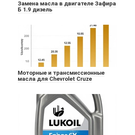
Замена масла в двигателе Зафира
Б 1.9 дизель
Моторные и трансмиссионные
масла для Chevrolet Cruze