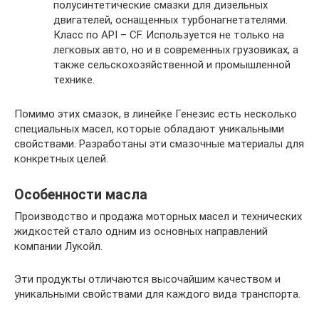
полусинтетические смазки для дизельных
двигателей, оснащенных турбонагнетателями.
Класс по API – CF. Используется не только на
легковых авто, но и в современных грузовиках, а
также сельскохозяйственной и промышленной
технике.
Помимо этих смазок, в линейке Генезис есть несколько
специальных масел, которые обладают уникальными
свойствами. Разработаны эти смазочные материалы для
конкретных целей.
Особенности масла
Производство и продажа моторных масел и технических
жидкостей стало одним из основных направлений
компании Лукойл.
Эти продукты отличаются высочайшим качеством и
уникальными свойствами для каждого вида транспорта.