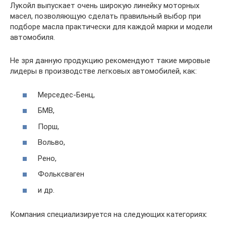
Лукойл выпускает очень широкую линейку моторных
масел, позволяющую сделать правильный выбор при
подборе масла практически для каждой марки и модели
автомобиля.
Не зря данную продукцию рекомендуют такие мировые
лидеры в производстве легковых автомобилей, как:
Мерседес-Бенц,
БМВ,
Порш,
Вольво,
Рено,
Фольксваген
и др.
Компания специализируется на следующих категориях: