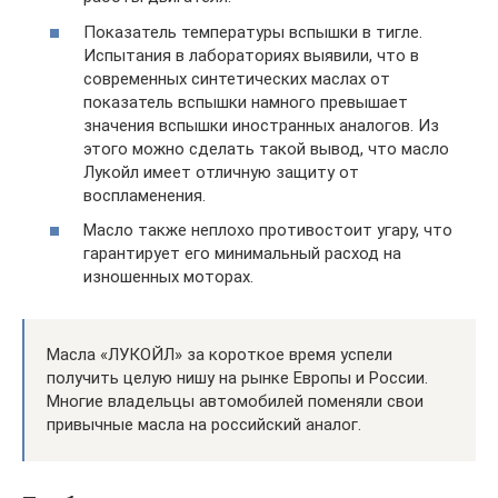
Показатель температуры вспышки в тигле.
Испытания в лабораториях выявили, что в
современных синтетических маслах от
показатель вспышки намного превышает
значения вспышки иностранных аналогов. Из
этого можно сделать такой вывод, что масло
Лукойл имеет отличную защиту от
воспламенения.
Масло также неплохо противостоит угару, что
гарантирует его минимальный расход на
изношенных моторах.
Масла «ЛУКОЙЛ» за короткое время успели
получить целую нишу на рынке Европы и России.
Многие владельцы автомобилей поменяли свои
привычные масла на российский аналог.