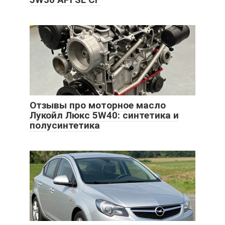
Отзывы про моторное масло
Лукойл Люкс 5W40: синтетика и
полусинтетика