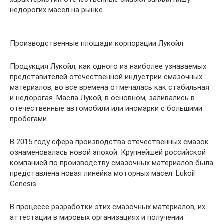
недорогих масел на рынке.
Производственные площади корпорации Лукойл
Продукция Лукойл, как одного из наиболее узнаваемых
представителей отечественной индустрии смазочных
материалов, во все времена отмечалась как стабильная
и недорогая. Масла Лукой, в основном, заливались в
отечественные автомобили или иномарки с большими
пробегами.
В 2015 году сфера производства отечественных смазок
ознаменовалась новой эпохой. Крупнейшей российской
компанией по производству смазочных материалов была
представлена новая линейка моторных масел: Lukoil
Genesis.
В процессе разработки этих смазочных материалов, их
аттестации в мировых организациях и получении