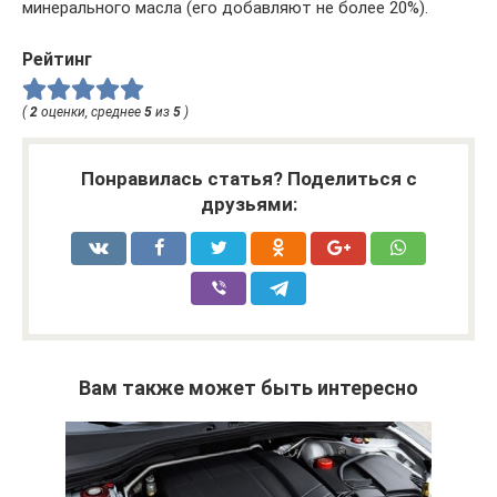
минерального масла (его добавляют не более 20%).
Рейтинг
(
2
оценки, среднее
5
из
5
)
Понравилась статья? Поделиться с
друзьями:
Вам также может быть интересно