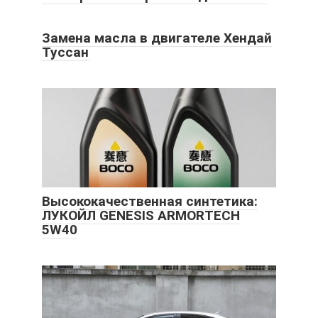
Замена масла в двигателе Хендай
Туссан
Высококачественная синтетика:
ЛУКОЙЛ GENESIS ARMORTECH
5W40