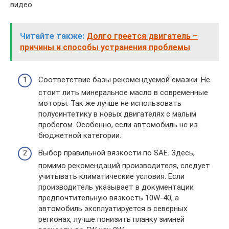
видео
Читайте также:
Долго греется двигатель –
причины и способы устранения проблемы
Соответствие базы рекомендуемой смазки. Не
стоит лить минеральное масло в современные
моторы. Так же лучше не использовать
полусинтетику в новых двигателях с малым
пробегом. Особенно, если автомобиль не из
бюджетной категории.
Выбор правильной вязкости по SAE. Здесь,
помимо рекомендаций производителя, следует
учитывать климатические условия. Если
производитель указывает в документации
предпочтительную вязкость 10W-40, а
автомобиль эксплуатируется в северных
регионах, лучше понизить планку зимней