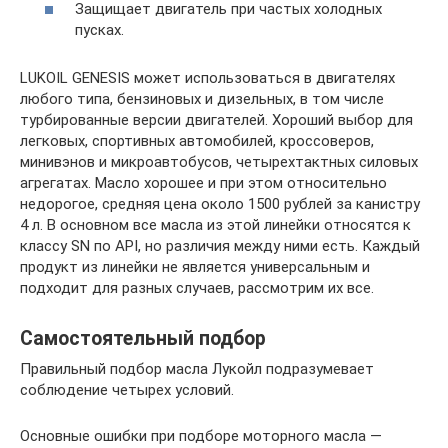
Защищает двигатель при частых холодных
пусках.
LUKOIL GENESIS может использоваться в двигателях
любого типа, бензиновых и дизельных, в том числе
турбированные версии двигателей. Хороший выбор для
легковых, спортивных автомобилей, кроссоверов,
минивэнов и микроавтобусов, четырехтактных силовых
агрегатах. Масло хорошее и при этом относительно
недорогое, средняя цена около 1500 рублей за канистру
4 л. В основном все масла из этой линейки относятся к
классу SN по API, но различия между ними есть. Каждый
продукт из линейки не является универсальным и
подходит для разных случаев, рассмотрим их все.
Самостоятельный подбор
Правильный подбор масла Лукойл подразумевает
соблюдение четырех условий.
Основные ошибки при подборе моторного масла —