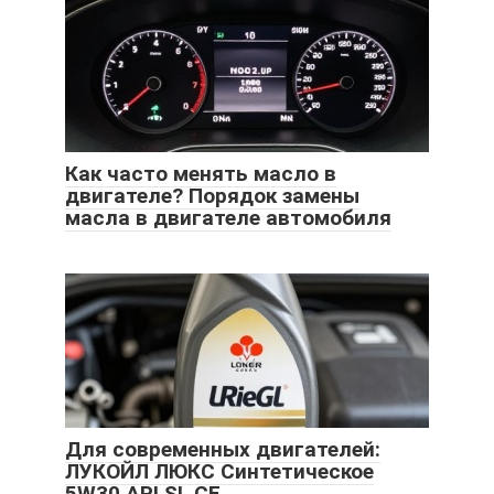
Как часто менять масло в
двигателе? Порядок замены
масла в двигателе автомобиля
Для современных двигателей:
ЛУКОЙЛ ЛЮКС Синтетическое
5W30 API SL CF