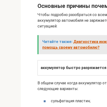
Основные причины поче
Чтобы подробно разобраться со все
аккумулятор автомобиля не заряжает
ситуацией:
Читайте также:
Диагностика инже
помощь своему автомобилю?
аккумулятор быстро разряжается 
В общем случае когда аккумулятор о
следующие варианты:
сульфатация пластин;