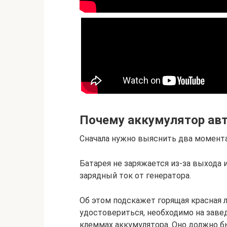
Почему аккумулятор авт
Сначала нужно выяснить два момента
Батарея не заряжается из-за выхода и
зарядный ток от генератора.
Об этом подскажет горящая красная 
удостовериться, необходимо на заве
клеммах аккумулятора. Оно должно быт