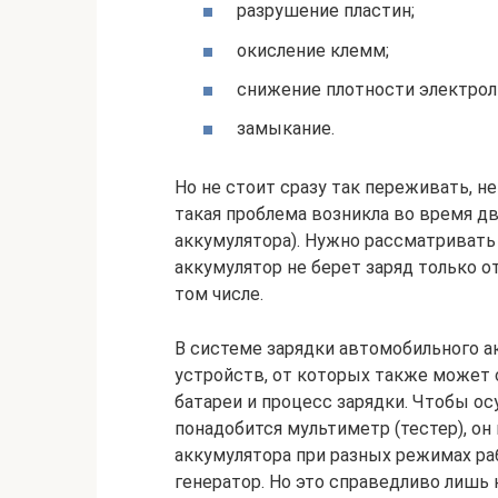
разрушение пластин;
окисление клемм;
снижение плотности электрол
замыкание.
Но не стоит сразу так переживать, не
такая проблема возникла во время д
аккумулятора). Нужно рассматривать
аккумулятор не берет заряд только о
том числе.
В системе зарядки автомобильного а
устройств, от которых также может 
батареи и процесс зарядки. Чтобы о
понадобится мультиметр (тестер), о
аккумулятора при разных режимах ра
генератор. Но это справедливо лишь 