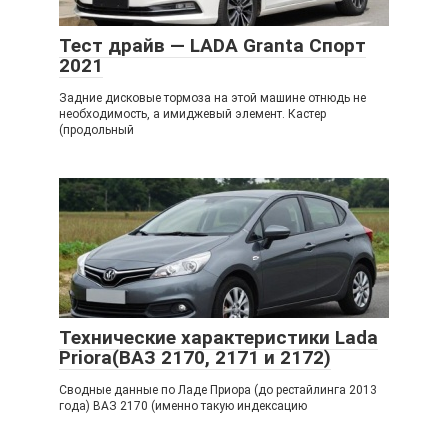
Тест драйв — LADA Granta Спорт
2021
Задние дисковые тормоза на этой машине отнюдь не
необходимость, а имиджевый элемент. Кастер
(продольный
Технические характеристики Lada
Priora(ВАЗ 2170, 2171 и 2172)
Сводные данные по Ладе Приора (до рестайлинга 2013
года) ВАЗ 2170 (именно такую индексацию