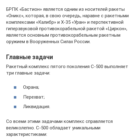
БРПК «Бастион» является одним из носителей ракеты
«Оникс», которая, в свою очередь, наравне с ракетными
комплексами «Калибр» и Х-35 «Уран» и перспективной
гиперзвуковой противокорабельной ракетой «Циркон»,
является основным противокорабельным ракетным
оружием в Вооруженных Силах России.
Главные задачи
Ракетный комплекс пятого поколения С-500 выполняет
три главные задачи:
Охрана;
Перехват;
Ликвидация.
Со всеми этими задачами комплекс справляется
великолепно. С-500 обладает уникальными
характеристиками: