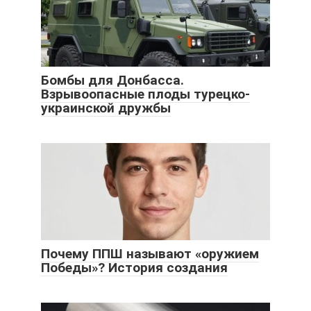
Бомбы для Донбасса.
Взрывоопасные плоды турецко-
украинской дружбы
Почему ППШ называют «оружием
Победы»? История создания