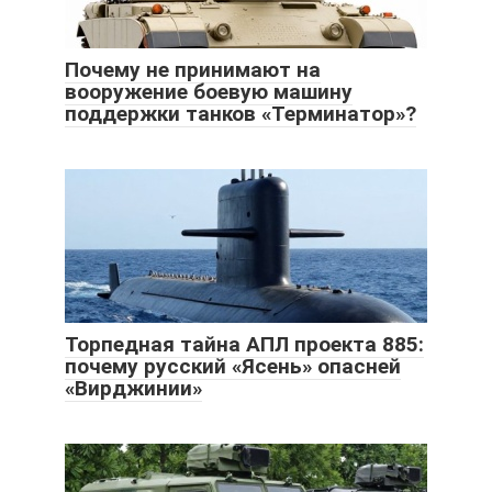
Почему не принимают на
вооружение боевую машину
поддержки танков «Терминатор»?
Торпедная тайна АПЛ проекта 885:
почему русский «Ясень» опасней
«Вирджинии»