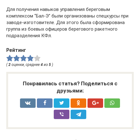
Для получения навыков управления береговым
комплексом “Бал-Э” были организованы спецкурсы при
заводе-изготовителе. Для этого была сформирована
группа из боевых офицеров берегового ракетного
подразделения КФл.
Рейтинг
(
2
оценки, среднее
4
из
5
)
Понравилась статья? Поделиться с
друзьями: