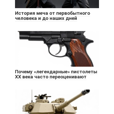
История меча от первобытного
человека и до наших дней
Почему «легендарные» пистолеты
ХХ века часто переоценивают