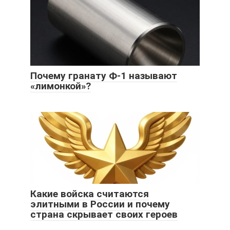
Почему гранату Ф-1 называют
«лимонкой»?
Какие войска считаются
элитными в России и почему
страна скрывает своих героев