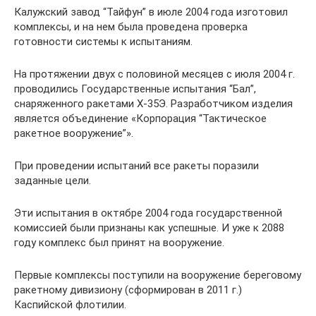
Калужский завод “Тайфун” в июле 2004 года изготовил
комплексы, и на нем была проведена проверка
готовности системы к испытаниям.
На протяжении двух с половиной месяцев с июля 2004 г.
проводились Государственные испытания “Бал”,
снаряженного ракетами Х-35Э. Разработчиком изделия
является объединение «Корпорация “Тактическое
ракетное вооружение”».
При проведении испытаний все ракеты поразили
заданные цели.
Эти испытания в октябре 2004 года государственной
комиссией были признаны как успешные. И уже к 2088
году комплекс был принят на вооружение.
Первые комплексы поступили на вооружение береговому
ракетному дивизиону (сформирован в 2011 г.)
Каспийской флотилии.