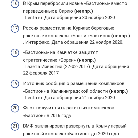
В Крым перебросили новые «Бастионы» вместо
переведенных в Сирию
(неопр.)
. Lenta.ru. Дата обращения 30 ноября 2020.
Россия разместила на Курилах береговые
ракетные комплексы «Бал» и «Бастион»
(неопр.)
. Интерфакс. Дата обращения 22 ноября 2020.
«Бастионы» на Камчатке защитят
стратегические «Бореи»
(неопр.)
. Газета Известия (22-02-2017). Дата обращения
22 февраля 2017.
Источник сообщил о размещении комплексов
«Бастион» в Калининградской области
(неопр.)
. Lenta.ru. Дата обращения 21 ноября 2020.
Флот получит пять ракетных комплексов
«Бастион» в 2016 году
ВМФ запланировал развернуть в Крыму первый
ракетный комплекс «Бастион» до 2020 года