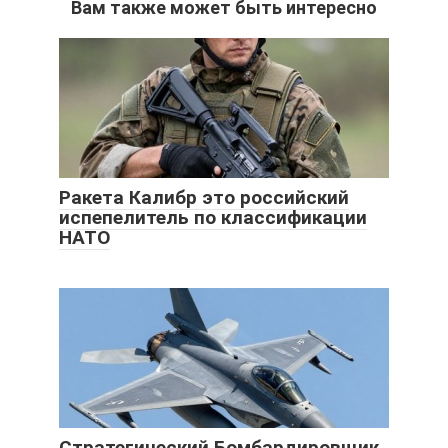
Вам также может быть интересно
Ракета Калибр это российский
испепелитель по классификации
НАТО
Стратегический Бомбардировщик