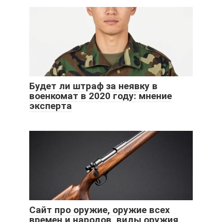
Будет ли штраф за неявку в
военкомат в 2020 году: мнение
эксперта
Сайт про оружие, оружие всех
времен и народов, виды оружия