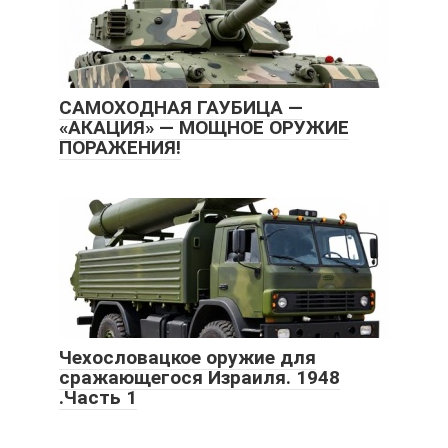
САМОХОДНАЯ ГАУБИЦА —
«АКАЦИЯ» — МОЩНОЕ ОРУЖИЕ
ПОРАЖЕНИЯ!
Чехословацкое оружие для
сражающегося Израиля. 1948
.Часть 1