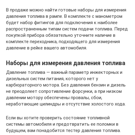
В продаже можно найти готовые наборы для измерения
давления топлива в рампе. В комплекте с манометром
будет набор фитингов для подключения к наиболее
распространенным типам систем подачи топлива. Перед
покупкой прибора обязательно уточните наличие в
комплекте переходника, подходящего для измерения
давление в рейке вашего автомобиля.
Наборы для измерения давления топлива
Давление топлива — важный параметр инжекторных и
дизельных систем питания, которого нет у
карбюраторного мотора. Без давления бензин и дизель
не преодолеет сопротивление форсунки, а при низком
давлении мотору обеспечены провалы, сбои,
неработающие цилиндры и отсутствие холостого хода.
Если вы хотите проверить состояние топливной
системы автомобиля и предотвратить ее поломки в
будущем, вам понадобится тестер давления топлива.