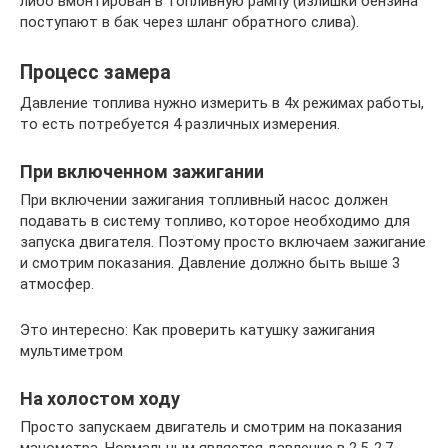
либо вмонтирован в топливную рампу (излишки бензина
поступают в бак через шланг обратного слива).
Процесс замера
Давление топлива нужно измерить в 4х режимах работы,
то есть потребуется 4 различных измерения.
При включенном зажигании
При включении зажигания топливный насос должен
подавать в систему топливо, которое необходимо для
запуска двигателя. Поэтому просто включаем зажигание
и смотрим показания. Давление должно быть выше 3
атмосфер.
Это интересно: Как проверить катушку зажигания
мультиметром
На холостом ходу
Просто запускаем двигатель и смотрим на показания