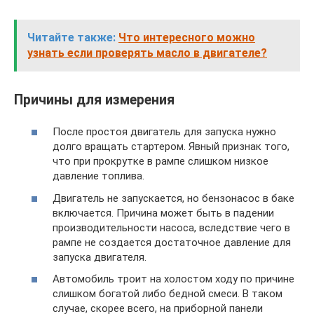
Читайте также:
Что интересного можно
узнать если проверять масло в двигателе?
Причины для измерения
После простоя двигатель для запуска нужно
долго вращать стартером. Явный признак того,
что при прокрутке в рампе слишком низкое
давление топлива.
Двигатель не запускается, но бензонасос в баке
включается. Причина может быть в падении
производительности насоса, вследствие чего в
рампе не создается достаточное давление для
запуска двигателя.
Автомобиль троит на холостом ходу по причине
слишком богатой либо бедной смеси. В таком
случае, скорее всего, на приборной панели