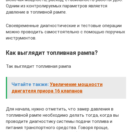
Одним из контролируемых параметров является
давление в топливной рампе.
Своевременные диагностические и тестовые операции
можно проводить самостоятельно с помощью поручных
инструментов.
Как выглядит топливная рампа?
Так выглядит топливная рампа
Читайте также:
Увеличение мощности
двигателя приора 16 клапанов
Для начала, нужно отметить, что замер давления в
топливной рампе необходимо делать тогда, когда вы
проводите диагностику системы подачи топлива и
питания транспортного средства. Говоря проще,