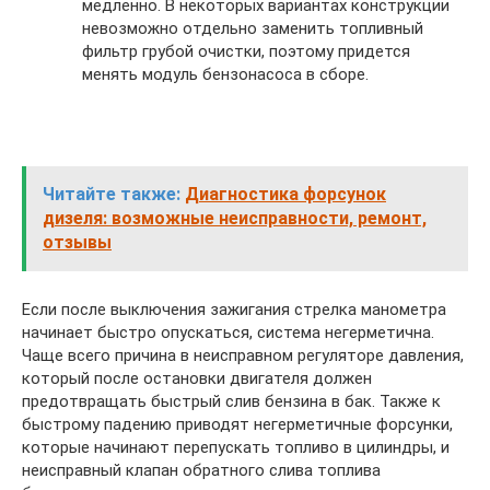
медленно. В некоторых вариантах конструкции
невозможно отдельно заменить топливный
фильтр грубой очистки, поэтому придется
менять модуль бензонасоса в сборе.
Читайте также:
Диагностика форсунок
дизеля: возможные неисправности, ремонт,
отзывы
Если после выключения зажигания стрелка манометра
начинает быстро опускаться, система негерметична.
Чаще всего причина в неисправном регуляторе давления,
который после остановки двигателя должен
предотвращать быстрый слив бензина в бак. Также к
быстрому падению приводят негерметичные форсунки,
которые начинают перепускать топливо в цилиндры, и
неисправный клапан обратного слива топлива