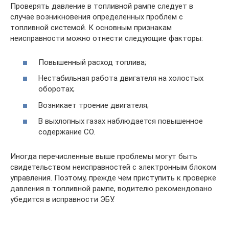
Проверять давление в топливной рампе следует в
случае возникновения определенных проблем с
топливной системой. К основным признакам
неисправности можно отнести следующие факторы:
Повышенный расход топлива;
Нестабильная работа двигателя на холостых
оборотах;
Возникает троение двигателя;
В выхлопных газах наблюдается повышенное
содержание СО.
Иногда перечисленные выше проблемы могут быть
свидетельством неисправностей с электронным блоком
управления. Поэтому, прежде чем приступить к проверке
давления в топливной рампе, водителю рекомендовано
убедится в исправности ЭБУ.