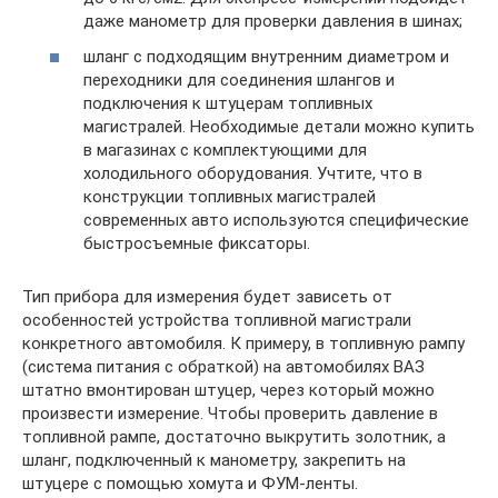
даже манометр для проверки давления в шинах;
шланг с подходящим внутренним диаметром и
переходники для соединения шлангов и
подключения к штуцерам топливных
магистралей. Необходимые детали можно купить
в магазинах с комплектующими для
холодильного оборудования. Учтите, что в
конструкции топливных магистралей
современных авто используются специфические
быстросъемные фиксаторы.
Тип прибора для измерения будет зависеть от
особенностей устройства топливной магистрали
конкретного автомобиля. К примеру, в топливную рампу
(система питания с обраткой) на автомобилях ВАЗ
штатно вмонтирован штуцер, через который можно
произвести измерение. Чтобы проверить давление в
топливной рампе, достаточно выкрутить золотник, а
шланг, подключенный к манометру, закрепить на
штуцере с помощью хомута и ФУМ-ленты.