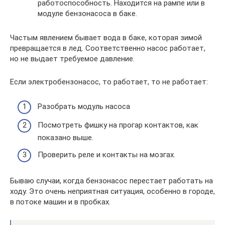
работоспособность. Находится на рампе или в
модуле бензонасоса в баке.
Частым явлением бывает вода в баке, которая зимой
превращается в лед. Соответственно насос работает,
но не выдает требуемое давление.
Если электробензонасос, то работает, то не работает:
Разобрать модуль насоса
Посмотреть фишку на прогар контактов, как
показано выше.
Проверить реле и контакты на мозгах.
Бываю случаи, когда бензонасос перестает работать на
ходу. Это очень неприятная ситуация, особенно в городе,
в потоке машин и в пробках.