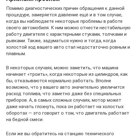
Помимо диагностических причин обращения к данной
процедуре, замеряется давление ещё и в том случае,
когда вы наблюдаете некоторые проблемы в работе
своего автомобиля. К ним можно отнести нестабильную
работу двигателя с характерными стуками, толчками и
рывками. Также, задуматься нужно и тогда, когда
холостой ход вашего авто стал недостаточно ровным и
плавным.
В некоторых случаях, можно заметить, что машина
начинает «троить», когда некоторые из цилиндров, как
бы, отказываются нормально работать. Вполне
возможно, что у вашего авто значительно увеличится
расход топлива, что заметно даже без специальных
приборов. А, в самых сложных случаях, мотор может
даже начать глохнуть, пока он работает на холостых
оборотах — это говорит о том, что двигатель работает
на бедной смеси.
Если же вы обратитесь на станцию технического