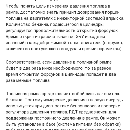
Чтобы понять цель измерения давления топлива в
рампе, достаточно знать принцип дозирования порции
топлива на двигателях с инжекторной системой впрыска.
Количество бензина, подающегося в цилиндры,
регулируется продолжительность открытия форсунок.
Время открытия рассчитывается ЭБУ исходя из
значений в каждой режимной точке двигателя (нагрузка,
количество поступившего воздуха и прочие параметры).
Соответственно, если давление в топливной рампе
будет в два раза ниже необходимого, то за равное
время открытия форсунок в цилиндры попадет в два
раза меньше топлива.
Топливная рампа представляет собой лишь накопитель
бензина. Поэтому измерение давления в первую очередь
используется при диагностике бензонасоса и проверке
регулятора давления топлива. РДТ предназначен для
поддержания постоянного давления в рампе. Он может
быть установлен в баке (система питания без обратки)