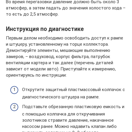
Во время перегазовки давление должно быть около 3
атмосфер, а затем падать до значения холостого хода –
то есть до 2,5 атмосфер.
Инструкция по диагностике
Первым делом необходимо освободить доступ к рампе
и штуцеру, установленному на торце коллектора.
Демонтируйте элементы, мешающие выполнению
замеров, – воздуховод, корпус фильтра, патрубок
вентиляции картера и так далее (перечень деталей
зависит от модели авто). Приступайте к измерению,
ориентируясь по инструкции:
Открутите защитный пластмассовый колпачок с
диагностического штуцера на рампе.
Подставьте обрезанную пластиковую емкость и
с помощью колпачка для откручивания
золотников стравите давление, накачанное
насосом ранее. Можно надавить клапан либо