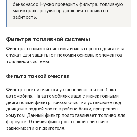
бензонасос. Нужно проверить фильтра, топливную
магистраль, регулятор давления топлива на
забитость.
Фильтра топливной системы
Фильтра топливной системы инжекторного двигателя
служат для защиты от поломки основных элементов
топливной системы.
Фильтр тонкой очистки
Фильтр тонкой очистки устанавливается вне бака
автомобиля. На автомобилях лада с инжекторными
двигателями фильтр тонкой очистки установлен под
днищем в задней части в районе балки, прикреплен
хомутом. Данный фильтр подготавливает топливо для
форсунок. Отличия фильтров тонкой очистки в
зависимости от двигателя.