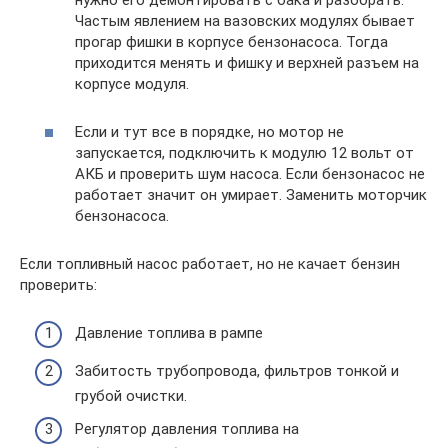
Частым явлением на вазовских модулях бывает
прогар фишки в корпусе бензонасоса. Тогда
приходится менять и фишку и верхней разъем на
корпусе модуля.
Если и тут все в порядке, но мотор не
запускается, подключить к модулю 12 вольт от
АКБ и проверить шум насоса. Если бензонасос не
работает значит он умирает. Заменить моторчик
бензонасоса.
Если топливный насос работает, но не качает бензин
проверить:
Давление топлива в рампе
Забитость трубопровода, фильтров тонкой и
грубой очистки.
Регулятор давления топлива на