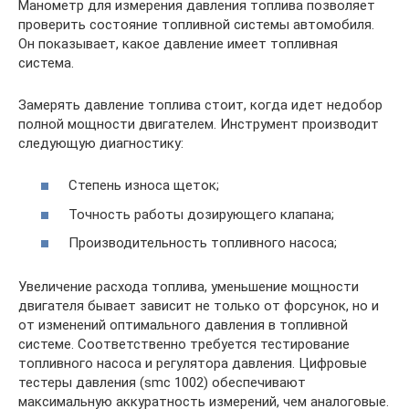
Манометр для измерения давления топлива позволяет
проверить состояние топливной системы автомобиля.
Он показывает, какое давление имеет топливная
система.
Замерять давление топлива стоит, когда идет недобор
полной мощности двигателем. Инструмент производит
следующую диагностику:
Степень износа щеток;
Точность работы дозирующего клапана;
Производительность топливного насоса;
Увеличение расхода топлива, уменьшение мощности
двигателя бывает зависит не только от форсунок, но и
от изменений оптимального давления в топливной
системе. Соответственно требуется тестирование
топливного насоса и регулятора давления. Цифровые
тестеры давления (smc 1002) обеспечивают
максимальную аккуратность измерений, чем аналоговые.