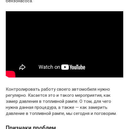
бензонасоса.
Контролировать работу своего автомобиля нужно
регулярно. Касается это и такого мероприятия, как
замер давления в топливной рампе. О том, для чего
нужна данная процедура, а также — как замерить
давление в топливной рампе, мы сегодня и поговорим.
Признаки проблем