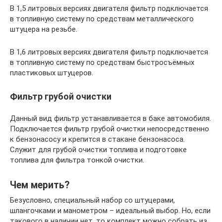
В 1,5 литровых версиях двигателя фильтр подключается
в топливную систему по средствам металлического
штуцера на резьбе.
В 1,6 литровых версиях двигателя фильтр подключается
в топливную систему по средствам быстросъёмных
пластиковых штуцеров.
Фильтр грубой очистки
Данный вид фильтр устанавливается в баке автомобиля.
Подключается фильтр грубой очистки непосредственно
к бензонасосу и крепится в стакане бензонасоса.
Служит для грубой очистки топлива и подготовке
топлива для фильтра тонкой очистки.
Чем мерить?
Безусловно, специальный набор со штуцерами,
шлангочками и манометром – идеальный выбор. Но, если
такового в наличии нет, то комплект можно собрать из