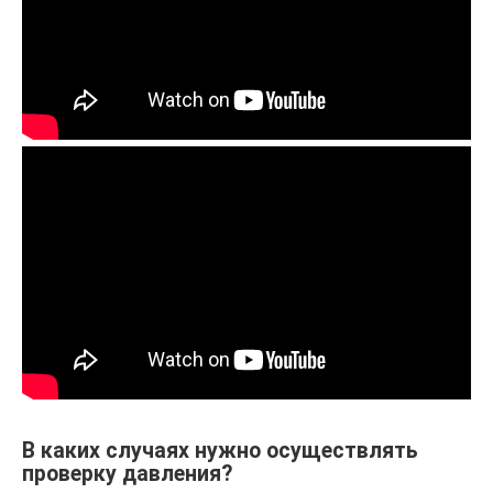
В каких случаях нужно осуществлять
проверку давления?