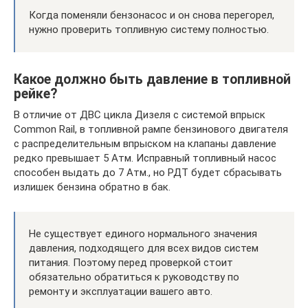
Когда поменяли бензонасос и он снова перегорел,
нужно проверить топливную систему полностью.
Какое должно быть давление в топливной
рейке?
В отличие от ДВС цикла Дизеля с системой впрыск
Common Rail, в топливной рампе бензинового двигателя
с распределительным впрыском на клапаны давление
редко превышает 5 Атм. Исправный топливный насос
способен выдать до 7 Атм., но РДТ будет сбрасывать
излишек бензина обратно в бак.
Не существует единого нормального значения
давления, подходящего для всех видов систем
питания. Поэтому перед проверкой стоит
обязательно обратиться к руководству по
ремонту и эксплуатации вашего авто.