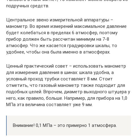
подручных средств.
Центральное звено измерительной аппаратуры –
манометр. Во время измерений максимальное давление
будет колебаться в пределах 6 атмосфер, поэтому
прибор должен быть рассчитан минимум на 7-8
атмосфер. Что же касается градуировки шкалы, то
удобнее, чтобы она была именно в атмосферах.
Ценный практический совет – использовать манометр
для измерения давления в шинах: шкала удобна, а
условный проход трубки составляет 8 мм. Стоит
отметить, что газовый манометр также подходит для
подобных целей. Впрочем, диаметр выходного штуцера у
него, как правило, больше. Например, для прибора на 1,0
МПа эта величина составляет уже 9 мм.
Внимание! 0,1 МПа – это примерно 1 атмосфера.